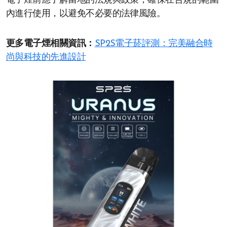
電子煙前應了解當地的法規與政策，確保在合規的範圍
內進行使用，以避免不必要的法律風險。
更多電子煙相關資訊：
SP2S電子菸評測：完美融合時
尚與科技的先進設計