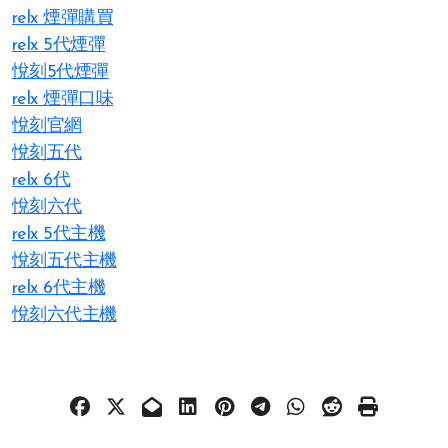
relx 煙彈購買
relx 5代煙彈
悅刻5代煙彈
relx 煙彈口味
悅刻官網
悅刻五代
relx 6代
悅刻六代
relx 5代主機
悅刻五代主機
relx 6代主機
悅刻六代主機