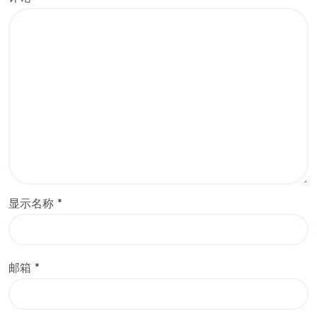
显示名称
*
邮箱
*