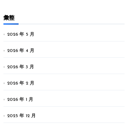
彙整
2026 年 5 月
2026 年 4 月
2026 年 3 月
2026 年 2 月
2026 年 1 月
2025 年 12 月