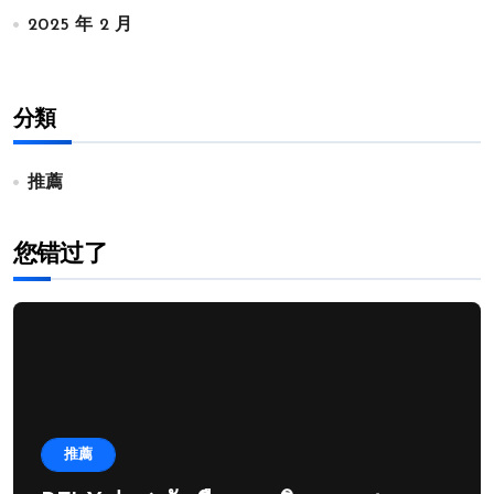
2025 年 2 月
分類
推薦
您错过了
推薦