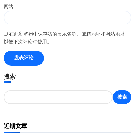
网站
在此浏览器中保存我的显示名称、邮箱地址和网站地址，
以便下次评论时使用。
搜索
搜索
近期文章