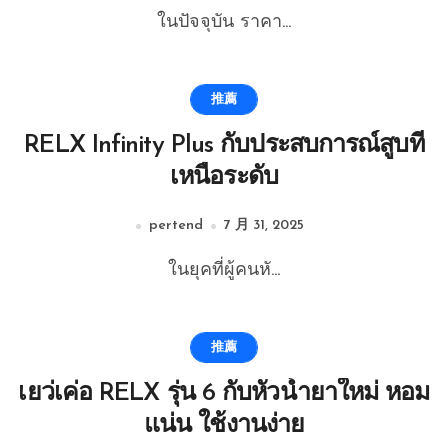
ในปัจจุบัน ราคา...
推薦
RELX Infinity Plus กับประสบการณ์สูบที่
เหนือระดับ
pertend
7 月 31, 2025
ในยุคที่ผู้คนหั...
推薦
เยว่เค่อ RELX รุ่น 6 กับหัวน้ำยาใหม่ หอม
แน่น ใช้งานง่าย