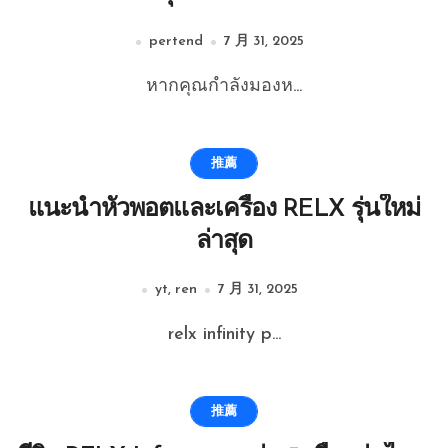
pertend
7 月 31, 2025
หากคุณกำลังมองห...
推薦
แนะนำหัวพอตและเครื่อง RELX รุ่นใหม่
ล่าสุด
yt, ren
7 月 31, 2025
relx infinity p...
推薦