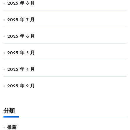
2025 年 8 月
2025 年 7 月
2025 年 6 月
2025 年 5 月
2025 年 4 月
2025 年 2 月
分類
推薦