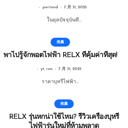
pertend
7 月 31, 2025
ในยุคปัจจุบันที...
推薦
พาไปรู้จักพอตไฟฟ้า RELX ที่คุ้มค่าที่สุด!
yt, ren
7 月 31, 2025
ราคาบุหรี่ไฟฟ้า...
推薦
RELX รุ่นหกน่าใช้ไหม? รีวิวเครื่องบุหรี่
ไฟฟ้ารุ่นใหม่ที่ห้ามพลาด