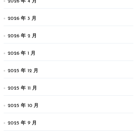
2026 年 4 月
2026 年 3 月
2026 年 2 月
2026 年 1 月
2025 年 12 月
2025 年 11 月
2025 年 10 月
2025 年 9 月