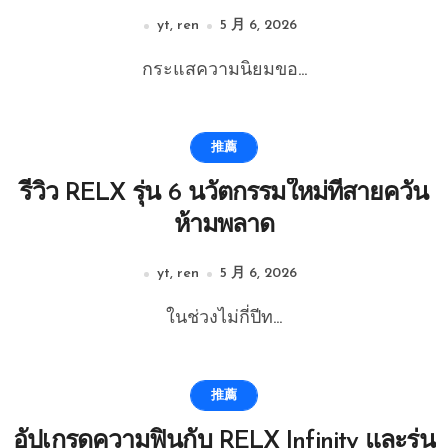
yt, ren
5 月 6, 2026
กระแสความนิยมขอ...
推薦
รีวิว RELX รุ่น 6 นวัตกรรมใหม่ที่สายควัน
ห้ามพลาด
yt, ren
5 月 6, 2026
ในช่วงไม่กี่ปีท...
推薦
อัปเกรดความฟินกับ RELX Infinity และรุ่น