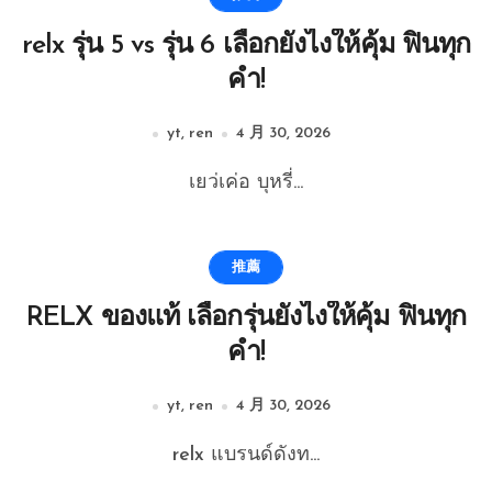
relx รุ่น 5 vs รุ่น 6 เลือกยังไงให้คุ้ม ฟินทุก
คำ!
yt, ren
4 月 30, 2026
เยว่เค่อ บุหรี่...
推薦
RELX ของแท้ เลือกรุ่นยังไงให้คุ้ม ฟินทุก
คำ!
yt, ren
4 月 30, 2026
relx แบรนด์ดังท...