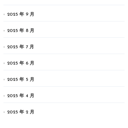
2025 年 9 月
2025 年 8 月
2025 年 7 月
2025 年 6 月
2025 年 5 月
2025 年 4 月
2025 年 2 月