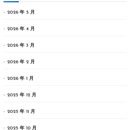
2026 年 5 月
2026 年 4 月
2026 年 3 月
2026 年 2 月
2026 年 1 月
2025 年 12 月
2025 年 11 月
2025 年 10 月