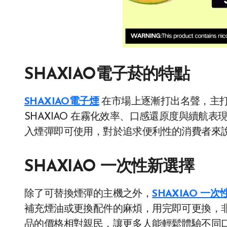
SHAXIAO電子菸的特點
SHAXIAO電子煙
在市場上逐漸打出名聲，主
SHAXIAO 在霧化效率、口感還原度與續航
入煙彈即可使用，對於追求便利性的消費者來
SHAXIAO 一次性新選擇
除了可替換煙彈的主機之外，
SHAXIAO 一次
補充煙油或更換配件的麻煩，用完即可更換，
品的價格相對親民，讓更多人能輕鬆體驗不同