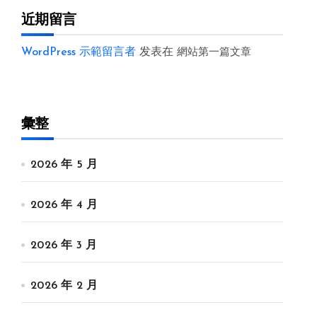
近期留言
WordPress 示範留言者
发表在
網站第一篇文章
彙整
2026 年 5 月
2026 年 4 月
2026 年 3 月
2026 年 2 月