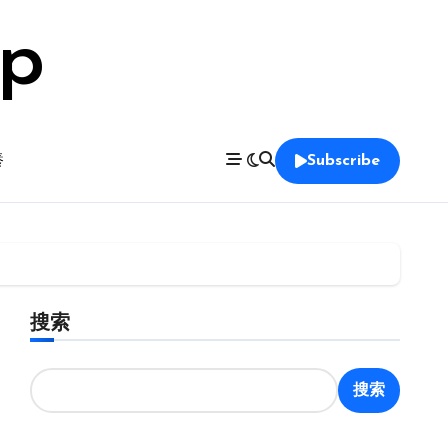
op
養
Subscribe
搜索
搜索