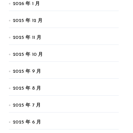
2026 年 1 月
2025 年 12 月
2025 年 11 月
2025 年 10 月
2025 年 9 月
2025 年 8 月
2025 年 7 月
2025 年 6 月