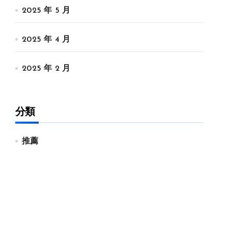
2025 年 5 月
2025 年 4 月
2025 年 2 月
分類
推薦