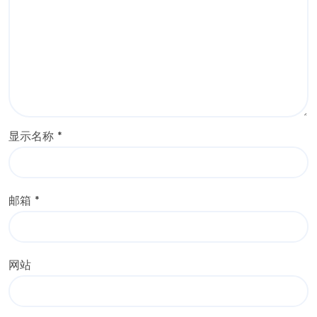
显示名称
*
邮箱
*
网站