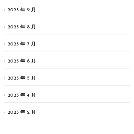
2025 年 9 月
2025 年 8 月
2025 年 7 月
2025 年 6 月
2025 年 5 月
2025 年 4 月
2025 年 2 月