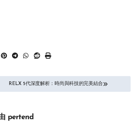
RELX 5代深度解析：時尚與科技的完美結合
由
pertend