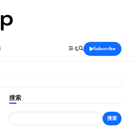
op
養
Subscribe
搜索
搜索