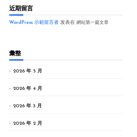
近期留言
WordPress 示範留言者
发表在
網站第一篇文章
彙整
2026 年 5 月
2026 年 4 月
2026 年 3 月
2026 年 2 月