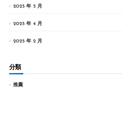
2025 年 5 月
2025 年 4 月
2025 年 2 月
分類
推薦