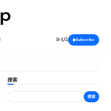
op
養
Subscribe
搜索
搜索