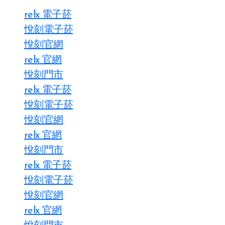
relx 電子菸
悅刻電子菸
悅刻官網
relx 官網
悅刻門市
relx 電子菸
悅刻電子菸
悅刻官網
relx 官網
悅刻門市
relx 電子菸
悅刻電子菸
悅刻官網
relx 官網