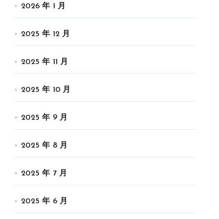
2026 年 1 月
2025 年 12 月
2025 年 11 月
2025 年 10 月
2025 年 9 月
2025 年 8 月
2025 年 7 月
2025 年 6 月