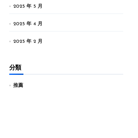
2025 年 5 月
2025 年 4 月
2025 年 2 月
分類
推薦