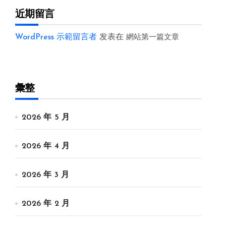
近期留言
WordPress 示範留言者
发表在
網站第一篇文章
彙整
2026 年 5 月
2026 年 4 月
2026 年 3 月
2026 年 2 月