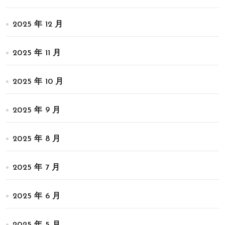
2025 年 12 月
2025 年 11 月
2025 年 10 月
2025 年 9 月
2025 年 8 月
2025 年 7 月
2025 年 6 月