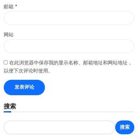
邮箱
*
网站
在此浏览器中保存我的显示名称、邮箱地址和网站地址，
以便下次评论时使用。
搜索
搜索