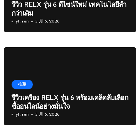
รีวิว RELX รุ่น 6 ดีไซน์ใหม่ เทคโนโลยีล้ำ
กว่าเดิม
yt, ren
5 月 6, 2026
推薦
รีวิวเครื่อง RELX รุ่น 6 พร้อมเคล็ดลับเลือก
ซื้ออนไลน์อย่างมั่นใจ
yt, ren
5 月 6, 2026