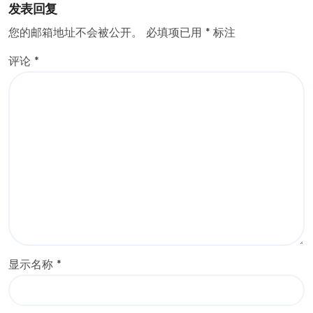
发表回复
您的邮箱地址不会被公开。
必填项已用
*
标注
评论
*
显示名称
*