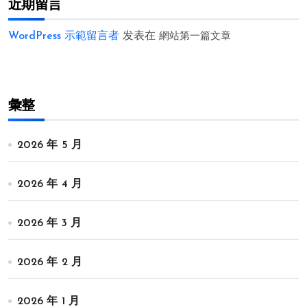
近期留言
WordPress 示範留言者
发表在
網站第一篇文章
彙整
2026 年 5 月
2026 年 4 月
2026 年 3 月
2026 年 2 月
2026 年 1 月