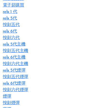
電子菸購買
relx 1 代
relx 5代
悅刻五代
relx 6代
悅刻六代
relx 5代主機
悅刻五代主機
relx 6代主機
悅刻六代主機
relx 5代煙彈
悅刻五代煙彈
relx 6代煙彈
悅刻六代煙彈
煙彈
悅刻煙彈