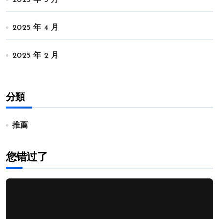
2025 年 5 月
2025 年 4 月
2025 年 2 月
分類
推薦
您错过了