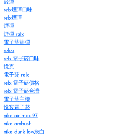
菸彈
relx煙彈口味
relx煙彈
煙彈
煙彈 relx
電子菸菸彈
relex
relx 電子菸口味
悅克
電子菸 relx
relx 電子菸價格
relx 電子菸台灣
電子菸主機
悅客電子菸
nike air max 97
nike ambush
nike dunk low灰白