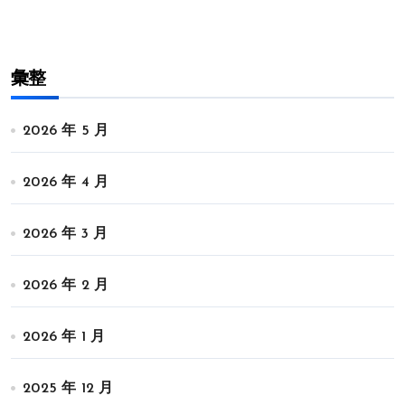
彙整
2026 年 5 月
2026 年 4 月
2026 年 3 月
2026 年 2 月
2026 年 1 月
2025 年 12 月