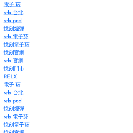
電子 菸
relx 台北
relx pod
悅刻煙彈
relx 電子菸
悅刻電子菸
悅刻官網
relx 官網
悅刻門市
RELX
電子 菸
relx 台北
relx pod
悅刻煙彈
relx 電子菸
悅刻電子菸