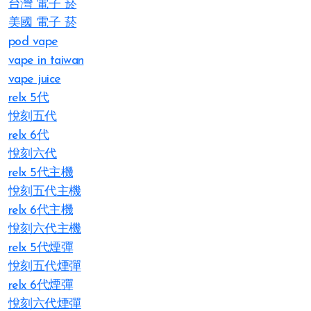
台灣 電子 菸
美國 電子 菸
pod vape
vape in taiwan
vape juice
relx 5代
悅刻五代
relx 6代
悅刻六代
relx 5代主機
悅刻五代主機
relx 6代主機
悅刻六代主機
relx 5代煙彈
悅刻五代煙彈
relx 6代煙彈
悅刻六代煙彈