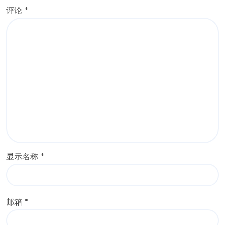
评论
*
显示名称
*
邮箱
*