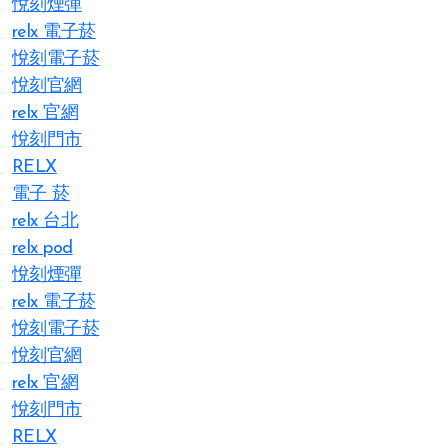
悅刻煙彈
relx 電子菸
悅刻電子菸
悅刻官網
relx 官網
悅刻門市
RELX
電子 菸
relx 台北
relx pod
悅刻煙彈
relx 電子菸
悅刻電子菸
悅刻官網
relx 官網
悅刻門市
RELX