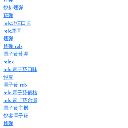
煙彈
悅刻煙彈
菸彈
relx煙彈口味
relx煙彈
煙彈
煙彈 relx
電子菸菸彈
relex
relx 電子菸口味
悅克
電子菸 relx
relx 電子菸價格
relx 電子菸台灣
電子菸主機
悅客電子菸
煙彈