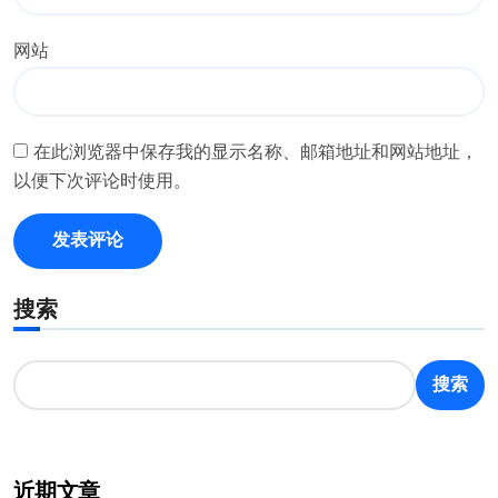
网站
在此浏览器中保存我的显示名称、邮箱地址和网站地址，
以便下次评论时使用。
搜索
搜索
近期文章