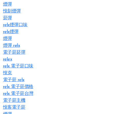
煙彈
悅刻煙彈
菸彈
relx煙彈口味
relx煙彈
煙彈
煙彈 relx
電子菸菸彈
relex
relx 電子菸口味
悅克
電子菸 relx
relx 電子菸價格
relx 電子菸台灣
電子菸主機
悅客電子菸