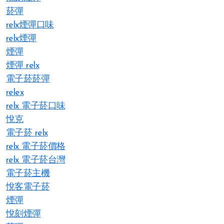
菸彈
relx煙彈口味
relx煙彈
煙彈
煙彈 relx
電子菸菸彈
relex
relx 電子菸口味
悅克
電子菸 relx
relx 電子菸價格
relx 電子菸台灣
電子菸主機
悅客電子菸
煙彈
悅刻煙彈