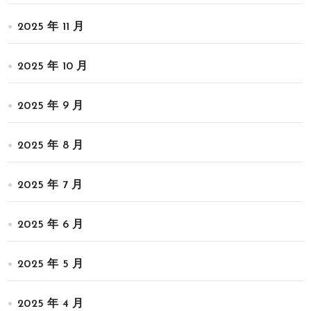
2025 年 11 月
2025 年 10 月
2025 年 9 月
2025 年 8 月
2025 年 7 月
2025 年 6 月
2025 年 5 月
2025 年 4 月