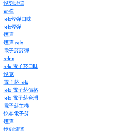
悅刻煙彈
菸彈
relx煙彈口味
relx煙彈
煙彈
煙彈 relx
電子菸菸彈
relex
relx 電子菸口味
悅克
電子菸 relx
relx 電子菸價格
relx 電子菸台灣
電子菸主機
悅客電子菸
煙彈
悅刻煙彈