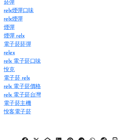
菸彈
relx煙彈口味
relx煙彈
煙彈
煙彈 relx
電子菸菸彈
relex
relx 電子菸口味
悅克
電子菸 relx
relx 電子菸價格
relx 電子菸台灣
電子菸主機
悅客電子菸