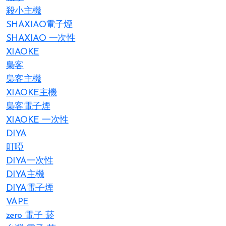
殺小主機
SHAXIAO電子煙
SHAXIAO 一次性
XIAOKE
梟客
梟客主機
XIAOKE主機
梟客電子煙
XIAOKE 一次性
DIYA
叮啞
DIYA一次性
DIYA主機
DIYA電子煙
VAPE
zero 電子 菸