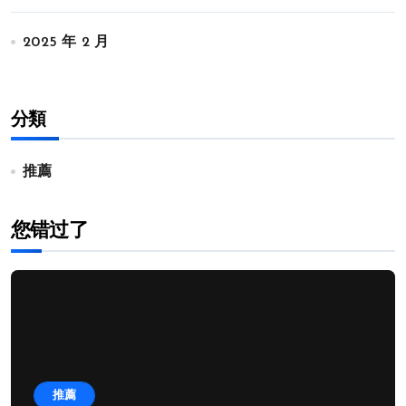
2025 年 2 月
分類
推薦
您错过了
推薦