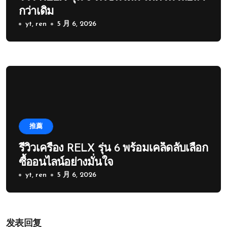
กว่าเดิม
yt, ren
5 月 6, 2026
推薦
รีวิวเครื่อง RELX รุ่น 6 พร้อมเคล็ดลับเลือก
ซื้ออนไลน์อย่างมั่นใจ
yt, ren
5 月 6, 2026
发表回复