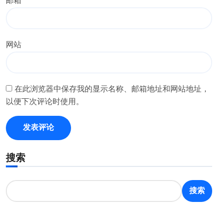
邮箱
*
网站
在此浏览器中保存我的显示名称、邮箱地址和网站地址，
以便下次评论时使用。
搜索
搜索