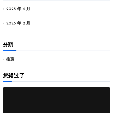
2025 年 4 月
2025 年 2 月
分類
推薦
您错过了