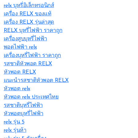
relx บุหรี่อิเล็กทรอนิกส์
เครื่อง RELX ของแท้
เครื่อง RELX รุ่นล่าสุด
RELX บุหรี่ไฟฟ้า ราคาถูก
เครื่องสูบบุหรี่ไฟฟ้า
พอตไฟฟ้า relx
เครื่องบุหรี่ไฟฟ้า ราคาถูก
รสชาติหัวพอต RELX
หัวพอต RELX
แนะนำรสชาติหัวพอต RELX
หัวพอต relx
หัวพอต relx ประเทศไทย
รสชาติบุหรี่ไฟฟ้า
หัวพอตบุหรี่ไฟฟ้า
relx รุ่น 5
relx รุ่นห้า