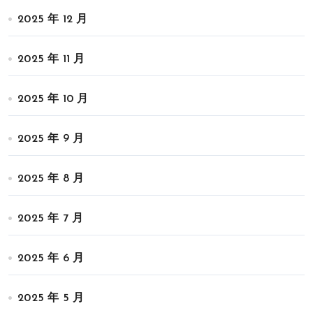
2025 年 12 月
2025 年 11 月
2025 年 10 月
2025 年 9 月
2025 年 8 月
2025 年 7 月
2025 年 6 月
2025 年 5 月