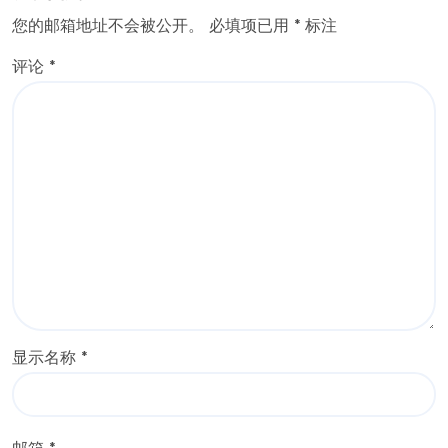
您的邮箱地址不会被公开。
必填项已用
*
标注
评论
*
显示名称
*