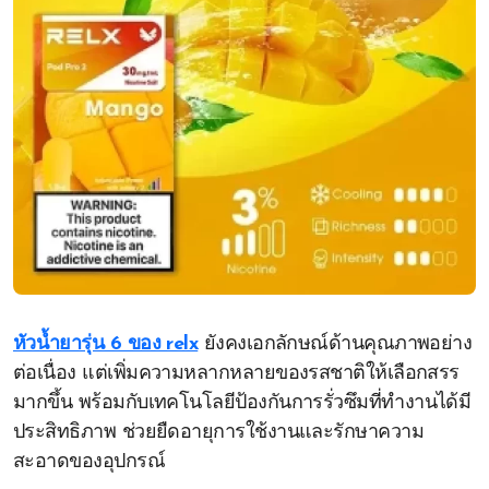
หัวน้ำยารุ่น 6 ของ relx
ยังคงเอกลักษณ์ด้านคุณภาพอย่าง
ต่อเนื่อง แต่เพิ่มความหลากหลายของรสชาติให้เลือกสรร
มากขึ้น พร้อมกับเทคโนโลยีป้องกันการรั่วซึมที่ทำงานได้มี
ประสิทธิภาพ ช่วยยืดอายุการใช้งานและรักษาความ
สะอาดของอุปกรณ์