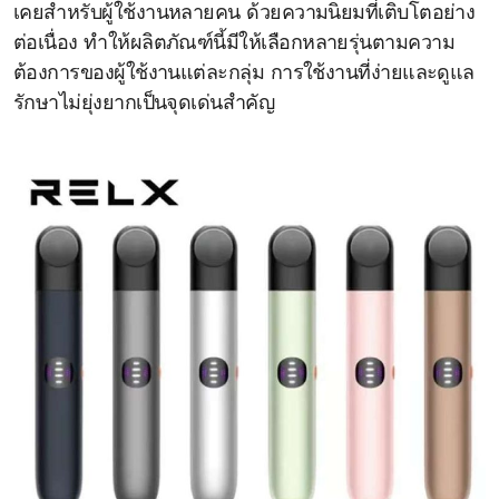
เคยสำหรับผู้ใช้งานหลายคน ด้วยความนิยมที่เติบโตอย่าง
ต่อเนื่อง ทำให้ผลิตภัณฑ์นี้มีให้เลือกหลายรุ่นตามความ
ต้องการของผู้ใช้งานแต่ละกลุ่ม การใช้งานที่ง่ายและดูแล
รักษาไม่ยุ่งยากเป็นจุดเด่นสำคัญ