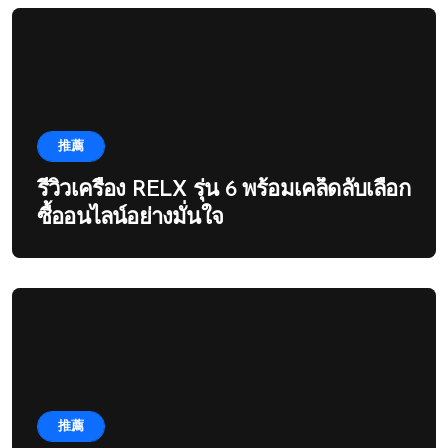
推薦
รีวิวเครื่อง RELX รุ่น 6 พร้อมเคล็ดลับเลือก
ซื้ออนไลน์อย่างมั่นใจ
推薦