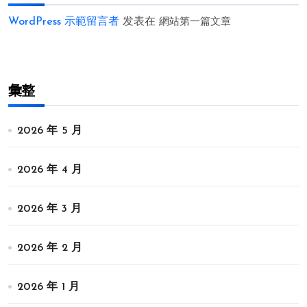
WordPress 示範留言者
发表在
網站第一篇文章
彙整
2026 年 5 月
2026 年 4 月
2026 年 3 月
2026 年 2 月
2026 年 1 月