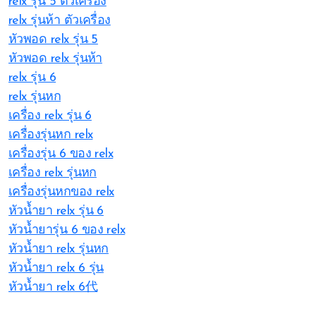
relx รุ่น 5 ตัวเครื่อง
relx รุ่นห้า ตัวเครื่อง
หัวพอด relx รุ่น 5
หัวพอด relx รุ่นห้า
relx รุ่น 6
relx รุ่นหก
เครื่อง relx รุ่น 6
เครื่องรุ่นหก relx
เครื่องรุ่น 6 ของ relx
เครื่อง relx รุ่นหก
เครื่องรุ่นหกของ relx
หัวน้ำยา relx รุ่น 6
หัวน้ำยารุ่น 6 ของ relx
หัวน้ำยา relx รุ่นหก
หัวน้ำยา relx 6 รุ่น
หัวน้ำยา relx 6代