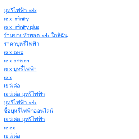
บุหรี่ไฟฟ้า relx
relx infinity
relx infinity plus
ร้านขายหัวพอต relx ใกล้ฉัน
ราคาบุหรี่ไฟฟ้า
relx zero
relx artisan
relx บุหรี่ไฟฟ้า
relx
เยว่เค่อ
เยว่เค่อ บุหรี่ไฟฟ้า
บุหรี่ไฟฟ้า relx
ซื้อบุหรี่ไฟฟ้าออนไลน์
เยว่เค่อ บุหรี่ไฟฟ้า
relex
เยว่เค่อ