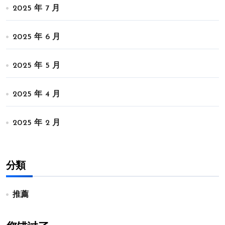
2025 年 7 月
2025 年 6 月
2025 年 5 月
2025 年 4 月
2025 年 2 月
分類
推薦