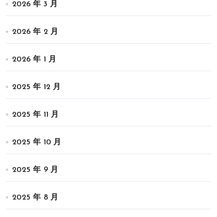
2026 年 3 月
2026 年 2 月
2026 年 1 月
2025 年 12 月
2025 年 11 月
2025 年 10 月
2025 年 9 月
2025 年 8 月