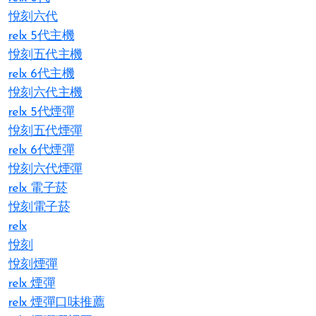
悅刻六代
relx 5代主機
悅刻五代主機
relx 6代主機
悅刻六代主機
relx 5代煙彈
悅刻五代煙彈
relx 6代煙彈
悅刻六代煙彈
relx 電子菸
悅刻電子菸
relx
悅刻
悅刻煙彈
relx 煙彈
relx 煙彈口味推薦