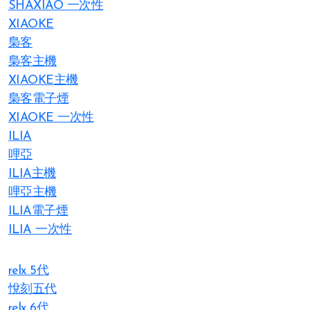
SHAXIAO 一次性
XIAOKE
梟客
梟客主機
XIAOKE主機
梟客電子煙
XIAOKE 一次性
ILIA
哩亞
ILIA主機
哩亞主機
ILIA電子煙
ILIA 一次性
relx 5代
悅刻五代
relx 6代