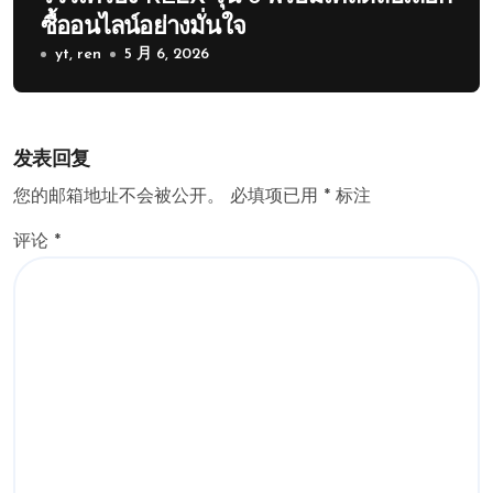
ซื้ออนไลน์อย่างมั่นใจ
yt, ren
5 月 6, 2026
发表回复
您的邮箱地址不会被公开。
必填项已用
*
标注
评论
*