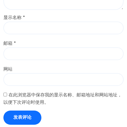
显示名称
*
邮箱
*
网站
在此浏览器中保存我的显示名称、邮箱地址和网站地址，
以便下次评论时使用。