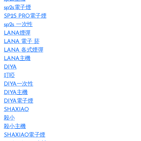
sp2s電子煙
SP2S PRO電子煙
sp2s 一次性
LANA煙彈
LANA 電子 菸​
LANA 各式煙彈
LANA主機
DIYA
叮啞
DIYA一次性
DIYA主機
DIYA電子煙
SHAXIAO
殺小
殺小主機
SHAXIAO電子煙