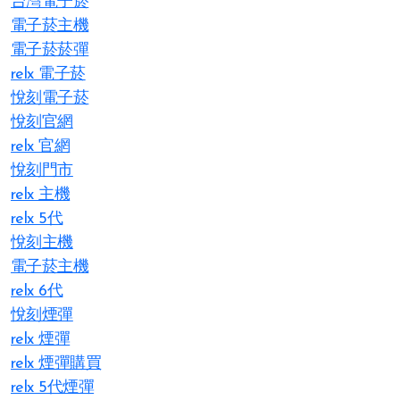
台灣電子菸
電子菸主機
電子菸菸彈
relx 電子菸
悅刻電子菸
悅刻官網
relx 官網
悅刻門市
relx 主機
relx 5代
悅刻主機
電子菸主機
relx 6代
悅刻煙彈
relx 煙彈
relx 煙彈購買
relx 5代煙彈