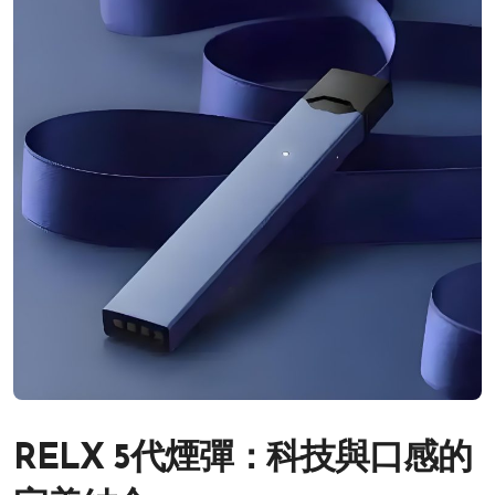
RELX 5代煙彈：科技與口感的