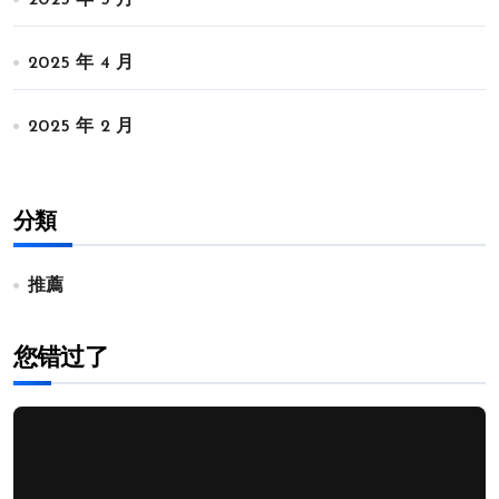
2025 年 5 月
2025 年 4 月
2025 年 2 月
分類
推薦
您错过了