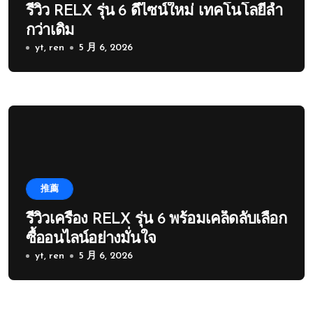
รีวิว RELX รุ่น 6 ดีไซน์ใหม่ เทคโนโลยีล้ำ
กว่าเดิม
yt, ren
5 月 6, 2026
推薦
รีวิวเครื่อง RELX รุ่น 6 พร้อมเคล็ดลับเลือก
ซื้ออนไลน์อย่างมั่นใจ
yt, ren
5 月 6, 2026