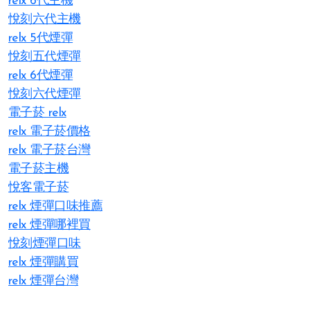
relx 6代主機
悅刻六代主機
relx 5代煙彈
悅刻五代煙彈
relx 6代煙彈
悅刻六代煙彈
電子菸 relx
relx 電子菸價格
relx 電子菸台灣
電子菸主機
悅客電子菸
relx 煙彈口味推薦
relx 煙彈哪裡買
悅刻煙彈口味
relx 煙彈購買
relx 煙彈台灣