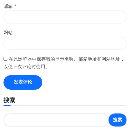
邮箱
*
网站
在此浏览器中保存我的显示名称、邮箱地址和网站地址，
以便下次评论时使用。
搜索
搜索