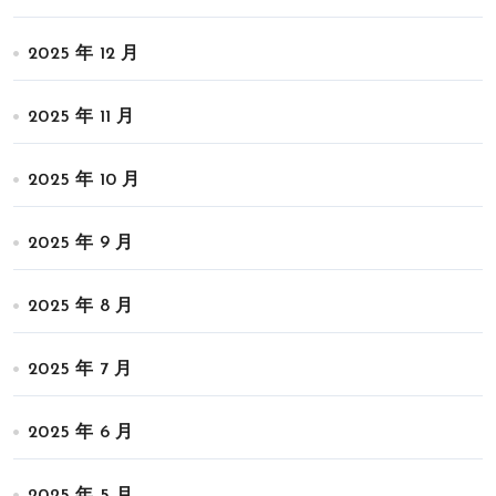
2025 年 12 月
2025 年 11 月
2025 年 10 月
2025 年 9 月
2025 年 8 月
2025 年 7 月
2025 年 6 月