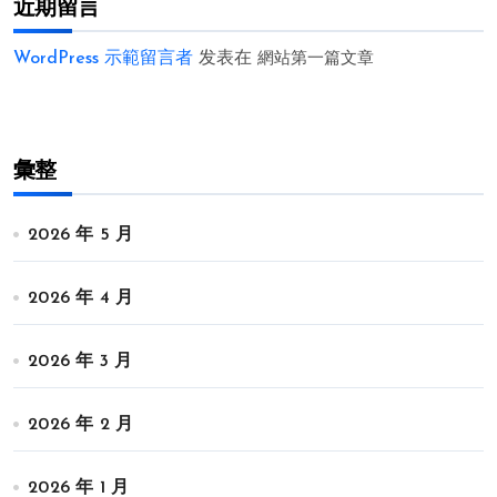
近期留言
WordPress 示範留言者
发表在
網站第一篇文章
彙整
2026 年 5 月
2026 年 4 月
2026 年 3 月
2026 年 2 月
2026 年 1 月