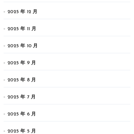
2025 年 12 月
2025 年 11 月
2025 年 10 月
2025 年 9 月
2025 年 8 月
2025 年 7 月
2025 年 6 月
2025 年 5 月