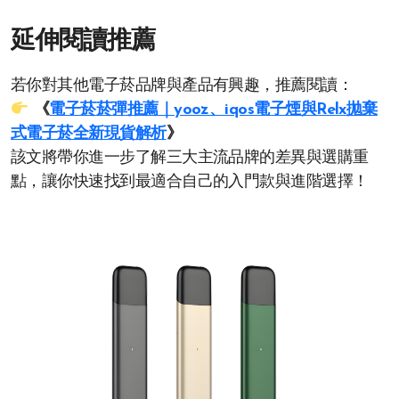
延伸閱讀推薦
若你對其他電子菸品牌與產品有興趣，推薦閱讀：
《
電子菸菸彈推薦｜yooz、iqos電子煙與Relx拋棄
式電子菸全新現貨解析
》
該文將帶你進一步了解三大主流品牌的差異與選購重
點，讓你快速找到最適合自己的入門款與進階選擇！