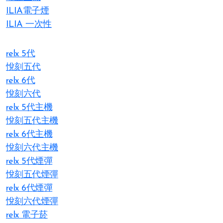
ILIA電子煙
ILIA 一次性
relx 5代
悅刻五代
relx 6代
悅刻六代
relx 5代主機
悅刻五代主機
relx 6代主機
悅刻六代主機
relx 5代煙彈
悅刻五代煙彈
relx 6代煙彈
悅刻六代煙彈
relx 電子菸