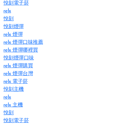
悅刻電子菸
relx
悅刻
悅刻煙彈
relx 煙彈
relx 煙彈口味推薦
relx 煙彈哪裡買
悅刻煙彈口味
relx 煙彈購買
relx 煙彈台灣
relx 電子菸
悅刻主機
relx
relx 主機
悅刻
悅刻電子菸