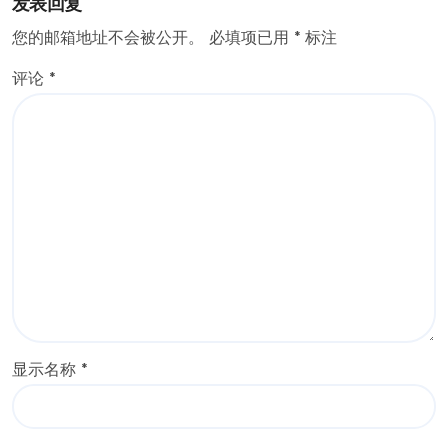
发表回复
您的邮箱地址不会被公开。
必填项已用
*
标注
评论
*
显示名称
*