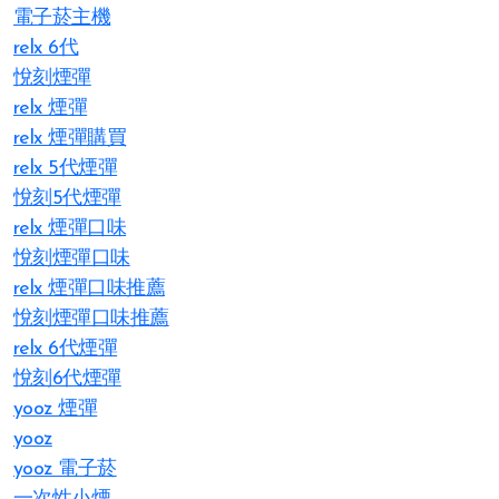
電子菸主機
relx 6代
悅刻煙彈
relx 煙彈
relx 煙彈購買
relx 5代煙彈
悅刻5代煙彈
relx 煙彈口味
悅刻煙彈口味
relx 煙彈口味推薦
悅刻煙彈口味推薦
relx 6代煙彈
悅刻6代煙彈
yooz 煙彈
yooz
yooz 電子菸