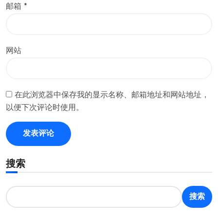
邮箱
*
网站
在此浏览器中保存我的显示名称、邮箱地址和网站地址，
以便下次评论时使用。
搜索
搜索