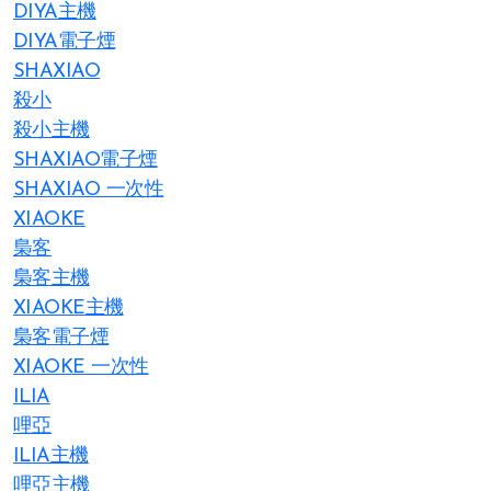
DIYA主機
DIYA電子煙
SHAXIAO
殺小
殺小主機
SHAXIAO電子煙
SHAXIAO 一次性
XIAOKE
梟客
梟客主機
XIAOKE主機
梟客電子煙
XIAOKE 一次性
ILIA
哩亞
ILIA主機
哩亞主機