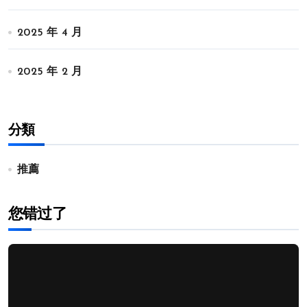
2025 年 4 月
2025 年 2 月
分類
推薦
您错过了