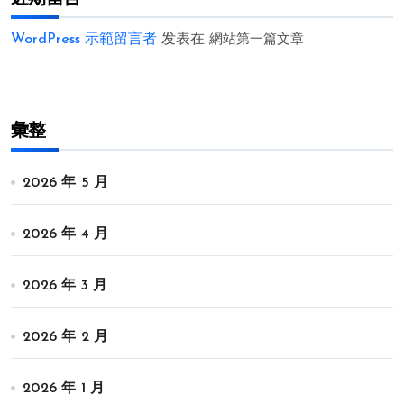
WordPress 示範留言者
发表在
網站第一篇文章
彙整
2026 年 5 月
2026 年 4 月
2026 年 3 月
2026 年 2 月
2026 年 1 月