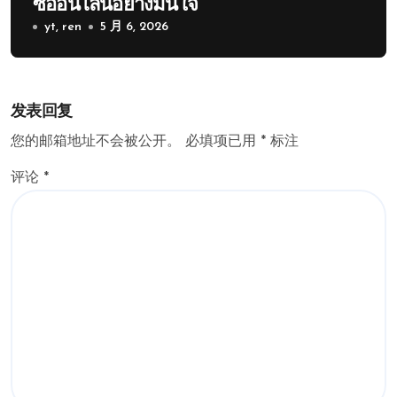
ซื้ออนไลน์อย่างมั่นใจ
yt, ren
5 月 6, 2026
发表回复
您的邮箱地址不会被公开。
必填项已用
*
标注
评论
*