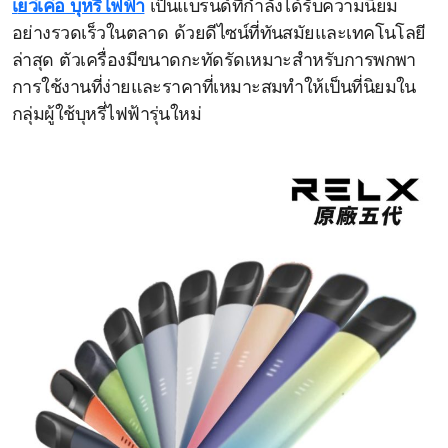
เยว่เค่อ บุหรี่ไฟฟ้า
เป็นแบรนด์ที่กำลังได้รับความนิยม
อย่างรวดเร็วในตลาด ด้วยดีไซน์ที่ทันสมัยและเทคโนโลยี
ล่าสุด ตัวเครื่องมีขนาดกะทัดรัดเหมาะสำหรับการพกพา
การใช้งานที่ง่ายและราคาที่เหมาะสมทำให้เป็นที่นิยมใน
กลุ่มผู้ใช้บุหรี่ไฟฟ้ารุ่นใหม่