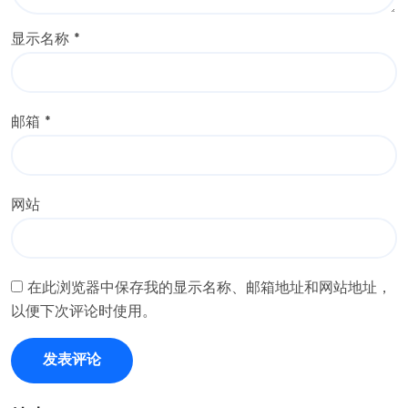
显示名称
*
邮箱
*
网站
在此浏览器中保存我的显示名称、邮箱地址和网站地址，
以便下次评论时使用。