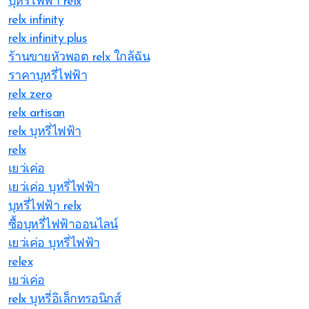
บุหรี่ไฟฟ้า relx
relx infinity
relx infinity plus
ร้านขายหัวพอต relx ใกล้ฉัน
ราคาบุหรี่ไฟฟ้า
relx zero
relx artisan
relx บุหรี่ไฟฟ้า
relx
เยว่เค่อ
เยว่เค่อ บุหรี่ไฟฟ้า
บุหรี่ไฟฟ้า relx
ซื้อบุหรี่ไฟฟ้าออนไลน์
เยว่เค่อ บุหรี่ไฟฟ้า
relex
เยว่เค่อ
relx บุหรี่อิเล็กทรอนิกส์