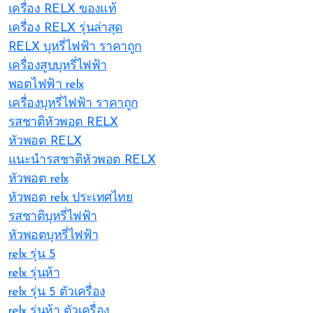
เครื่อง RELX ของแท้
เครื่อง RELX รุ่นล่าสุด
RELX บุหรี่ไฟฟ้า ราคาถูก
เครื่องสูบบุหรี่ไฟฟ้า
พอตไฟฟ้า relx
เครื่องบุหรี่ไฟฟ้า ราคาถูก
รสชาติหัวพอต RELX
หัวพอต RELX
แนะนำรสชาติหัวพอต RELX
หัวพอต relx
หัวพอต relx ประเทศไทย
รสชาติบุหรี่ไฟฟ้า
หัวพอตบุหรี่ไฟฟ้า
relx รุ่น 5
relx รุ่นห้า
relx รุ่น 5 ตัวเครื่อง
relx รุ่นห้า ตัวเครื่อง