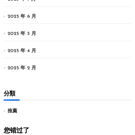
2025 年 6 月
2025 年 5 月
2025 年 4 月
2025 年 2 月
分類
推薦
您错过了