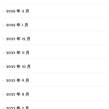
2026 年 2 月
2026 年 1 月
2025 年 12 月
2025 年 11 月
2025 年 10 月
2025 年 9 月
2025 年 8 月
2025 年 7 月