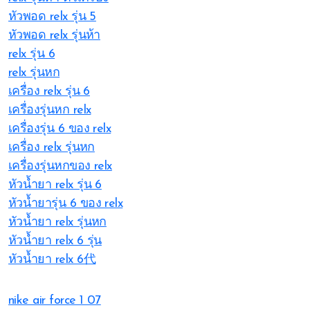
หัวพอด relx รุ่น 5
หัวพอด relx รุ่นห้า
relx รุ่น 6
relx รุ่นหก
เครื่อง relx รุ่น 6
เครื่องรุ่นหก relx
เครื่องรุ่น 6 ของ relx
เครื่อง relx รุ่นหก
เครื่องรุ่นหกของ relx
หัวน้ำยา relx รุ่น 6
หัวน้ำยารุ่น 6 ของ relx
หัวน้ำยา relx รุ่นหก
หัวน้ำยา relx 6 รุ่น
หัวน้ำยา relx 6代
nike air force 1 07