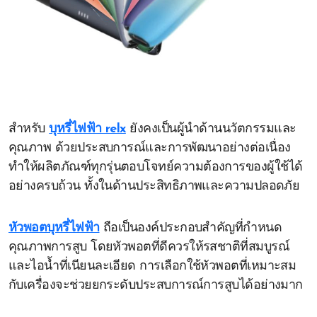
สำหรับ
บุหรี่ไฟฟ้า relx
ยังคงเป็นผู้นำด้านนวัตกรรมและ
คุณภาพ ด้วยประสบการณ์และการพัฒนาอย่างต่อเนื่อง
ทำให้ผลิตภัณฑ์ทุกรุ่นตอบโจทย์ความต้องการของผู้ใช้ได้
อย่างครบถ้วน ทั้งในด้านประสิทธิภาพและความปลอดภัย
หัวพอตบุหรี่ไฟฟ้า
ถือเป็นองค์ประกอบสำคัญที่กำหนด
คุณภาพการสูบ โดยหัวพอตที่ดีควรให้รสชาติที่สมบูรณ์
และไอน้ำที่เนียนละเอียด การเลือกใช้หัวพอตที่เหมาะสม
กับเครื่องจะช่วยยกระดับประสบการณ์การสูบได้อย่างมาก