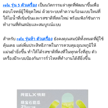
relx รุ่น 5 ตัวเครื่อง
เป็นนวัตกรรมล่าสุดที่พัฒนาขึ้นเพื่อ
ตอบโจทย์ผู้ใช้ยุคใหม่ ด้วยระบบทำความร้อนแบบใหม่ที่
ให้ไอน้ำที่เข้มข้นและรสชาติที่สดใหม่ พร้อมฟังก์ชันการ
ทำงานที่ทันสมัยและสมบูรณ์แบบ
สำหรับ
relx รุ่นห้า ตัวเครื่อง
ยังคงคุณสมบัติทั้งหมดที่ผู้ใช้
คุ้นเคย แต่เพิ่มประสิทธิภาพในการควบคุมอุณหภูมิให้
แม่นยำยิ่งขึ้น ทำให้ได้รสชาติที่คงที่ในทุกครั้งที่สูบ ตัว
เครื่องมีระบบป้องกันการรั่วไหลที่ทำงานได้ดียิ่งขึ้น