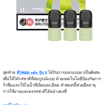
สุดท้าย
หัวพอด relx รุ่น 5
ได้รับการออกแบบมาเป็นพิเศษ
เพื่อให้ได้รสชาติที่สมบูรณ์แบบ ด้วยเทคโนโลยีป้องกันการ
รั่วซึมและให้ไอน้ำที่เนียนละเอียด หัวพอดนี้ช่วยยืดอายุ
การใช้งานและคงรสชาติได้อย่างคงที่