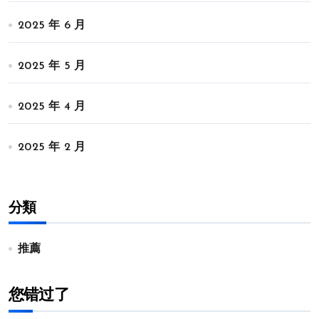
2025 年 6 月
2025 年 5 月
2025 年 4 月
2025 年 2 月
分類
推薦
您错过了