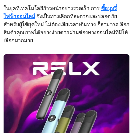
ในยุคที่เทคโนโลยีก้าวหน้าอย่างรวดเร็ว การ
ซื้อบุหรี่
ไฟฟ้าออนไลน์
จึงเป็นทางเลือกที่สะดวกและปลอดภัย
สำหรับผู้ใช้ยุคใหม่ ไม่ต้องเสียเวลาเดินทาง ก็สามารถเลือก
สินค้าคุณภาพได้อย่างง่ายดายผ่านช่องทางออนไลน์ที่มีให้
เลือกมากมาย