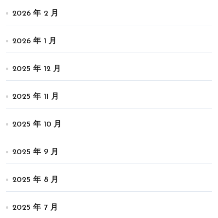
2026 年 2 月
2026 年 1 月
2025 年 12 月
2025 年 11 月
2025 年 10 月
2025 年 9 月
2025 年 8 月
2025 年 7 月