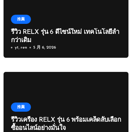
推薦
รีวิว RELX รุ่น 6 ดีไซน์ใหม่ เทคโนโลยีล้ำ
กว่าเดิม
yt, ren
5 月 6, 2026
推薦
รีวิวเครื่อง RELX รุ่น 6 พร้อมเคล็ดลับเลือก
ซื้ออนไลน์อย่างมั่นใจ