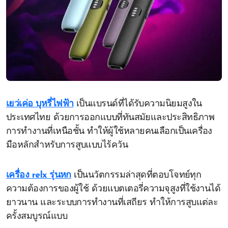
เยว่เค่อ บุหรี่ไฟฟ้า
เป็นแบรนด์ที่ได้รับความนิยมสูงใน
ประเทศไทย ด้วยการออกแบบที่ทันสมัยและประสิทธิภาพ
การทำงานที่เหนือชั้น ทำให้ผู้ใช้หลายคนเลือกเป็นเครื่อง
มือหลักสำหรับการสูบแบบไร้ควัน
เครื่อง relx รุ่นหก
เป็นนวัตกรรมล่าสุดที่ตอบโจทย์ทุก
ความต้องการของผู้ใช้ ด้วยแบตเตอรี่ความจุสูงที่ใช้งานได้
ยาวนาน และระบบการทำงานที่เสถียร ทำให้การสูบแต่ละ
ครั้งสมบูรณ์แบบ