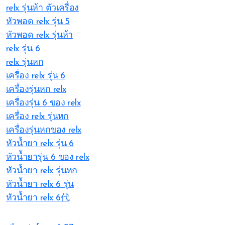
relx รุ่นห้า ตัวเครื่อง
หัวพอด relx รุ่น 5
หัวพอด relx รุ่นห้า
relx รุ่น 6
relx รุ่นหก
เครื่อง relx รุ่น 6
เครื่องรุ่นหก relx
เครื่องรุ่น 6 ของ relx
เครื่อง relx รุ่นหก
เครื่องรุ่นหกของ relx
หัวน้ำยา relx รุ่น 6
หัวน้ำยารุ่น 6 ของ relx
หัวน้ำยา relx รุ่นหก
หัวน้ำยา relx 6 รุ่น
หัวน้ำยา relx 6代