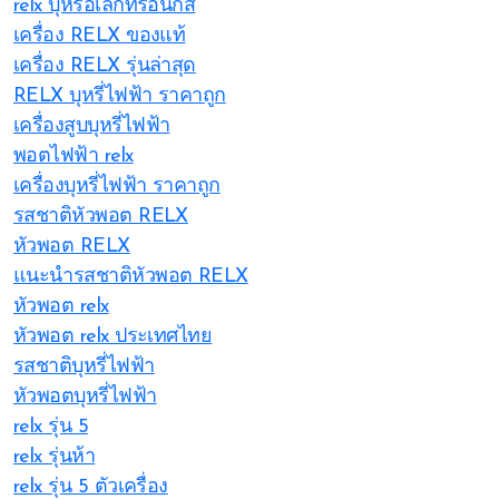
relx บุหรี่อิเล็กทรอนิกส์
เครื่อง RELX ของแท้
เครื่อง RELX รุ่นล่าสุด
RELX บุหรี่ไฟฟ้า ราคาถูก
เครื่องสูบบุหรี่ไฟฟ้า
พอตไฟฟ้า relx
เครื่องบุหรี่ไฟฟ้า ราคาถูก
รสชาติหัวพอต RELX
หัวพอต RELX
แนะนำรสชาติหัวพอต RELX
หัวพอต relx
หัวพอต relx ประเทศไทย
รสชาติบุหรี่ไฟฟ้า
หัวพอตบุหรี่ไฟฟ้า
relx รุ่น 5
relx รุ่นห้า
relx รุ่น 5 ตัวเครื่อง