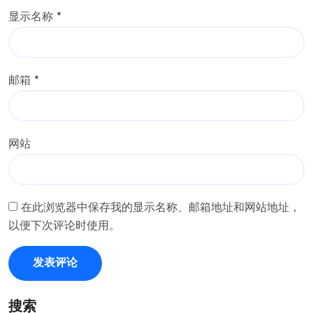
显示名称
*
邮箱
*
网站
在此浏览器中保存我的显示名称、邮箱地址和网站地址，
以便下次评论时使用。
搜索