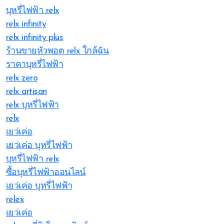
บุหรี่ไฟฟ้า relx
relx infinity
relx infinity plus
ร้านขายหัวพอต relx ใกล้ฉัน
ราคาบุหรี่ไฟฟ้า
relx zero
relx artisan
relx บุหรี่ไฟฟ้า
relx
เยว่เค่อ
เยว่เค่อ บุหรี่ไฟฟ้า
บุหรี่ไฟฟ้า relx
ซื้อบุหรี่ไฟฟ้าออนไลน์
เยว่เค่อ บุหรี่ไฟฟ้า
relex
เยว่เค่อ