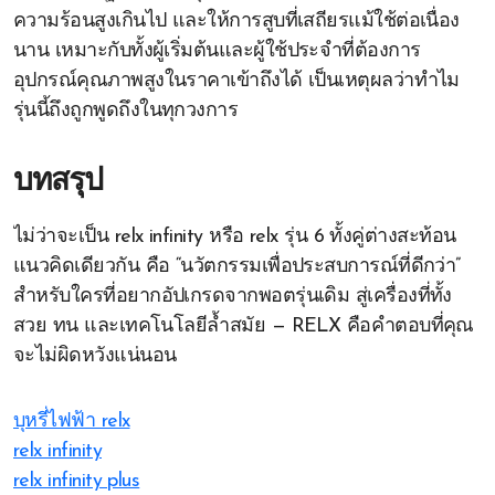
ความร้อนสูงเกินไป และให้การสูบที่เสถียรแม้ใช้ต่อเนื่อง
นาน เหมาะกับทั้งผู้เริ่มต้นและผู้ใช้ประจำที่ต้องการ
อุปกรณ์คุณภาพสูงในราคาเข้าถึงได้ เป็นเหตุผลว่าทำไม
รุ่นนี้ถึงถูกพูดถึงในทุกวงการ
บทสรุป
ไม่ว่าจะเป็น relx infinity หรือ relx รุ่น 6 ทั้งคู่ต่างสะท้อน
แนวคิดเดียวกัน คือ “นวัตกรรมเพื่อประสบการณ์ที่ดีกว่า”
สำหรับใครที่อยากอัปเกรดจากพอตรุ่นเดิม สู่เครื่องที่ทั้ง
สวย ทน และเทคโนโลยีล้ำสมัย — RELX คือคำตอบที่คุณ
จะไม่ผิดหวังแน่นอน
บุหรี่ไฟฟ้า relx
relx infinity
relx infinity plus