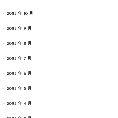
2025 年 10 月
2025 年 9 月
2025 年 8 月
2025 年 7 月
2025 年 6 月
2025 年 5 月
2025 年 4 月