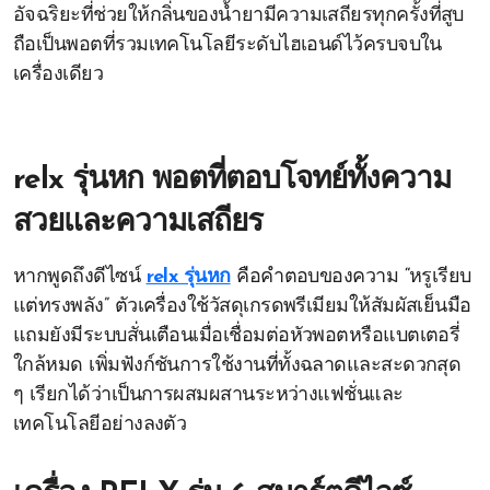
อัจฉริยะที่ช่วยให้กลิ่นของน้ำยามีความเสถียรทุกครั้งที่สูบ
ถือเป็นพอตที่รวมเทคโนโลยีระดับไฮเอนด์ไว้ครบจบใน
เครื่องเดียว
relx รุ่นหก พอตที่ตอบโจทย์ทั้งความ
สวยและความเสถียร
หากพูดถึงดีไซน์
relx รุ่นหก
คือคำตอบของความ “หรูเรียบ
แต่ทรงพลัง” ตัวเครื่องใช้วัสดุเกรดพรีเมียมให้สัมผัสเย็นมือ
แถมยังมีระบบสั่นเตือนเมื่อเชื่อมต่อหัวพอตหรือแบตเตอรี่
ใกล้หมด เพิ่มฟังก์ชันการใช้งานที่ทั้งฉลาดและสะดวกสุด
ๆ เรียกได้ว่าเป็นการผสมผสานระหว่างแฟชั่นและ
เทคโนโลยีอย่างลงตัว