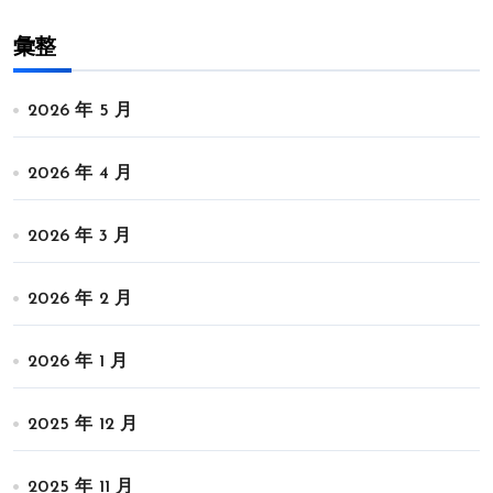
彙整
2026 年 5 月
2026 年 4 月
2026 年 3 月
2026 年 2 月
2026 年 1 月
2025 年 12 月
2025 年 11 月