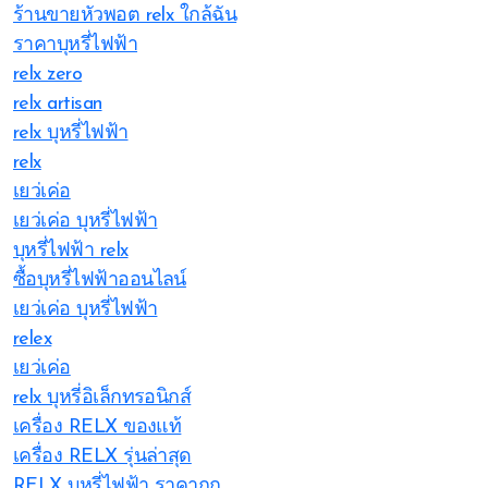
ร้านขายหัวพอต relx ใกล้ฉัน
ราคาบุหรี่ไฟฟ้า
relx zero
relx artisan
relx บุหรี่ไฟฟ้า
relx
เยว่เค่อ
เยว่เค่อ บุหรี่ไฟฟ้า
บุหรี่ไฟฟ้า relx
ซื้อบุหรี่ไฟฟ้าออนไลน์
เยว่เค่อ บุหรี่ไฟฟ้า
relex
เยว่เค่อ
relx บุหรี่อิเล็กทรอนิกส์
เครื่อง RELX ของแท้
เครื่อง RELX รุ่นล่าสุด
RELX บุหรี่ไฟฟ้า ราคาถูก