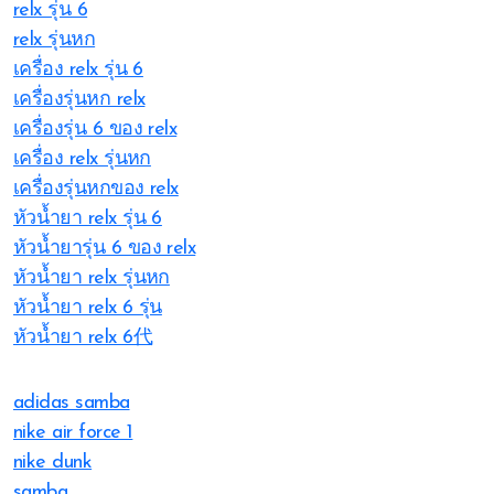
relx รุ่น 6
relx รุ่นหก
เครื่อง relx รุ่น 6
เครื่องรุ่นหก relx
เครื่องรุ่น 6 ของ relx
เครื่อง relx รุ่นหก
เครื่องรุ่นหกของ relx
หัวน้ำยา relx รุ่น 6
หัวน้ำยารุ่น 6 ของ relx
หัวน้ำยา relx รุ่นหก
หัวน้ำยา relx 6 รุ่น
หัวน้ำยา relx 6代
adidas samba
nike air force 1
nike dunk
samba