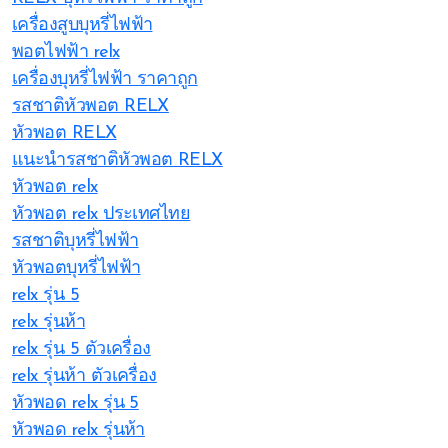
เครื่องสูบบุหรี่ไฟฟ้า
พอตไฟฟ้า relx
เครื่องบุหรี่ไฟฟ้า ราคาถูก
รสชาติหัวพอต RELX
หัวพอต RELX
แนะนำรสชาติหัวพอต RELX
หัวพอต relx
หัวพอต relx ประเทศไทย
รสชาติบุหรี่ไฟฟ้า
หัวพอตบุหรี่ไฟฟ้า
relx รุ่น 5
relx รุ่นห้า
relx รุ่น 5 ตัวเครื่อง
relx รุ่นห้า ตัวเครื่อง
หัวพอด relx รุ่น 5
หัวพอด relx รุ่นห้า