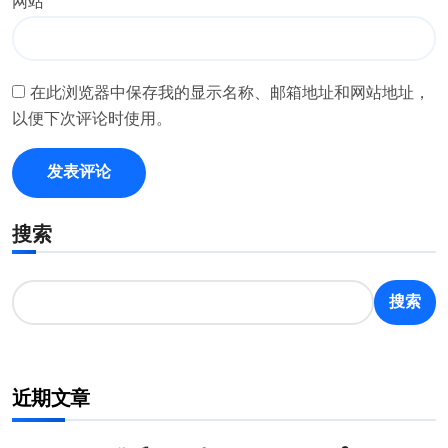
网站
在此浏览器中保存我的显示名称、邮箱地址和网站地址，
以便下次评论时使用。
搜索
搜索
近期文章