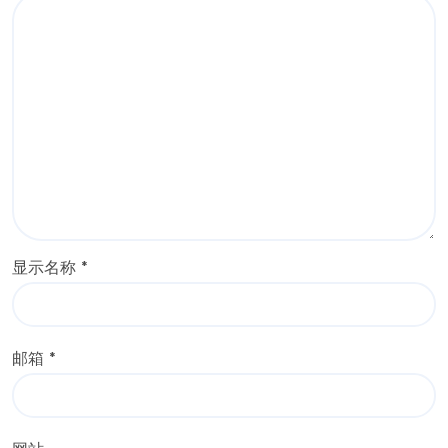
显示名称
*
邮箱
*