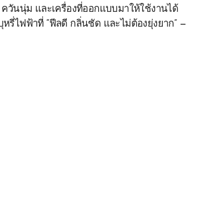
ควันนุ่ม และเครื่องที่ออกแบบมาให้ใช้งานได้
่ไฟฟ้าที่ “ฟีลดี กลิ่นชัด และไม่ต้องยุ่งยาก” —