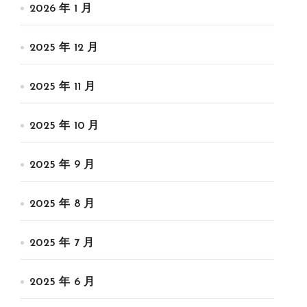
2026 年 1 月
2025 年 12 月
2025 年 11 月
2025 年 10 月
2025 年 9 月
2025 年 8 月
2025 年 7 月
2025 年 6 月