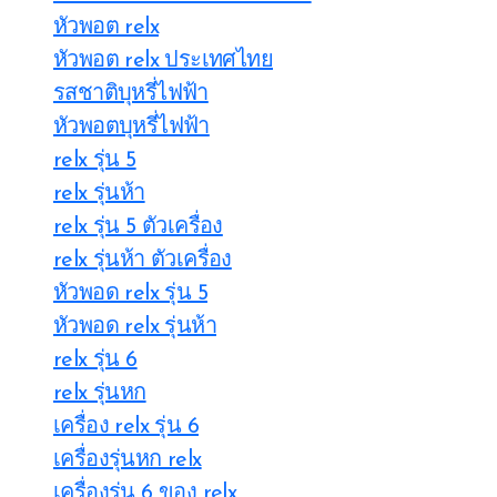
หัวพอต relx
หัวพอต relx ประเทศไทย
รสชาติบุหรี่ไฟฟ้า
หัวพอตบุหรี่ไฟฟ้า
relx รุ่น 5
relx รุ่นห้า
relx รุ่น 5 ตัวเครื่อง
relx รุ่นห้า ตัวเครื่อง
หัวพอด relx รุ่น 5
หัวพอด relx รุ่นห้า
relx รุ่น 6
relx รุ่นหก
เครื่อง relx รุ่น 6
เครื่องรุ่นหก relx
เครื่องรุ่น 6 ของ relx