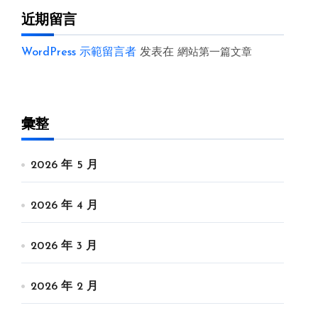
近期留言
WordPress 示範留言者
发表在
網站第一篇文章
彙整
2026 年 5 月
2026 年 4 月
2026 年 3 月
2026 年 2 月