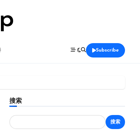
op
養
Subscribe
搜索
搜索