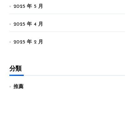
2025 年 5 月
2025 年 4 月
2025 年 2 月
分類
推薦