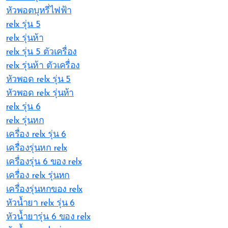
หัวพอตบุหรี่ไฟฟ้า
relx รุ่น 5
relx รุ่นห้า
relx รุ่น 5 ตัวเครื่อง
relx รุ่นห้า ตัวเครื่อง
หัวพอด relx รุ่น 5
หัวพอด relx รุ่นห้า
relx รุ่น 6
relx รุ่นหก
เครื่อง relx รุ่น 6
เครื่องรุ่นหก relx
เครื่องรุ่น 6 ของ relx
เครื่อง relx รุ่นหก
เครื่องรุ่นหกของ relx
หัวน้ำยา relx รุ่น 6
หัวน้ำยารุ่น 6 ของ relx