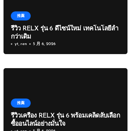
推薦
รีวิว RELX รุ่น 6 ดีไซน์ใหม่ เทคโนโลยีล้ำ
กว่าเดิม
yt, ren
5 月 6, 2026
推薦
รีวิวเครื่อง RELX รุ่น 6 พร้อมเคล็ดลับเลือก
ซื้ออนไลน์อย่างมั่นใจ