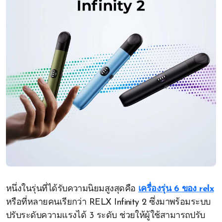
หนึ่งในรุ่นที่ได้รับความนิยมสูงสุดคือ
เครื่องรุ่น 6 ของ relx
หรือที่หลายคนเรียกว่า RELX Infinity 2 ซึ่งมาพร้อมระบบ
ปรับระดับความแรงได้ 3 ระดับ ช่วยให้ผู้ใช้สามารถปรับ