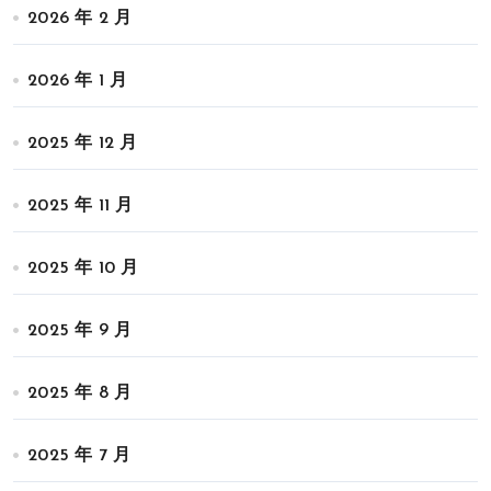
2026 年 2 月
2026 年 1 月
2025 年 12 月
2025 年 11 月
2025 年 10 月
2025 年 9 月
2025 年 8 月
2025 年 7 月