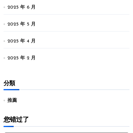
2025 年 6 月
2025 年 5 月
2025 年 4 月
2025 年 2 月
分類
推薦
您错过了