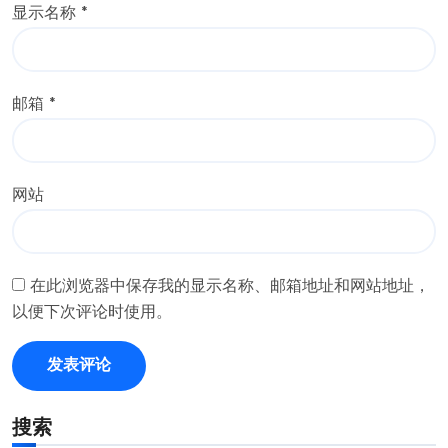
显示名称
*
邮箱
*
网站
在此浏览器中保存我的显示名称、邮箱地址和网站地址，
以便下次评论时使用。
搜索