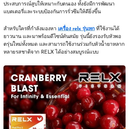
ประสบการณ์สูบให้เหมาะกับตนเอง ทั้งยังมีการพัฒนา
แบตเตอรี่และระบบป้องกันการรั่วซึมให้ดียิ่งขึ้น
สำหรับใครที่กำลังมองหา
เครื่อง relx รุ่นหก
ที่ใช้งานได้
ยาวนาน และมาพร้อมดีไซน์ทันสมัย รุ่นนี้ยังรองรับหัวพอ
ตรุ่นใหม่ทั้งหมด และสามารถใช้งานร่วมกับหัวน้ำยาหลาก
หลายรสชาติจาก RELX ได้อย่างสมบูรณ์แบบ