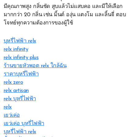
มีคุณภาพสูง กลิ่นชัด สูบแล้วไม่แสบคอ และมีให้เลือก
มากกว่า 20 กลิ่น เช่น มิ้นต์ องุ่น แตงโม และลิ้นจี่ ตอบ
โจทย์ทุกความต้องการของผู้ใช้
บุหรี่ไฟฟ้า relx
relx infinity
relx infinity plus
ร้านขายหัวพอต relx ใกล้ฉัน
ราคาบุหรี่ไฟฟ้า
relx zero
relx artisan
relx บุหรี่ไฟฟ้า
relx
เยว่เค่อ
เยว่เค่อ บุหรี่ไฟฟ้า
บุหรี่ไฟฟ้า relx