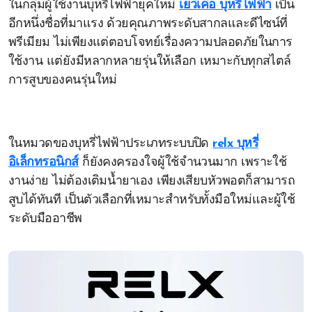
ในกลุ่มผู้ใช้งานบุหรี่ไฟฟ้ายุคใหม่
เยว่เค่อ บุหรี่ไฟฟ้า
เป็น
อีกหนึ่งชื่อที่มาแรง ด้วยคุณภาพระดับสากลและดีไซน์ที่
พรีเมียม ไม่เพียงแต่ตอบโจทย์เรื่องความปลอดภัยในการ
ใช้งาน แต่ยังมีหลากหลายรุ่นให้เลือก เหมาะกับทุกสไตล์
การสูบของคนรุ่นใหม่
ในหมวดของบุหรี่ไฟฟ้าประเภทระบบปิด
relx บุหรี่
อิเล็กทรอนิกส์
ก็ยังคงครองใจผู้ใช้จำนวนมาก เพราะใช้
งานง่าย ไม่ต้องเติมน้ำยาเอง เพียงเสียบหัวพอตก็สามารถ
สูบได้ทันที เป็นตัวเลือกที่เหมาะสำหรับทั้งมือใหม่และผู้ใช้
ระดับมืออาชีพ