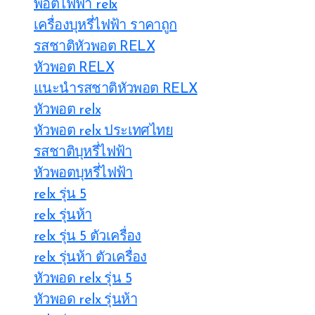
พอตไฟฟ้า relx
เครื่องบุหรี่ไฟฟ้า ราคาถูก
รสชาติหัวพอต RELX
หัวพอต RELX
แนะนำรสชาติหัวพอต RELX
หัวพอต relx
หัวพอต relx ประเทศไทย
รสชาติบุหรี่ไฟฟ้า
หัวพอตบุหรี่ไฟฟ้า
relx รุ่น 5
relx รุ่นห้า
relx รุ่น 5 ตัวเครื่อง
relx รุ่นห้า ตัวเครื่อง
หัวพอด relx รุ่น 5
หัวพอด relx รุ่นห้า