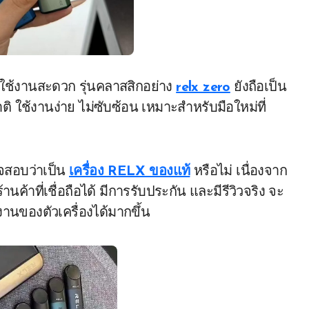
ละใช้งานสะดวก รุ่นคลาสสิกอย่าง
relx zero
ยังถือเป็น
ติ ใช้งานง่าย ไม่ซับซ้อน เหมาะสำหรับมือใหม่ที่
วจสอบว่าเป็น
เครื่อง RELX ของแท้
หรือไม่ เนื่องจาก
าที่เชื่อถือได้ มีการรับประกัน และมีรีวิวจริง จะ
งานของตัวเครื่องได้มากขึ้น