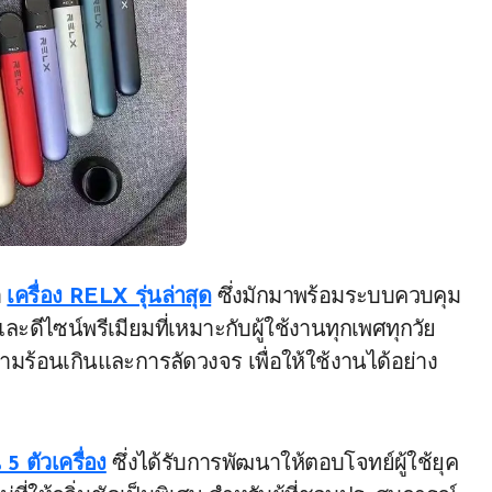
า
เครื่อง RELX รุ่นล่าสุด
ซึ่งมักมาพร้อมระบบควบคุม
ละดีไซน์พรีเมียมที่เหมาะกับผู้ใช้งานทุกเพศทุกวัย
ามร้อนเกินและการลัดวงจร เพื่อให้ใช้งานได้อย่าง
น 5 ตัวเครื่อง
ซึ่งได้รับการพัฒนาให้ตอบโจทย์ผู้ใช้ยุค