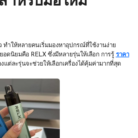
ำหรับมือใหม่
ยอดนิยมคือ RELX ซึ่งมีหลายรุ่นให้เลือก การรู้
ราคา
ะรุ่นจะช่วยให้เลือกเครื่องได้คุ้มค่ามากที่สุด