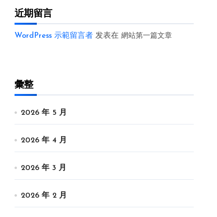
近期留言
WordPress 示範留言者
发表在
網站第一篇文章
彙整
2026 年 5 月
2026 年 4 月
2026 年 3 月
2026 年 2 月