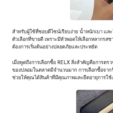
สำหรับผู้ใช้ที่ชอบดีไซน์เรียบง่าย น้ำหนักเบา แ
ตัวเลือกที่ขายดี เพราะมีหัวพอดให้เลือกหลากรสชา
ต้องการเริ่มต้นอย่างปลอดภัยและประหยัด
เมื่อพูดถึงการเลือกซื้อ RELX สิ่งสำคัญคือการตร
ของปลอมในตลาดมีจำนวนมาก การเลือกซื้อจากร้านค้
ช่วยให้คุณได้สินค้าที่มีคุณภาพและยืดอายุการใช้