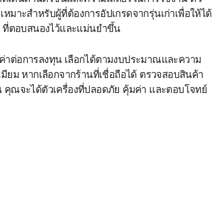
ะสำหรับผู้ที่ต้องการอัปเกรดจากรุ่นเก่าเพื่อให้ได้
r ที่ตอบสนองไว้และแม่นยำขึ้น
ุ้มค่าต่อการลงทุน เลือกได้ตามงบประมาณและความ
รีเมียม หากเลือกจากร้านที่เชื่อถือได้ ตรวจสอบสินค้า
 คุณจะได้ตัวเครื่องที่ปลอดภัย คุ้มค่า และตอบโจทย์