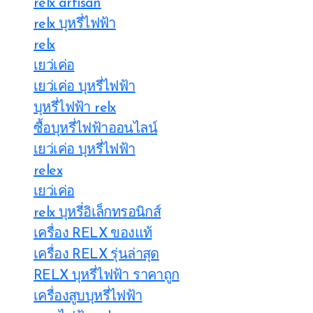
relx artisan
relx บุหรี่ไฟฟ้า
relx
เยว่เค่อ
เยว่เค่อ บุหรี่ไฟฟ้า
บุหรี่ไฟฟ้า relx
ซื้อบุหรี่ไฟฟ้าออนไลน์
เยว่เค่อ บุหรี่ไฟฟ้า
relex
เยว่เค่อ
relx บุหรี่อิเล็กทรอนิกส์
เครื่อง RELX ของแท้
เครื่อง RELX รุ่นล่าสุด
RELX บุหรี่ไฟฟ้า ราคาถูก
เครื่องสูบบุหรี่ไฟฟ้า