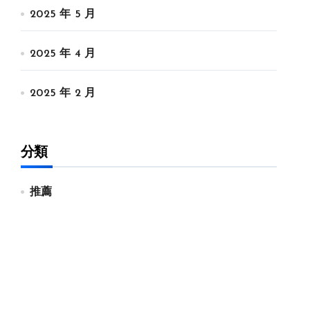
2025 年 5 月
2025 年 4 月
2025 年 2 月
分類
推薦