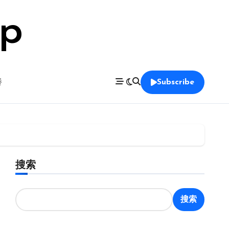
op
養
Subscribe
搜索
搜索