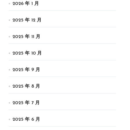
2026 年 1 月
2025 年 12 月
2025 年 11 月
2025 年 10 月
2025 年 9 月
2025 年 8 月
2025 年 7 月
2025 年 6 月