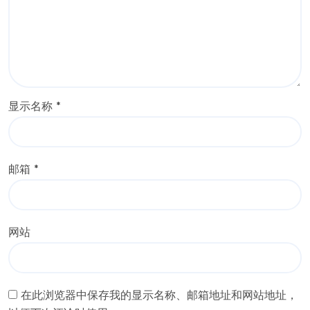
显示名称
*
邮箱
*
网站
在此浏览器中保存我的显示名称、邮箱地址和网站地址，