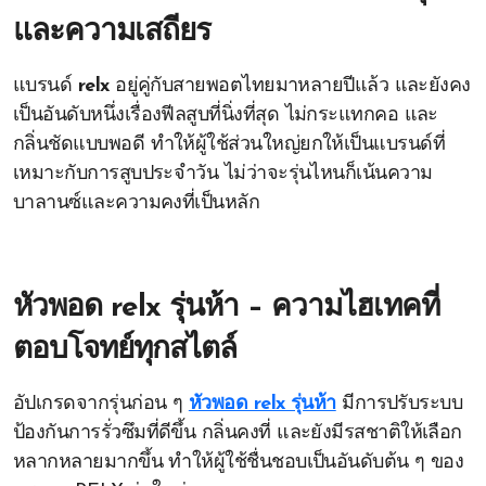
และความเสถียร
แบรนด์
relx
อยู่คู่กับสายพอตไทยมาหลายปีแล้ว และยังคง
เป็นอันดับหนึ่งเรื่องฟีลสูบที่นิ่งที่สุด ไม่กระแทกคอ และ
กลิ่นชัดแบบพอดี ทำให้ผู้ใช้ส่วนใหญ่ยกให้เป็นแบรนด์ที่
เหมาะกับการสูบประจำวัน ไม่ว่าจะรุ่นไหนก็เน้นความ
บาลานซ์และความคงที่เป็นหลัก
หัวพอด relx รุ่นห้า – ความไฮเทคที่
ตอบโจทย์ทุกสไตล์
อัปเกรดจากรุ่นก่อน ๆ
หัวพอด relx รุ่นห้า
มีการปรับระบบ
ป้องกันการรั่วซึมที่ดีขึ้น กลิ่นคงที่ และยังมีรสชาติให้เลือก
หลากหลายมากขึ้น ทำให้ผู้ใช้ชื่นชอบเป็นอันดับต้น ๆ ของ