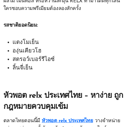
ผลไม้ เมนทอล หรือหวานละมุน RELX ทำมาได้ดีทุกไลน์
ใครชอบความพรีเมียมต้องลองสักครั้ง
รสชาติยอดนิยม:
แตงโมเย็น
องุ่นเคียวโฮ
สตรอว์เบอร์รีไอซ์
ลิ้นจี่เย็น
หัวพอต relx ประเทศไทย – หาง่าย ถูก
กฎหมายควบคุมเข้ม
ตลาดไทยตอนนี้มี
หัวพอต relx ประเทศไทย
วางจำหน่าย