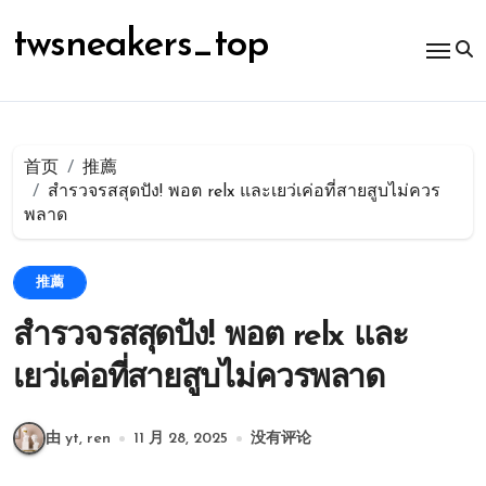
跳
转
twsneakers_top
到
内
容
首页
推薦
สำรวจรสสุดปัง! พอต relx และเยว่เค่อที่สายสูบไม่ควร
พลาด
推薦
สำรวจรสสุดปัง! พอต relx และ
เยว่เค่อที่สายสูบไม่ควรพลาด
由 yt, ren
11 月 28, 2025
没有评论