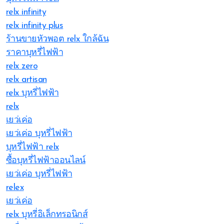
relx infinity
relx infinity plus
ร้านขายหัวพอต relx ใกล้ฉัน
ราคาบุหรี่ไฟฟ้า
relx zero
relx artisan
relx บุหรี่ไฟฟ้า
relx
เยว่เค่อ
เยว่เค่อ บุหรี่ไฟฟ้า
บุหรี่ไฟฟ้า relx
ซื้อบุหรี่ไฟฟ้าออนไลน์
เยว่เค่อ บุหรี่ไฟฟ้า
relex
เยว่เค่อ
relx บุหรี่อิเล็กทรอนิกส์