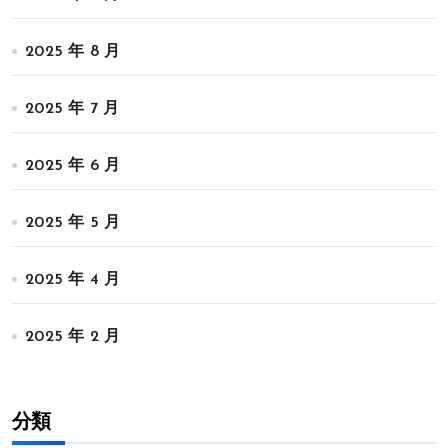
2025 年 8 月
2025 年 7 月
2025 年 6 月
2025 年 5 月
2025 年 4 月
2025 年 2 月
分類