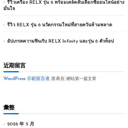
รีวิวเครื่อง RELX รุ่น 6 พร้อมเคล็ดลับเลือกซื้ออนไลน์อย่าง
มั่นใจ
รีวิว RELX รุ่น 6 นวัตกรรมใหม่ที่สายควันห้ามพลาด
อัปเกรดความฟินกับ RELX Infinity และรุ่น 6 ตัวท็อป
近期留言
WordPress 示範留言者
发表在
網站第一篇文章
彙整
2026 年 5 月