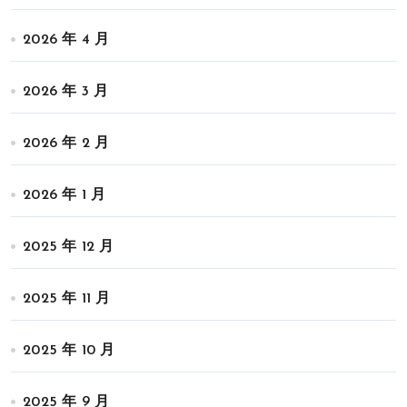
2026 年 4 月
2026 年 3 月
2026 年 2 月
2026 年 1 月
2025 年 12 月
2025 年 11 月
2025 年 10 月
2025 年 9 月