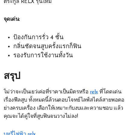
ตระกูล RELX รุ่นใหม่
จุดเด่น:
ป้องกันการรั่ว 4 ชั้น
กลิ่นชัดจนสูบครั้งแรกก็ฟิน
รองรับการใช้งานทั้งวัน
สรุป
ไม่ว่าจะเป็นเยว่เค่อที่ราคาเป็นมิตรหรือ
relx
ที่โดดเด่น
เรื่องฟีลสูบ ทั้งหมดนี้ล้วนตอบโจทย์ไลฟ์สไตล์สายพอตอ
ย่างครบเครื่อง เลือกให้เหมาะกับงบและความชอบ แล้ว
คุณจะได้คู่ใจที่สูบฟินจนวางไม่ลง!
บุหรี่ไฟฟ้า relx