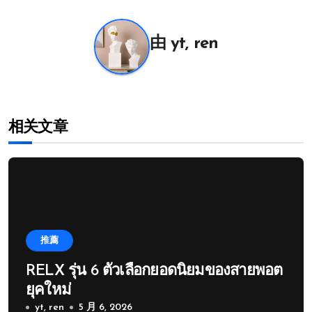
导
航
由
yt, ren
相关文章
推薦
RELX รุ่น 6 ตัวเลือกยอดนิยมของสายพอต
ยุคใหม่
yt, ren
5 月 6, 2026