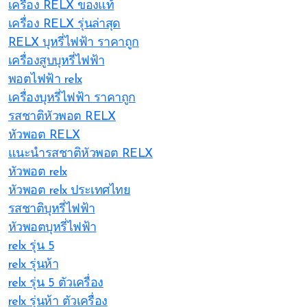
เครื่อง RELX ของแท้
เครื่อง RELX รุ่นล่าสุด
RELX บุหรี่ไฟฟ้า ราคาถูก
เครื่องสูบบุหรี่ไฟฟ้า
พอตไฟฟ้า relx
เครื่องบุหรี่ไฟฟ้า ราคาถูก
รสชาติหัวพอต RELX
หัวพอต RELX
แนะนำรสชาติหัวพอต RELX
หัวพอต relx
หัวพอต relx ประเทศไทย
รสชาติบุหรี่ไฟฟ้า
หัวพอตบุหรี่ไฟฟ้า
relx รุ่น 5
relx รุ่นห้า
relx รุ่น 5 ตัวเครื่อง
relx รุ่นห้า ตัวเครื่อง