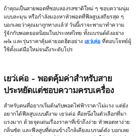
ถ้าคุณเป็นสายพอตที่ชอบลองรสชาติใหม่ ๆ ชอบความนุ่ม
แบบละมุน หรือกำลังมองหาหัวพอตที่ฟีลสูบเสถียรสุด ๆ
บอกเลยว่าคุณมาถูกทางแล้ว! วันนี้เราจะพามาทำความ
รู้จักกับพอตยอดนิยมในประเทศไทย ทั้งแบรนด์ดังอย่าง
relx และรุ่นราคาคุ้มค่ายอดฮิตอย่าง
เยว่เค่อ
ที่ตอบโจทย์ผู้
ใช้ตั้งแต่มือใหม่จนถึงระดับโปร
เยว่เค่อ – พอตคุ้มค่าสำหรับสาย
ประหยัดแต่ชอบความครบเครื่อง
สำหรับคนที่อยากเริ่มต้นกับพอตไฟฟ้าราคาไม่แรง แต่ยัง
อยากได้ฟีลสูบแบบดีงาม เยว่เค่อ คือหนึ่งในตัวเลือกที่มา
แรงมาก ด้วยจุดเด่นเรื่องราคาที่เข้าถึงง่าย หัวพอตหาง่าย
กลิ่นชัด และฟีลสูบที่ค่อนข้างใกล้เคียงแบรนด์ดัง บอกเลย