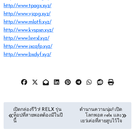
http://www.tpagx.xyz/
http://www.vjcpg.xyz/
http://www.mlotfi.xyz/
http://www.kvspxn.xyz/
http://www.lxvrxl.xyz/
http://www.jxcqfp.xyz/
http://www.bxdyf.xyz/
文
เปิดกล่องรีวิว! RELX รุ่น
ตำนานความนุ่ม! เปิด
ท็อปที่สายพอตต้องมีในปี
โลกพอต relx และ
章
นี้
เยว่เค่อที่สายสูบไว้ใจ