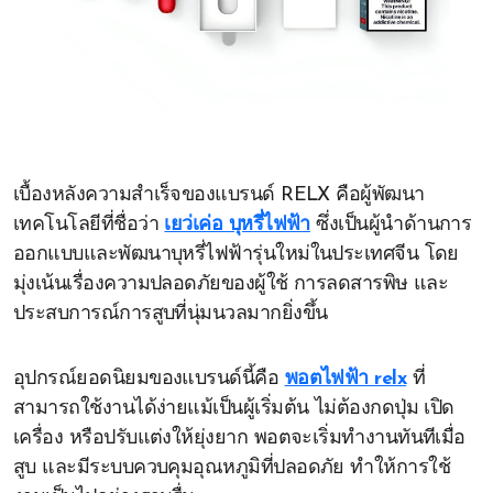
เบื้องหลังความสำเร็จของแบรนด์ RELX คือผู้พัฒนา
เทคโนโลยีที่ชื่อว่า
เยว่เค่อ บุหรี่ไฟฟ้า
ซึ่งเป็นผู้นำด้านการ
ออกแบบและพัฒนาบุหรี่ไฟฟ้ารุ่นใหม่ในประเทศจีน โดย
มุ่งเน้นเรื่องความปลอดภัยของผู้ใช้ การลดสารพิษ และ
ประสบการณ์การสูบที่นุ่มนวลมากยิ่งขึ้น
อุปกรณ์ยอดนิยมของแบรนด์นี้คือ
พอตไฟฟ้า relx
ที่
สามารถใช้งานได้ง่ายแม้เป็นผู้เริ่มต้น ไม่ต้องกดปุ่ม เปิด
เครื่อง หรือปรับแต่งให้ยุ่งยาก พอตจะเริ่มทำงานทันทีเมื่อ
สูบ และมีระบบควบคุมอุณหภูมิที่ปลอดภัย ทำให้การใช้