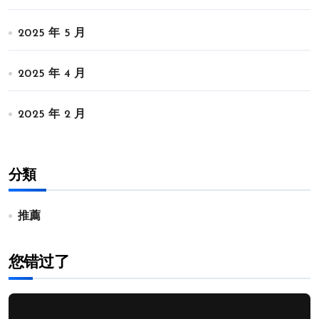
2025 年 5 月
2025 年 4 月
2025 年 2 月
分類
推薦
您错过了