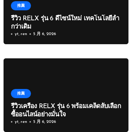
推薦
รีวิว RELX รุ่น 6 ดีไซน์ใหม่ เทคโนโลยีล้ำ
กว่าเดิม
yt, ren
5 月 6, 2026
推薦
รีวิวเครื่อง RELX รุ่น 6 พร้อมเคล็ดลับเลือก
ซื้ออนไลน์อย่างมั่นใจ
yt, ren
5 月 6, 2026