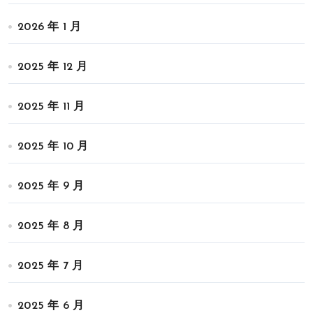
2026 年 1 月
2025 年 12 月
2025 年 11 月
2025 年 10 月
2025 年 9 月
2025 年 8 月
2025 年 7 月
2025 年 6 月