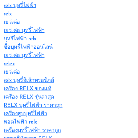
relx บุหรี่ไฟฟ้า
relx
เยว่เค่อ
เยว่เค่อ บุหรี่ไฟฟ้า
บุหรี่ไฟฟ้า relx
ซื้อบุหรี่ไฟฟ้าออนไลน์
เยว่เค่อ บุหรี่ไฟฟ้า
relex
เยว่เค่อ
relx บุหรี่อิเล็กทรอนิกส์
เครื่อง RELX ของแท้
เครื่อง RELX รุ่นล่าสุด
RELX บุหรี่ไฟฟ้า ราคาถูก
เครื่องสูบบุหรี่ไฟฟ้า
พอตไฟฟ้า relx
เครื่องบุหรี่ไฟฟ้า ราคาถูก