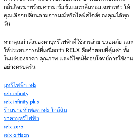
กลิ่นก็จะมาพร้อมความเข้มข้นและกลิ่นหอมเฉพาะตัว ให้
คุณเลือกเปลี่ยนตามอารมณ์หรือไลฟ์สไตล์ของคุณได้ทุก
วัน
หากคุณกำลังมองหาบุหรี่ไฟฟ้าที่ใช้งานง่าย ปลอดภัย และ
ให้ประสบการณ์ที่เหนือกว่า RELX คือคำตอบที่คุ้มค่า ทั้ง
ในแง่ของราคา คุณภาพ และดีไซน์ที่ตอบโจทย์การใช้งาน
อย่างครบครัน
บุหรี่ไฟฟ้า relx
relx infinity
relx infinity plus
ร้านขายหัวพอต relx ใกล้ฉัน
ราคาบุหรี่ไฟฟ้า
relx zero
relx artisan