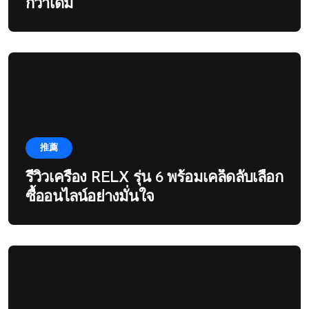
กว่าเดิม
推薦
รีวิวเครื่อง RELX รุ่น 6 พร้อมเคล็ดลับเลือก
ซื้ออนไลน์อย่างมั่นใจ