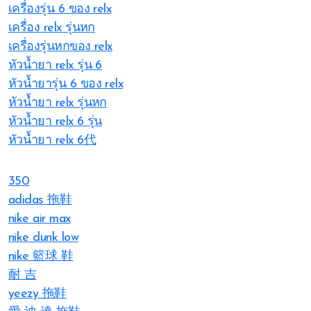
เครื่องรุ่น 6 ของ relx
เครื่อง relx รุ่นหก
เครื่องรุ่นหกของ relx
หัวน้ำยา relx รุ่น 6
หัวน้ำยารุ่น 6 ของ relx
หัวน้ำยา relx รุ่นหก
หัวน้ำยา relx 6 รุ่น
หัวน้ำยา relx 6代
350
adidas 拖鞋
nike air max
nike dunk low
nike 籃球 鞋
耐 吉
yeezy 拖鞋