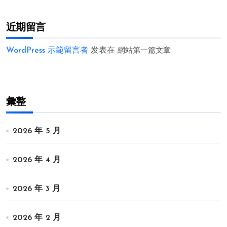
近期留言
WordPress 示範留言者
发表在
網站第一篇文章
彙整
2026 年 5 月
2026 年 4 月
2026 年 3 月
2026 年 2 月