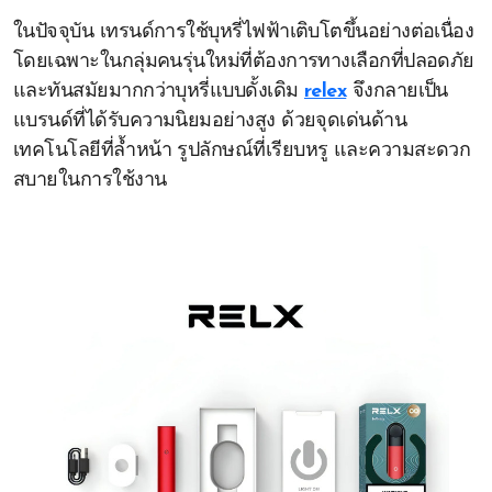
ในปัจจุบัน เทรนด์การใช้บุหรี่ไฟฟ้าเติบโตขึ้นอย่างต่อเนื่อง
โดยเฉพาะในกลุ่มคนรุ่นใหม่ที่ต้องการทางเลือกที่ปลอดภัย
และทันสมัยมากกว่าบุหรี่แบบดั้งเดิม
relex
จึงกลายเป็น
แบรนด์ที่ได้รับความนิยมอย่างสูง ด้วยจุดเด่นด้าน
เทคโนโลยีที่ล้ำหน้า รูปลักษณ์ที่เรียบหรู และความสะดวก
สบายในการใช้งาน