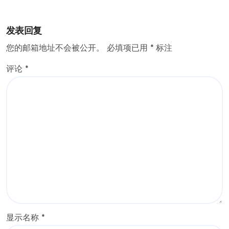
发表回复
您的邮箱地址不会被公开。
必填项已用
*
标注
评论
*
显示名称
*