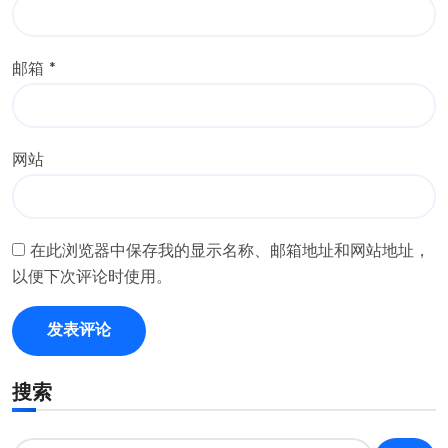
邮箱
*
网站
在此浏览器中保存我的显示名称、邮箱地址和网站地址，
以便下次评论时使用。
搜索