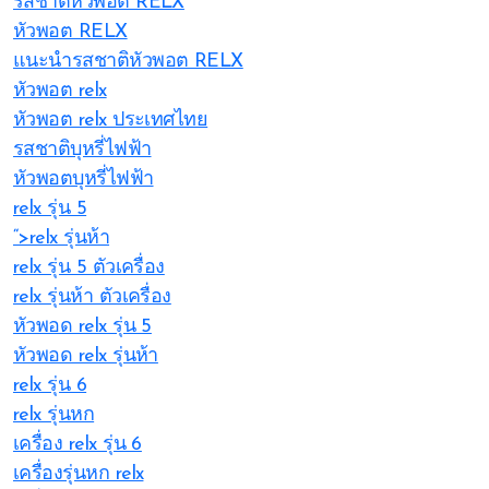
รสชาติหัวพอต RELX
หัวพอต RELX
แนะนำรสชาติหัวพอต RELX
หัวพอต relx
หัวพอต relx ประเทศไทย
รสชาติบุหรี่ไฟฟ้า
หัวพอตบุหรี่ไฟฟ้า
relx รุ่น 5
“>relx รุ่นห้า
relx รุ่น 5 ตัวเครื่อง
relx รุ่นห้า ตัวเครื่อง
หัวพอด relx รุ่น 5
หัวพอด relx รุ่นห้า
relx รุ่น 6
relx รุ่นหก
เครื่อง relx รุ่น 6
เครื่องรุ่นหก relx