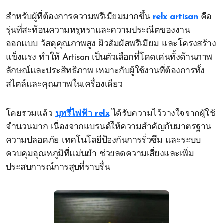
สำหรับผู้ที่ต้องการความพรีเมียมมากขึ้น
relx artisan
คือ
รุ่นที่สะท้อนความหรูหราและความประณีตของงาน
ออกแบบ วัสดุคุณภาพสูง ผิวสัมผัสพรีเมียม และโครงสร้าง
แข็งแรง ทำให้ Artisan เป็นตัวเลือกที่โดดเด่นทั้งด้านภาพ
ลักษณ์และประสิทธิภาพ เหมาะกับผู้ใช้งานที่ต้องการทั้ง
สไตล์และคุณภาพในเครื่องเดียว
โดยรวมแล้ว
บุหรี่ไฟฟ้า relx
ได้รับความไว้วางใจจากผู้ใช้
จำนวนมาก เนื่องจากแบรนด์ให้ความสำคัญกับมาตรฐาน
ความปลอดภัย เทคโนโลยีป้องกันการรั่วซึม และระบบ
ควบคุมอุณหภูมิที่แม่นยำ ช่วยลดความเสี่ยงและเพิ่ม
ประสบการณ์การสูบที่ราบรื่น