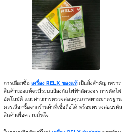
การเลือกซื้อ
เครื่อง RELX ของแท้
เป็นสิ่งสำคัญ เพราะ
สินค้าของแท้จะมีระบบป้องกันไฟฟ้าลัดวงจร การตัดไฟ
อัตโนมัติ และผ่านการตรวจสอบคุณภาพตามมาตรฐาน
ควรเลือกซื้อจากร้านค้าที่เชื่อถือได้ พร้อมตรวจสอบรหัส
สินค้าเพื่อความมั่นใจ