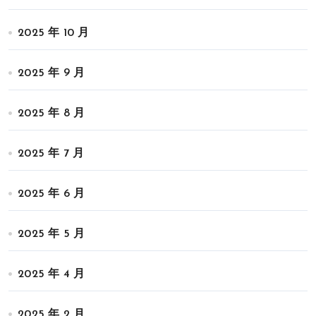
2025 年 10 月
2025 年 9 月
2025 年 8 月
2025 年 7 月
2025 年 6 月
2025 年 5 月
2025 年 4 月
2025 年 2 月