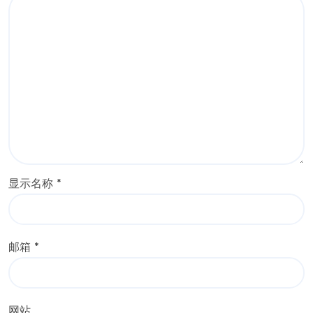
显示名称
*
邮箱
*
网站