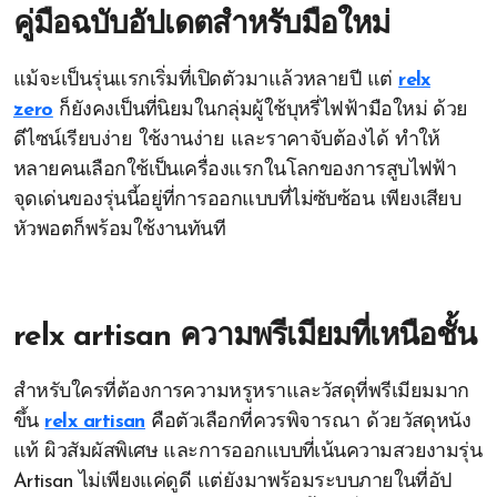
คู่มือฉบับอัปเดตสำหรับมือใหม่
แม้จะเป็นรุ่นแรกเริ่มที่เปิดตัวมาแล้วหลายปี แต่
relx
zero
ก็ยังคงเป็นที่นิยมในกลุ่มผู้ใช้บุหรี่ไฟฟ้ามือใหม่ ด้วย
ดีไซน์เรียบง่าย ใช้งานง่าย และราคาจับต้องได้ ทำให้
หลายคนเลือกใช้เป็นเครื่องแรกในโลกของการสูบไฟฟ้า
จุดเด่นของรุ่นนี้อยู่ที่การออกแบบที่ไม่ซับซ้อน เพียงเสียบ
หัวพอตก็พร้อมใช้งานทันที
relx artisan ความพรีเมียมที่เหนือชั้น
สำหรับใครที่ต้องการความหรูหราและวัสดุที่พรีเมียมมาก
ขึ้น
relx artisan
คือตัวเลือกที่ควรพิจารณา ด้วยวัสดุหนัง
แท้ ผิวสัมผัสพิเศษ และการออกแบบที่เน้นความสวยงามรุ่น
Artisan ไม่เพียงแค่ดูดี แต่ยังมาพร้อมระบบภายในที่อัป