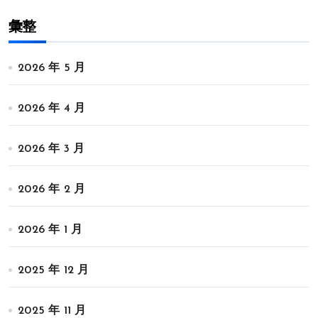
彙整
2026 年 5 月
2026 年 4 月
2026 年 3 月
2026 年 2 月
2026 年 1 月
2025 年 12 月
2025 年 11 月