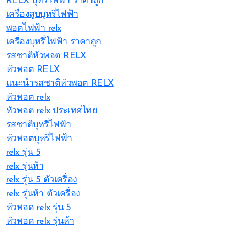
RELX บุหรี่ไฟฟ้า ราคาถูก
เครื่องสูบบุหรี่ไฟฟ้า
พอตไฟฟ้า relx
เครื่องบุหรี่ไฟฟ้า ราคาถูก
รสชาติหัวพอต RELX
หัวพอต RELX
แนะนำรสชาติหัวพอต RELX
หัวพอต relx
หัวพอต relx ประเทศไทย
รสชาติบุหรี่ไฟฟ้า
หัวพอตบุหรี่ไฟฟ้า
relx รุ่น 5
relx รุ่นห้า
relx รุ่น 5 ตัวเครื่อง
relx รุ่นห้า ตัวเครื่อง
หัวพอด relx รุ่น 5
หัวพอด relx รุ่นห้า