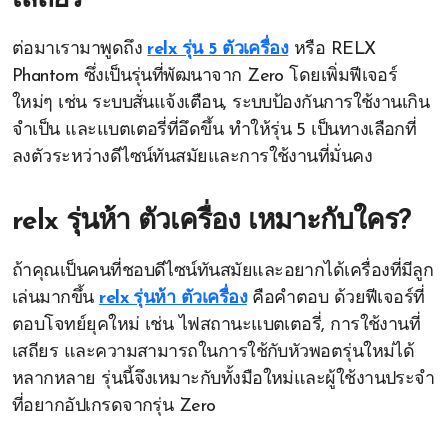
เสถียร
ต่อมาเรามาพูดถึง
relx รุ่น 5 ตัวเครื่อง
หรือ RELX
Phantom ซึ่งเป็นรุ่นที่พัฒนาจาก Zero โดยเพิ่มฟีเจอร์
ใหม่ๆ เช่น ระบบสั่นแจ้งเตือน, ระบบป้องกันการใช้งานเกิน
จำเป็น และแบตเตอรี่ที่อึดขึ้น ทำให้รุ่น 5 เป็นทางเลือกที่
ลงตัวระหว่างดีไซน์ทันสมัยและการใช้งานที่มั่นคง
relx รุ่นห้า ตัวเครื่อง เหมาะกับใคร?
ถ้าคุณเป็นคนที่ชอบดีไซน์ทันสมัยและอยากได้เครื่องที่มีลูก
เล่นมากขึ้น
relx รุ่นห้า ตัวเครื่อง
คือคำตอบ ด้วยฟีเจอร์ที่
ตอบโจทย์ยุคใหม่ เช่น ไฟสถานะแบตเตอรี่, การใช้งานที่
เสถียร และความสามารถในการใช้กับหัวพอตรุ่นใหม่ได้
หลากหลาย รุ่นนี้จึงเหมาะกับทั้งมือใหม่และผู้ใช้งานประจำ
ที่อยากอัปเกรดจากรุ่น Zero