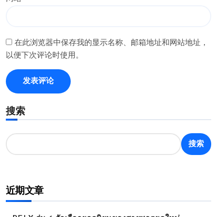
在此浏览器中保存我的显示名称、邮箱地址和网站地址，
以便下次评论时使用。
搜索
搜索
近期文章