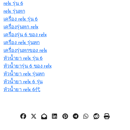
relx รุ่น 6
relx รุ่นหก
เครื่อง relx รุ่น 6
เครื่องรุ่นหก relx
เครื่องรุ่น 6 ของ relx
เครื่อง relx รุ่นหก
เครื่องรุ่นหกของ relx
หัวน้ำยา relx รุ่น 6
หัวน้ำยารุ่น 6 ของ relx
หัวน้ำยา relx รุ่นหก
หัวน้ำยา relx 6 รุ่น
หัวน้ำยา relx 6代