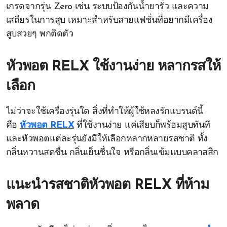
เกรดจากรุ่น Zero เช่น ระบบป้องกันน้ำยารั่ว และความ
เสถียรในการสูบ เหมาะสำหรับสายแฟชั่นที่อยากมีเครื่อง
สูบสวยๆ พกติดตัว
หัวพอต RELX ใช้งานง่าย หลากรสให้
เลือก
ไม่ว่าจะใช้เครื่องรุ่นใด สิ่งที่ทำให้ผู้ใช้หลงรักแบรนด์นี้
คือ
หัวพอต RELX
ที่ใช้งานง่าย แค่เสียบก็พร้อมสูบทันที
และหัวพอตแต่ละรุ่นยังมีให้เลือกหลากหลายรสชาติ ทั้ง
กลิ่นหวานสดชื่น กลิ่นเย็นชื่นใจ หรือกลิ่นเข้มแบบคลาสสิก
แนะนำรสชาติหัวพอต RELX ที่ห้าม
พลาด