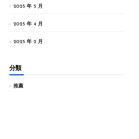
2025 年 5 月
2025 年 4 月
2025 年 2 月
分類
推薦