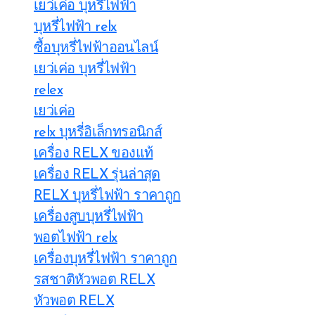
เยว่เค่อ บุหรี่ไฟฟ้า
บุหรี่ไฟฟ้า relx
ซื้อบุหรี่ไฟฟ้าออนไลน์
เยว่เค่อ บุหรี่ไฟฟ้า
relex
เยว่เค่อ
relx บุหรี่อิเล็กทรอนิกส์
เครื่อง RELX ของแท้
เครื่อง RELX รุ่นล่าสุด
RELX บุหรี่ไฟฟ้า ราคาถูก
เครื่องสูบบุหรี่ไฟฟ้า
พอตไฟฟ้า relx
เครื่องบุหรี่ไฟฟ้า ราคาถูก
รสชาติหัวพอต RELX
หัวพอต RELX