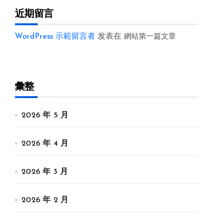
近期留言
WordPress 示範留言者
发表在
網站第一篇文章
彙整
2026 年 5 月
2026 年 4 月
2026 年 3 月
2026 年 2 月