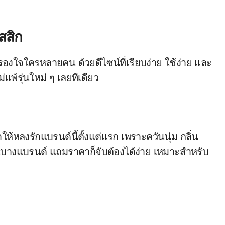
สสิก
รองใจใครหลายคน ด้วยดีไซน์ที่เรียบง่าย ใช้ง่าย และ
พ้รุ่นใหม่ ๆ เลยทีเดียว
ทำให้หลงรักแบรนด์นี้ตั้งแต่แรก เพราะควันนุ่ม กลิ่น
นบางแบรนด์ แถมราคาก็จับต้องได้ง่าย เหมาะสำหรับ