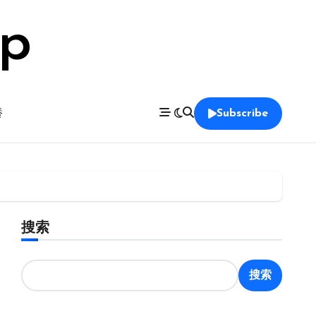
op
養
Subscribe
搜索
搜索