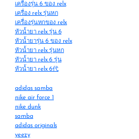
เครื่องรุ่น 6 ของ relx
เครื่อง relx รุ่นหก
เครื่องรุ่นหกของ relx
หัวน้ำยา relx รุ่น 6
หัวน้ำยารุ่น 6 ของ relx
หัวน้ำยา relx รุ่นหก
หัวน้ำยา relx 6 รุ่น
หัวน้ำยา relx 6代
adidas samba
nike air force 1
nike dunk
samba
adidas originals
yeezy