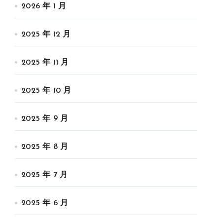
2026 年 1 月
2025 年 12 月
2025 年 11 月
2025 年 10 月
2025 年 9 月
2025 年 8 月
2025 年 7 月
2025 年 6 月