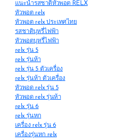
แนะนำรสชาติหัวพอต RELX
หัวพอต relx
หัวพอต relx ประเทศไทย
รสชาติบุหรี่ไฟฟ้า
หัวพอตบุหรี่ไฟฟ้า
relx รุ่น 5
relx รุ่นห้า
relx รุ่น 5 ตัวเครื่อง
relx รุ่นห้า ตัวเครื่อง
หัวพอด relx รุ่น 5
หัวพอด relx รุ่นห้า
relx รุ่น 6
relx รุ่นหก
เครื่อง relx รุ่น 6
เครื่องรุ่นหก relx