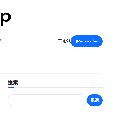
op
養
Subscribe
搜索
搜索