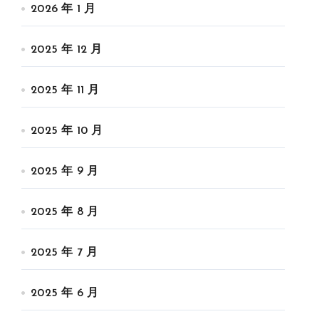
2026 年 1 月
2025 年 12 月
2025 年 11 月
2025 年 10 月
2025 年 9 月
2025 年 8 月
2025 年 7 月
2025 年 6 月