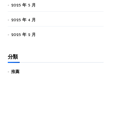
2025 年 5 月
2025 年 4 月
2025 年 2 月
分類
推薦