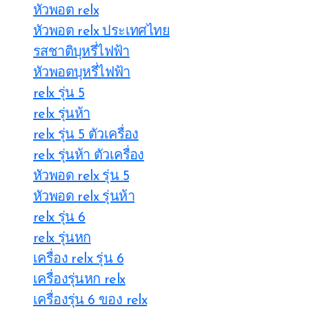
หัวพอต relx
หัวพอต relx ประเทศไทย
รสชาติบุหรี่ไฟฟ้า
หัวพอตบุหรี่ไฟฟ้า
relx รุ่น 5
relx รุ่นห้า
relx รุ่น 5 ตัวเครื่อง
relx รุ่นห้า ตัวเครื่อง
หัวพอด relx รุ่น 5
หัวพอด relx รุ่นห้า
relx รุ่น 6
relx รุ่นหก
เครื่อง relx รุ่น 6
เครื่องรุ่นหก relx
เครื่องรุ่น 6 ของ relx