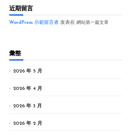
近期留言
WordPress 示範留言者
发表在
網站第一篇文章
彙整
2026 年 5 月
2026 年 4 月
2026 年 3 月
2026 年 2 月