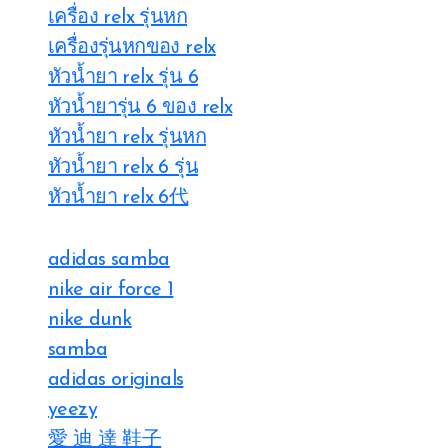
เครื่อง relx รุ่นหก
เครื่องรุ่นหกของ relx
หัวน้ำยา relx รุ่น 6
หัวน้ำยารุ่น 6 ของ relx
หัวน้ำยา relx รุ่นหก
หัวน้ำยา relx 6 รุ่น
หัวน้ำยา relx 6代
adidas samba
nike air force 1
nike dunk
samba
adidas originals
yeezy
愛 迪 達 鞋子