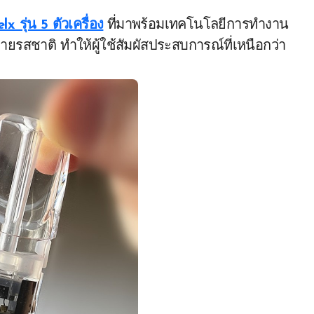
elx รุ่น 5 ตัวเครื่อง
ที่มาพร้อมเทคโนโลยีการทำงาน
ยรสชาติ ทำให้ผู้ใช้สัมผัสประสบการณ์ที่เหนือกว่า