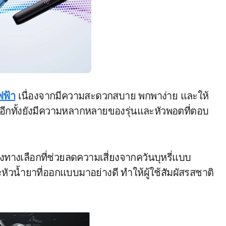
ไฟฟ้า
เนื่องจากมีความสะดวกสบาย พกพาง่าย และให้
 อีกทั้งยังมีความหลากหลายของรุ่นและหัวพอตที่ตอบ
่งทางเลือกที่ช่วยลดความเสี่ยงจากควันบุหรี่แบบ
หัวน้ำยาที่ออกแบบมาอย่างดี ทำให้ผู้ใช้สัมผัสรสชาติ