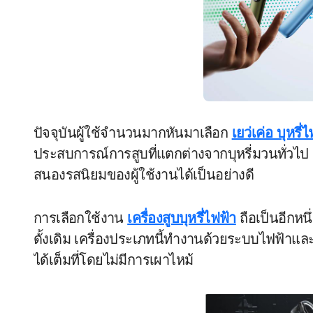
ปัจจุบันผู้ใช้จำนวนมากหันมาเลือก
เยว่เค่อ บุหรี่
ประสบการณ์การสูบที่แตกต่างจากบุหรี่มวนทั่วไป
สนองรสนิยมของผู้ใช้งานได้เป็นอย่างดี
การเลือกใช้งาน
เครื่องสูบบุหรี่ไฟฟ้า
ถือเป็นอีกหนึ
ดั้งเดิม เครื่องประเภทนี้ทำงานด้วยระบบไฟฟ้าและ
ได้เต็มที่โดยไม่มีการเผาไหม้