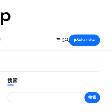
op
養
Subscribe
搜索
搜索