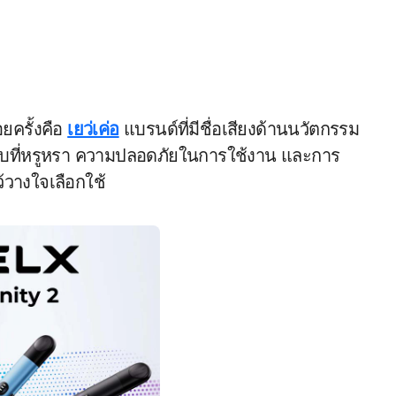
อยครั้งคือ
เยว่เค่อ
แบรนด์ที่มีชื่อเสียงด้านนวัตกรรม
บบที่หรูหรา ความปลอดภัยในการใช้งาน และการ
้วางใจเลือกใช้