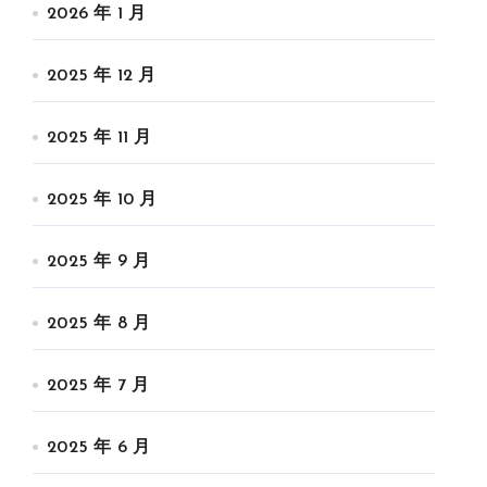
2026 年 1 月
2025 年 12 月
2025 年 11 月
2025 年 10 月
2025 年 9 月
2025 年 8 月
2025 年 7 月
2025 年 6 月