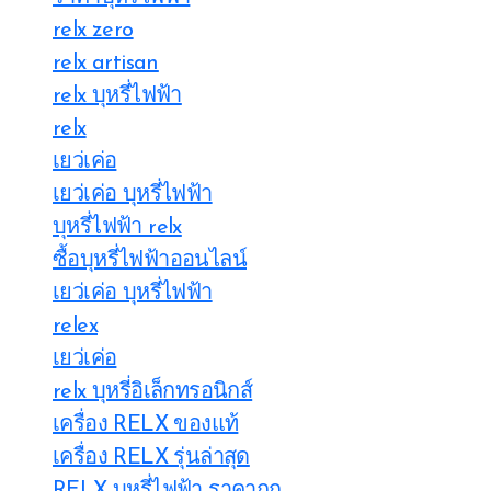
relx zero
relx artisan
relx บุหรี่ไฟฟ้า
relx
เยว่เค่อ
เยว่เค่อ บุหรี่ไฟฟ้า
บุหรี่ไฟฟ้า relx
ซื้อบุหรี่ไฟฟ้าออนไลน์
เยว่เค่อ บุหรี่ไฟฟ้า
relex
เยว่เค่อ
relx บุหรี่อิเล็กทรอนิกส์
เครื่อง RELX ของแท้
เครื่อง RELX รุ่นล่าสุด