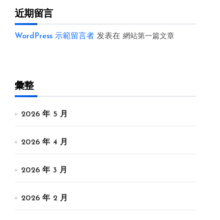
近期留言
WordPress 示範留言者
发表在
網站第一篇文章
彙整
2026 年 5 月
2026 年 4 月
2026 年 3 月
2026 年 2 月