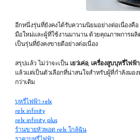
อีกหนึ่งรุ่นที่ยังคงได้รับความนิยมอย่างต่อเนื่องคื
มือใหม่และผู้ที่ใช้งานมานาน ด้วยคุณภาพการผ
เป็นรุ่นที่ยังคงขายดีอย่างต่อเนื่อง
สรุปแล้ว ไม่ว่าจะเป็น
เยว่เค่อ
,
เครื่องสูบบุหรี่ไฟฟ้า
แล้วแต่เป็นตัวเลือกที่น่าสนใจสำหรับผู้ที่กำลั
กว่าเดิม
บุหรี่ไฟฟ้า relx
relx infinity
relx infinity plus
ร้านขายหัวพอต relx ใกล้ฉัน
ราคาบุหรี่ไฟฟ้า