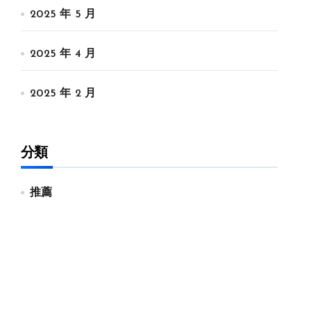
2025 年 5 月
2025 年 4 月
2025 年 2 月
分類
推薦