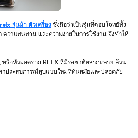
อ
relx รุ่นห้า ตัวเครื่อง
ซึ่งถือว่าเป็นรุ่นที่ตอบโจทย์ทั้ง
ลิต ความทนทาน และความง่ายในการใช้งาน จึงทำให้
, หรือหัวพอตจาก RELX ที่มีรสชาติหลากหลาย ล้วน
งมองหาประสบการณ์สูบแบบใหม่ที่ทันสมัยและปลอดภัย