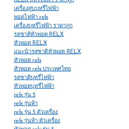
RELX บุหรี่ไฟฟ้า ราคาถูก
เครื่องสูบบุหรี่ไฟฟ้า
พอตไฟฟ้า relx
เครื่องบุหรี่ไฟฟ้า ราคาถูก
รสชาติหัวพอต RELX
หัวพอต RELX
แนะนำรสชาติหัวพอต RELX
หัวพอต relx
หัวพอต relx ประเทศไทย
รสชาติบุหรี่ไฟฟ้า
หัวพอตบุหรี่ไฟฟ้า
relx รุ่น 5
relx รุ่นห้า
relx รุ่น 5 ตัวเครื่อง
relx รุ่นห้า ตัวเครื่อง