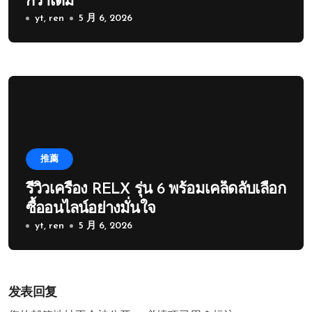
กว่าเดิม
yt, ren
5 月 6, 2026
推薦
รีวิวเครื่อง RELX รุ่น 6 พร้อมเคล็ดลับเลือก
ซื้ออนไลน์อย่างมั่นใจ
yt, ren
5 月 6, 2026
发表回复