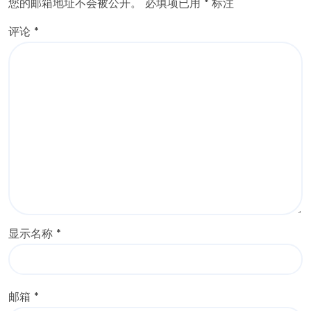
您的邮箱地址不会被公开。
必填项已用
*
标注
评论
*
显示名称
*
邮箱
*