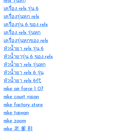
relx รุ่นหก
เครื่อง relx รุ่น 6
เครื่องรุ่นหก relx
เครื่องรุ่น 6 ของ relx
เครื่อง relx รุ่นหก
เครื่องรุ่นหกของ relx
หัวน้ำยา relx รุ่น 6
หัวน้ำยารุ่น 6 ของ relx
หัวน้ำยา relx รุ่นหก
หัวน้ำยา relx 6 รุ่น
หัวน้ำยา relx 6代
nike air force 1 07
nike court vision
nike factory store
nike taiwan
nike zoom
nike 老 爹 鞋