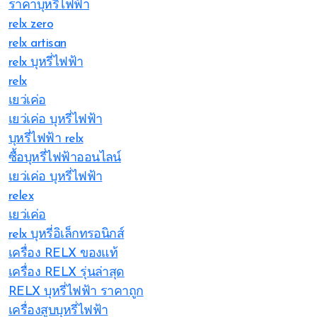
ราคาบุหรี่ไฟฟ้า
relx zero
relx artisan
relx บุหรี่ไฟฟ้า
relx
เยว่เค่อ
เยว่เค่อ บุหรี่ไฟฟ้า
บุหรี่ไฟฟ้า relx
ซื้อบุหรี่ไฟฟ้าออนไลน์
เยว่เค่อ บุหรี่ไฟฟ้า
relex
เยว่เค่อ
relx บุหรี่อิเล็กทรอนิกส์
เครื่อง RELX ของแท้
เครื่อง RELX รุ่นล่าสุด
RELX บุหรี่ไฟฟ้า ราคาถูก
เครื่องสูบบุหรี่ไฟฟ้า