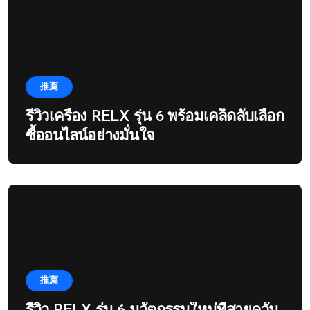
推薦
รีวิวเครื่อง RELX รุ่น 6 พร้อมเคล็ดลับเลือก
ซื้ออนไลน์อย่างมั่นใจ
推薦