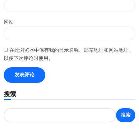
网站
在此浏览器中保存我的显示名称、邮箱地址和网站地址，
以便下次评论时使用。
搜索
搜索