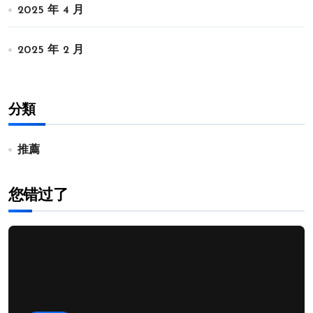
2025 年 4 月
2025 年 2 月
分類
推薦
您错过了