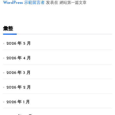
WordPress 示範留言者
发表在
網站第一篇文章
彙整
2026 年 5 月
2026 年 4 月
2026 年 3 月
2026 年 2 月
2026 年 1 月