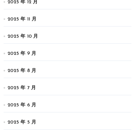
2025 年 12 月
2025 年 11 月
2025 年 10 月
2025 年 9 月
2025 年 8 月
2025 年 7 月
2025 年 6 月
2025 年 5 月