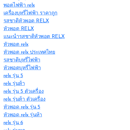
พอตไฟฟ้า relx
เครื่องบุหรี่ไฟฟ้า ราคาถูก
รสชาติหัวพอต RELX
หัวพอต RELX
แนะนำรสชาติหัวพอต RELX
หัวพอต relx
หัวพอต relx ประเทศไทย
รสชาติบุหรี่ไฟฟ้า
หัวพอตบุหรี่ไฟฟ้า
relx รุ่น 5
relx รุ่นห้า
relx รุ่น 5 ตัวเครื่อง
relx รุ่นห้า ตัวเครื่อง
หัวพอด relx รุ่น 5
หัวพอด relx รุ่นห้า
relx รุ่น 6