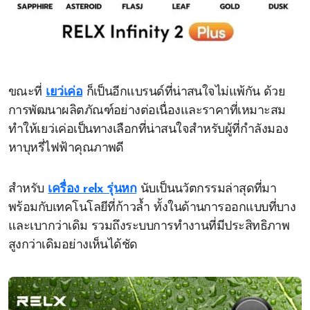
ขณะที่
เยว่เค่อ
ก็เป็นอีกแบรนด์ที่น่าสนใจไม่แพ้กัน ด้วย
การพัฒนาผลิตภัณฑ์อย่างต่อเนื่องและราคาที่เหมาะสม
ทำให้เยว่เค่อเป็นทางเลือกที่น่าสนใจสำหรับผู้ที่กำลังมอง
หาบุหรี่ไฟฟ้าคุณภาพดี
สำหรับ
เครื่อง relx รุ่นหก
นับเป็นนวัตกรรมล่าสุดที่มา
พร้อมกับเทคโนโลยีที่ก้าวล้ำ ทั้งในด้านการออกแบบที่บาง
และเบากว่าเดิม รวมถึงระบบการทำงานที่มีประสิทธิภาพ
สูงกว่าเดิมอย่างเห็นได้ชัด