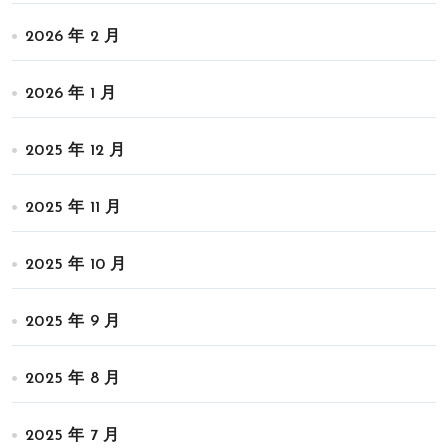
2026 年 2 月
2026 年 1 月
2025 年 12 月
2025 年 11 月
2025 年 10 月
2025 年 9 月
2025 年 8 月
2025 年 7 月