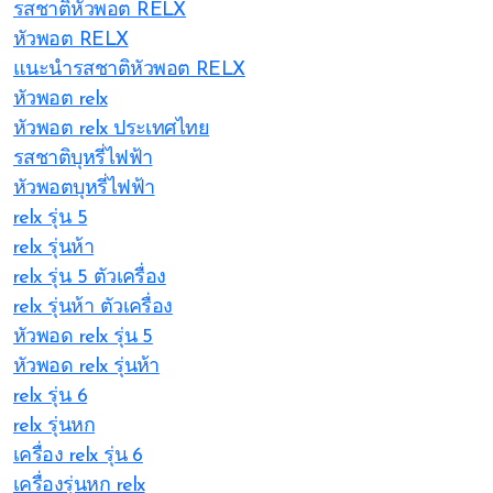
รสชาติหัวพอต RELX
หัวพอต RELX
แนะนำรสชาติหัวพอต RELX
หัวพอต relx
หัวพอต relx ประเทศไทย
รสชาติบุหรี่ไฟฟ้า
หัวพอตบุหรี่ไฟฟ้า
relx รุ่น 5
relx รุ่นห้า
relx รุ่น 5 ตัวเครื่อง
relx รุ่นห้า ตัวเครื่อง
หัวพอด relx รุ่น 5
หัวพอด relx รุ่นห้า
relx รุ่น 6
relx รุ่นหก
เครื่อง relx รุ่น 6
เครื่องรุ่นหก relx