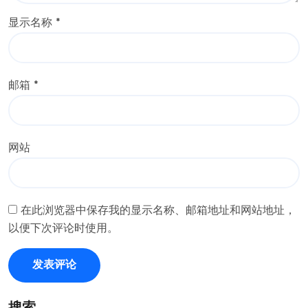
显示名称
*
邮箱
*
网站
在此浏览器中保存我的显示名称、邮箱地址和网站地址，
以便下次评论时使用。