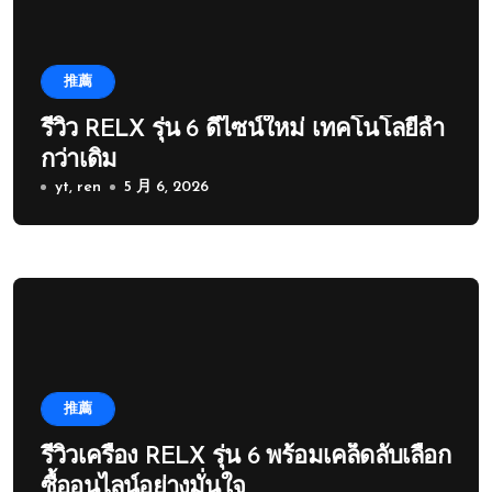
推薦
รีวิว RELX รุ่น 6 ดีไซน์ใหม่ เทคโนโลยีล้ำ
กว่าเดิม
yt, ren
5 月 6, 2026
推薦
รีวิวเครื่อง RELX รุ่น 6 พร้อมเคล็ดลับเลือก
ซื้ออนไลน์อย่างมั่นใจ