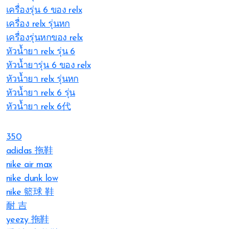
เครื่องรุ่น 6 ของ relx
เครื่อง relx รุ่นหก
เครื่องรุ่นหกของ relx
หัวน้ำยา relx รุ่น 6
หัวน้ำยารุ่น 6 ของ relx
หัวน้ำยา relx รุ่นหก
หัวน้ำยา relx 6 รุ่น
หัวน้ำยา relx 6代
350
adidas 拖鞋
nike air max
nike dunk low
nike 籃球 鞋
耐 吉
yeezy 拖鞋