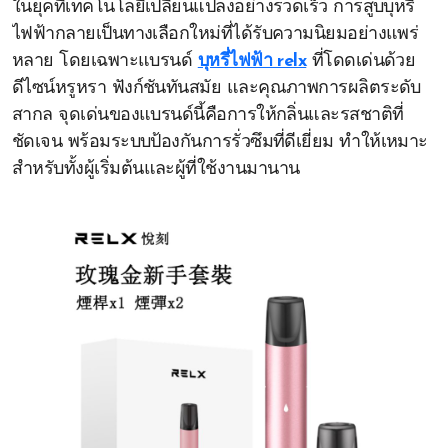
ในยุคที่เทคโนโลยีเปลี่ยนแปลงอย่างรวดเร็ว การสูบบุหรี่
ไฟฟ้ากลายเป็นทางเลือกใหม่ที่ได้รับความนิยมอย่างแพร่
หลาย โดยเฉพาะแบรนด์
บุหรี่ไฟฟ้า relx
ที่โดดเด่นด้วย
ดีไซน์หรูหรา ฟังก์ชันทันสมัย และคุณภาพการผลิตระดับ
สากล จุดเด่นของแบรนด์นี้คือการให้กลิ่นและรสชาติที่
ชัดเจน พร้อมระบบป้องกันการรั่วซึมที่ดีเยี่ยม ทำให้เหมาะ
สำหรับทั้งผู้เริ่มต้นและผู้ที่ใช้งานมานาน