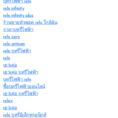
บุหรี่ไฟฟ้า relx
relx infinity
relx infinity plus
ร้านขายหัวพอต relx ใกล้ฉัน
ราคาบุหรี่ไฟฟ้า
relx zero
relx artisan
relx บุหรี่ไฟฟ้า
relx
เยว่เค่อ
เยว่เค่อ บุหรี่ไฟฟ้า
บุหรี่ไฟฟ้า relx
ซื้อบุหรี่ไฟฟ้าออนไลน์
เยว่เค่อ บุหรี่ไฟฟ้า
relex
เยว่เค่อ
relx บุหรี่อิเล็กทรอนิกส์