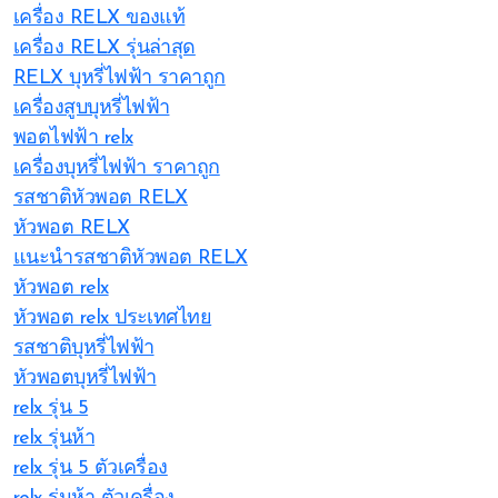
เครื่อง RELX ของแท้
เครื่อง RELX รุ่นล่าสุด
RELX บุหรี่ไฟฟ้า ราคาถูก
เครื่องสูบบุหรี่ไฟฟ้า
พอตไฟฟ้า relx
เครื่องบุหรี่ไฟฟ้า ราคาถูก
รสชาติหัวพอต RELX
หัวพอต RELX
แนะนำรสชาติหัวพอต RELX
หัวพอต relx
หัวพอต relx ประเทศไทย
รสชาติบุหรี่ไฟฟ้า
หัวพอตบุหรี่ไฟฟ้า
relx รุ่น 5
relx รุ่นห้า
relx รุ่น 5 ตัวเครื่อง