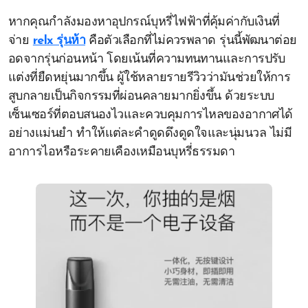
หากคุณกำลังมองหาอุปกรณ์บุหรี่ไฟฟ้าที่คุ้มค่ากับเงินที่
จ่าย
relx รุ่นห้า
คือตัวเลือกที่ไม่ควรพลาด รุ่นนี้พัฒนาต่อย
อดจากรุ่นก่อนหน้า โดยเน้นที่ความทนทานและการปรับ
แต่งที่ยืดหยุ่นมากขึ้น ผู้ใช้หลายรายรีวิวว่ามันช่วยให้การ
สูบกลายเป็นกิจกรรมที่ผ่อนคลายมากยิ่งขึ้น ด้วยระบบ
เซ็นเซอร์ที่ตอบสนองไวและควบคุมการไหลของอากาศได้
อย่างแม่นยำ ทำให้แต่ละคำดูดดึงดูดใจและนุ่มนวล ไม่มี
อาการไอหรือระคายเคืองเหมือนบุหรี่ธรรมดา