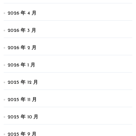
2026 年 4 月
2026 年 3 月
2026 年 2 月
2026 年 1 月
2025 年 12 月
2025 年 11 月
2025 年 10 月
2025 年 9 月