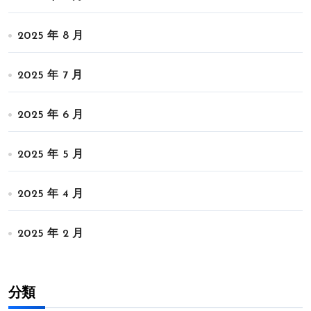
2025 年 8 月
2025 年 7 月
2025 年 6 月
2025 年 5 月
2025 年 4 月
2025 年 2 月
分類