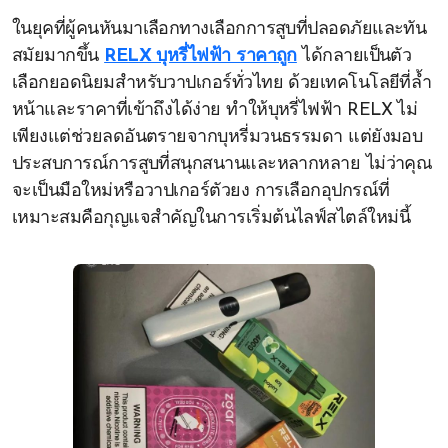
ในยุคที่ผู้คนหันมาเลือกทางเลือกการสูบที่ปลอดภัยและทัน
สมัยมากขึ้น
RELX บุหรี่ไฟฟ้า ราคาถูก
ได้กลายเป็นตัว
เลือกยอดนิยมสำหรับวาปเกอร์ทั่วไทย ด้วยเทคโนโลยีที่ล้ำ
หน้าและราคาที่เข้าถึงได้ง่าย ทำให้บุหรี่ไฟฟ้า RELX ไม่
เพียงแต่ช่วยลดอันตรายจากบุหรี่มวนธรรมดา แต่ยังมอบ
ประสบการณ์การสูบที่สนุกสนานและหลากหลาย ไม่ว่าคุณ
จะเป็นมือใหม่หรือวาปเกอร์ตัวยง การเลือกอุปกรณ์ที่
เหมาะสมคือกุญแจสำคัญในการเริ่มต้นไลฟ์สไตล์ใหม่นี้