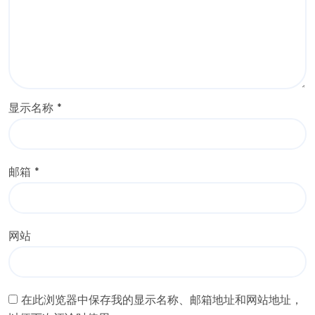
显示名称
*
邮箱
*
网站
在此浏览器中保存我的显示名称、邮箱地址和网站地址，