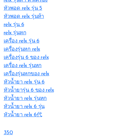
relx รุ่นห้า ตัวเครื่อง
หัวพอด relx รุ่น 5
หัวพอด relx รุ่นห้า
relx รุ่น 6
relx รุ่นหก
เครื่อง relx รุ่น 6
เครื่องรุ่นหก relx
เครื่องรุ่น 6 ของ relx
เครื่อง relx รุ่นหก
เครื่องรุ่นหกของ relx
หัวน้ำยา relx รุ่น 6
หัวน้ำยารุ่น 6 ของ relx
หัวน้ำยา relx รุ่นหก
หัวน้ำยา relx 6 รุ่น
หัวน้ำยา relx 6代
350