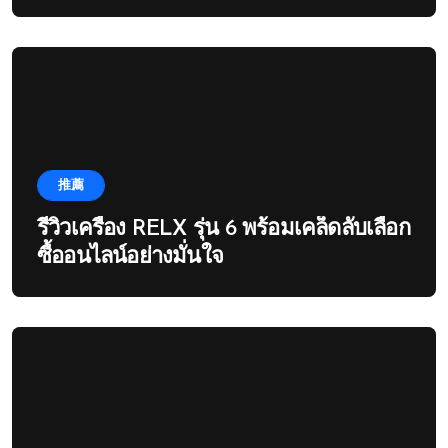
推薦
รีวิวเครื่อง RELX รุ่น 6 พร้อมเคล็ดลับเลือก
ซื้ออนไลน์อย่างมั่นใจ