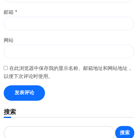
邮箱
*
网站
在此浏览器中保存我的显示名称、邮箱地址和网站地址，
以便下次评论时使用。
搜索
搜索