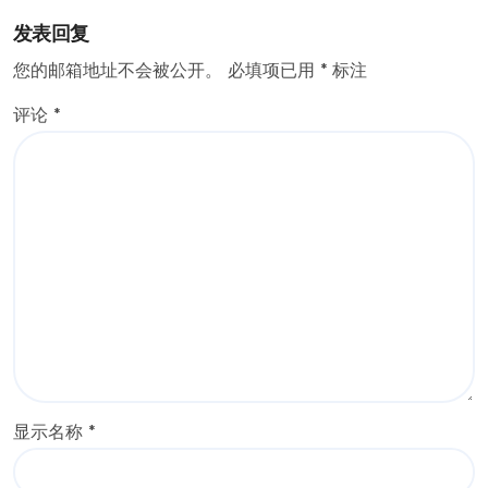
发表回复
您的邮箱地址不会被公开。
必填项已用
*
标注
评论
*
显示名称
*