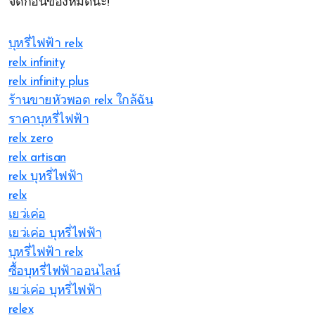
จัดก่อนของหมดนะ!
บุหรี่ไฟฟ้า relx
relx infinity
relx infinity plus
ร้านขายหัวพอต relx ใกล้ฉัน
ราคาบุหรี่ไฟฟ้า
relx zero
relx artisan
relx บุหรี่ไฟฟ้า
relx
เยว่เค่อ
เยว่เค่อ บุหรี่ไฟฟ้า
บุหรี่ไฟฟ้า relx
ซื้อบุหรี่ไฟฟ้าออนไลน์
เยว่เค่อ บุหรี่ไฟฟ้า
relex