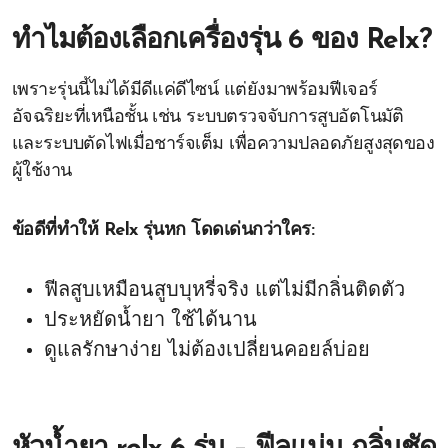
ทำไมต้องเลือกเครื่องรุ่น 6 ของ Relx?
เพราะรุ่นนี้ไม่ได้มีดีแค่ดีไซน์ แต่ยังมาพร้อมฟีเจอร์
อัจฉริยะที่เหนือชั้น เช่น ระบบตรวจจับการสูบอัตโนมัติ
และระบบตัดไฟเมื่อชาร์จเต็ม เพื่อความปลอดภัยสูงสุดของ
ผู้ใช้งาน
ข้อดีที่ทำให้ Relx รุ่นหก โดดเด่นกว่าใคร:
ฟีลสูบเหมือนสูบบุหรี่จริง แต่ไม่มีกลิ่นติดตัว
ประหยัดน้ำยา ใช้ได้นาน
ดูแลรักษาง่าย ไม่ต้องเปลี่ยนคอยล์บ่อย