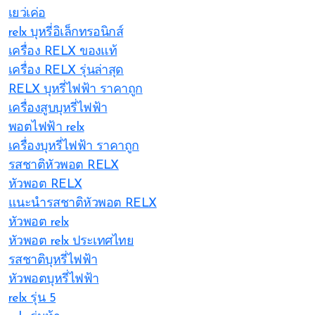
เยว่เค่อ
relx บุหรี่อิเล็กทรอนิกส์
เครื่อง RELX ของแท้
เครื่อง RELX รุ่นล่าสุด
RELX บุหรี่ไฟฟ้า ราคาถูก
เครื่องสูบบุหรี่ไฟฟ้า
พอตไฟฟ้า relx
เครื่องบุหรี่ไฟฟ้า ราคาถูก
รสชาติหัวพอต RELX
หัวพอต RELX
แนะนำรสชาติหัวพอต RELX
หัวพอต relx
หัวพอต relx ประเทศไทย
รสชาติบุหรี่ไฟฟ้า
หัวพอตบุหรี่ไฟฟ้า
relx รุ่น 5