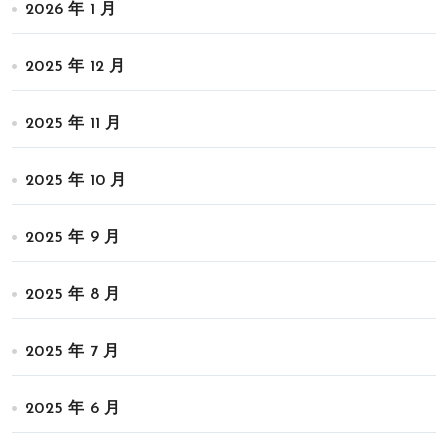
2026 年 1 月
2025 年 12 月
2025 年 11 月
2025 年 10 月
2025 年 9 月
2025 年 8 月
2025 年 7 月
2025 年 6 月