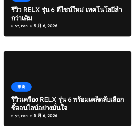
รีวิว RELX รุ่น 6 ดีไซน์ใหม่ เทคโนโลยีล้ำ
กว่าเดิม
yt, ren
5 月 6, 2026
推薦
รีวิวเครื่อง RELX รุ่น 6 พร้อมเคล็ดลับเลือก
ซื้ออนไลน์อย่างมั่นใจ
yt, ren
5 月 6, 2026