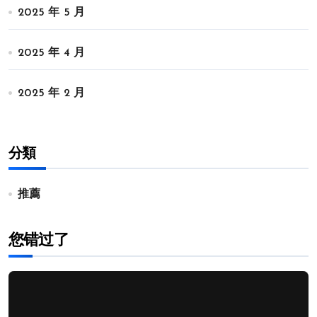
2025 年 5 月
2025 年 4 月
2025 年 2 月
分類
推薦
您错过了