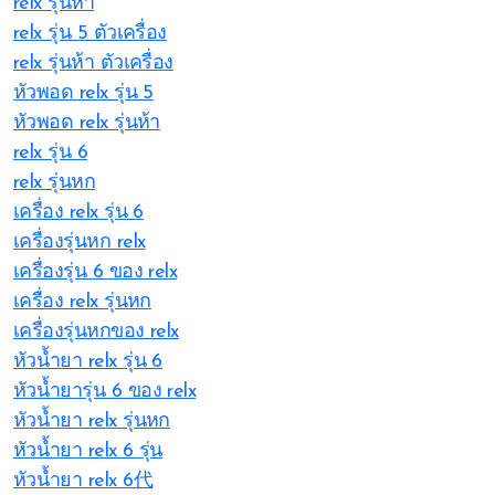
relx รุ่นห้า
relx รุ่น 5 ตัวเครื่อง
relx รุ่นห้า ตัวเครื่อง
หัวพอด relx รุ่น 5
หัวพอด relx รุ่นห้า
relx รุ่น 6
relx รุ่นหก
เครื่อง relx รุ่น 6
เครื่องรุ่นหก relx
เครื่องรุ่น 6 ของ relx
เครื่อง relx รุ่นหก
เครื่องรุ่นหกของ relx
หัวน้ำยา relx รุ่น 6
หัวน้ำยารุ่น 6 ของ relx
หัวน้ำยา relx รุ่นหก
หัวน้ำยา relx 6 รุ่น
หัวน้ำยา relx 6代