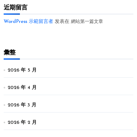
近期留言
WordPress 示範留言者
发表在
網站第一篇文章
彙整
2026 年 5 月
2026 年 4 月
2026 年 3 月
2026 年 2 月