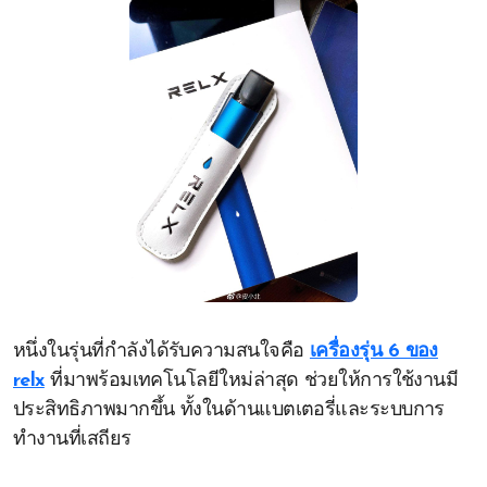
หนึ่งในรุ่นที่กำลังได้รับความสนใจคือ
เครื่องรุ่น 6 ของ
relx
ที่มาพร้อมเทคโนโลยีใหม่ล่าสุด ช่วยให้การใช้งานมี
ประสิทธิภาพมากขึ้น ทั้งในด้านแบตเตอรี่และระบบการ
ทำงานที่เสถียร