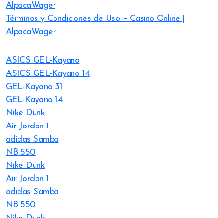
AlpacaWager
Términos y Condiciones de Uso – Casino Online |
AlpacaWager
ASICS GEL-Kayano
ASICS GEL-Kayano 14
GEL-Kayano 31
GEL-Kayano 14
Nike Dunk
Air Jordan 1
adidas Samba
NB 550
Nike Dunk
Air Jordan 1
adidas Samba
NB 550