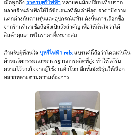
เมื่อพูดถึง
ราคาบุหรี่ไฟฟ้า
หลายคนมักเปรียบเทียบจาก
หลายร้านค้าเพื่อให้ได้ข้อเสนอที่คุ้มค่าที่สุด ราคามีความ
แตกต่างกันตามรุ่นและอุปกรณ์เสริม ดังนั้นการเลือกซื้อ
จากร้านที่น่าเชื่อถือจึงเป็นสิ่งสำคัญ เพื่อให้มั่นใจว่าได้
สินค้าคุณภาพในราคาที่เหมาะสม
สำหรับผู้ที่สนใจ
บุหรี่ไฟฟ้า relx
แบรนด์นี้ถือว่าโดดเด่นใน
ด้านนวัตกรรมและมาตรฐานการผลิตที่สูง ทำให้ได้รับ
ความไว้วางใจจากผู้ใช้งานทั่วโลก อีกทั้งยังมีรุ่นให้เลือก
หลากหลายตามความต้องการ