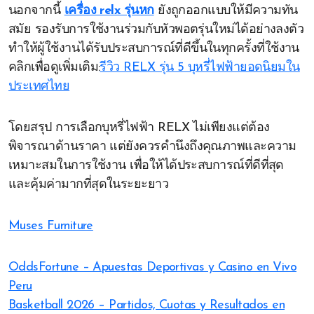
นอกจากนี้
เครื่อง relx รุ่นหก
ยังถูกออกแบบให้มีความทัน
สมัย รองรับการใช้งานร่วมกับหัวพอตรุ่นใหม่ได้อย่างลงตัว
ทำให้ผู้ใช้งานได้รับประสบการณ์ที่ดีขึ้นในทุกครั้งที่ใช้งาน
คลิกเพื่อดูเพิ่มเติม:
รีวิว RELX รุ่น 5 บุหรี่ไฟฟ้ายอดนิยมใน
ประเทศไทย
โดยสรุป การเลือกบุหรี่ไฟฟ้า RELX ไม่เพียงแต่ต้อง
พิจารณาด้านราคา แต่ยังควรคำนึงถึงคุณภาพและความ
เหมาะสมในการใช้งาน เพื่อให้ได้ประสบการณ์ที่ดีที่สุด
และคุ้มค่ามากที่สุดในระยะยาว
Muses Furniture
OddsFortune – Apuestas Deportivas y Casino en Vivo
Peru
Basketball 2026 – Partidos, Cuotas y Resultados en