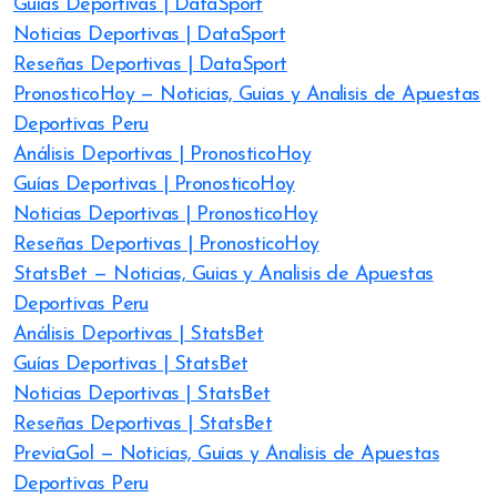
Guías Deportivas | DataSport
Noticias Deportivas | DataSport
Reseñas Deportivas | DataSport
PronosticoHoy — Noticias, Guias y Analisis de Apuestas
Deportivas Peru
Análisis Deportivas | PronosticoHoy
Guías Deportivas | PronosticoHoy
Noticias Deportivas | PronosticoHoy
Reseñas Deportivas | PronosticoHoy
StatsBet — Noticias, Guias y Analisis de Apuestas
Deportivas Peru
Análisis Deportivas | StatsBet
Guías Deportivas | StatsBet
Noticias Deportivas | StatsBet
Reseñas Deportivas | StatsBet
PreviaGol — Noticias, Guias y Analisis de Apuestas
Deportivas Peru