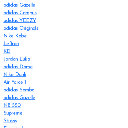
adidas Gazelle
adidas Campus
adidas YEEZY
adidas Originals
Nike Kobe
LeBron
KD
Jordan Luka
adidas Dame
Nike Dunk
Air Force 1
adidas Samba
adidas Gazelle
NB 550
Supreme
Stussy