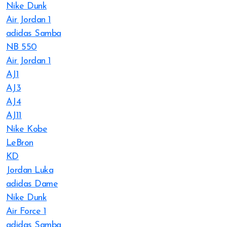
Nike Dunk
Air Jordan 1
adidas Samba
NB 550
Air Jordan 1
AJ1
AJ3
AJ4
AJ11
Nike Kobe
LeBron
KD
Jordan Luka
adidas Dame
Nike Dunk
Air Force 1
adidas Samba