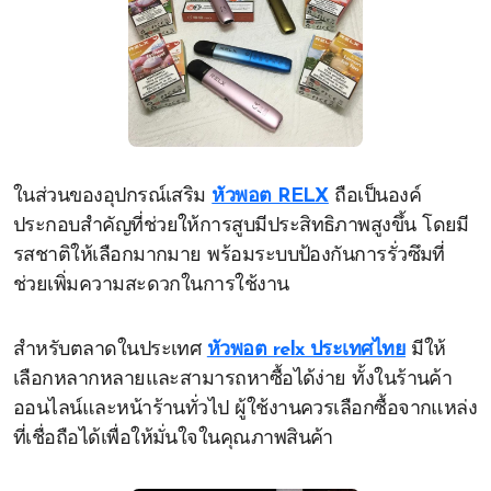
ในส่วนของอุปกรณ์เสริม
หัวพอต RELX
ถือเป็นองค์
ประกอบสำคัญที่ช่วยให้การสูบมีประสิทธิภาพสูงขึ้น โดยมี
รสชาติให้เลือกมากมาย พร้อมระบบป้องกันการรั่วซึมที่
ช่วยเพิ่มความสะดวกในการใช้งาน
สำหรับตลาดในประเทศ
หัวพอต relx ประเทศไทย
มีให้
เลือกหลากหลายและสามารถหาซื้อได้ง่าย ทั้งในร้านค้า
ออนไลน์และหน้าร้านทั่วไป ผู้ใช้งานควรเลือกซื้อจากแหล่ง
ที่เชื่อถือได้เพื่อให้มั่นใจในคุณภาพสินค้า