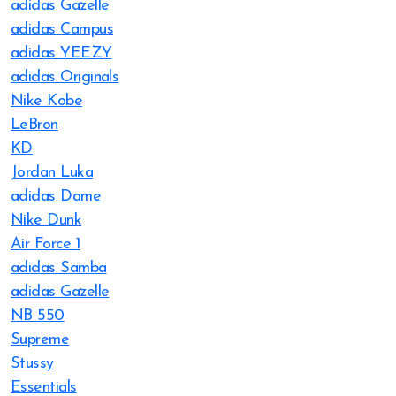
adidas Gazelle
adidas Campus
adidas YEEZY
adidas Originals
Nike Kobe
LeBron
KD
Jordan Luka
adidas Dame
Nike Dunk
Air Force 1
adidas Samba
adidas Gazelle
NB 550
Supreme
Stussy
Essentials