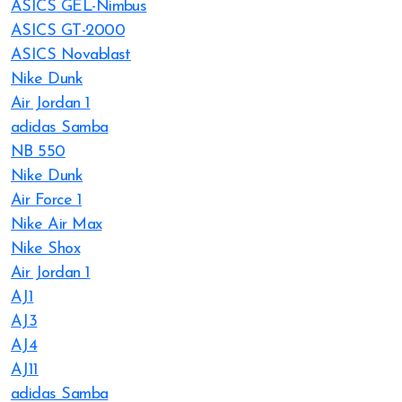
ASICS GEL-Nimbus
ASICS GT-2000
ASICS Novablast
Nike Dunk
Air Jordan 1
adidas Samba
NB 550
Nike Dunk
Air Force 1
Nike Air Max
Nike Shox
Air Jordan 1
AJ1
AJ3
AJ4
AJ11
adidas Samba