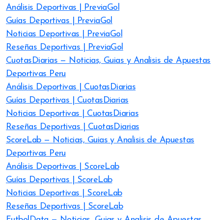
Análisis Deportivas | PreviaGol
Guías Deportivas | PreviaGol
Noticias Deportivas | PreviaGol
Reseñas Deportivas | PreviaGol
CuotasDiarias — Noticias, Guias y Analisis de Apuestas
Deportivas Peru
Análisis Deportivas | CuotasDiarias
Guías Deportivas | CuotasDiarias
Noticias Deportivas | CuotasDiarias
Reseñas Deportivas | CuotasDiarias
ScoreLab — Noticias, Guias y Analisis de Apuestas
Deportivas Peru
Análisis Deportivas | ScoreLab
Guías Deportivas | ScoreLab
Noticias Deportivas | ScoreLab
Reseñas Deportivas | ScoreLab
FutbolData — Noticias, Guias y Analisis de Apuestas