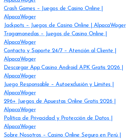
AlpacaWager
Crash Games – Juegos de Casino Online |
AlpacaWager
Jackpots – Juegos de Casino Online | AlpacaWager
Tragamonedas – Juegos de Casino Online |
AlpacaWager
Contacto y Soporte 24/7 – Atención al Cliente |
AlpacaWager
Descargar App Casino Android APK Gratis 2026 |
AlpacaWager
Juego Responsable – Autoexclusión y Límites |
AlpacaWager
296+ Juegos de Apuestas Online Gratis 2026 |
AlpacaWager
Política de Privacidad y Protección de Datos |
AlpacaWager
Sobre Nosotros – Casino Online Seguro en Perú |