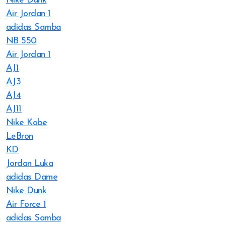
Nike Dunk
Air Jordan 1
adidas Samba
NB 550
Air Jordan 1
AJ1
AJ3
AJ4
AJ11
Nike Kobe
LeBron
KD
Jordan Luka
adidas Dame
Nike Dunk
Air Force 1
adidas Samba