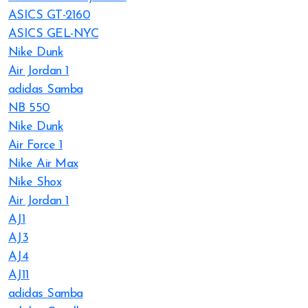
ASICS GT-2160
ASICS GEL-NYC
Nike Dunk
Air Jordan 1
adidas Samba
NB 550
Nike Dunk
Air Force 1
Nike Air Max
Nike Shox
Air Jordan 1
AJ1
AJ3
AJ4
AJ11
adidas Samba