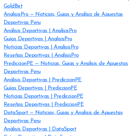
GoldBet
AnalisisPro — Noticias, Guias y Analisis de Apuestas
Deportivas Peru
Análisis Deportivas | AnalisisPro
Guías Deportivas | AnalisisPro
Noticias Deportivas | AnalisisPro
Reseñas Deportivas | AnalisisPro
PrediccionPE — Noticias, Guias y Analisis de Apuestas
Deportivas Peru
Análisis Deportivas | PrediccionPE
Guías Deportivas | PrediccionPE
Noticias Deportivas | PrediccionPE
Reseñas Deportivas | PrediccionPE
DataSport — Noticias, Guias y Analisis de Apuestas
Deportivas Peru
Análisis Deportivas | DataSport