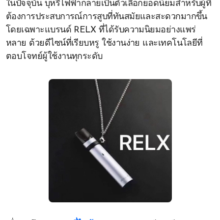
ในปัจจุบัน บุหรี่ไฟฟ้ากลายเป็นตัวเลือกยอดนิยมสำหรับผู้ที่
ต้องการประสบการณ์การสูบที่ทันสมัยและสะดวกมากขึ้น
โดยเฉพาะแบรนด์ RELX ที่ได้รับความนิยมอย่างแพร่
หลาย ด้วยดีไซน์ที่เรียบหรู ใช้งานง่าย และเทคโนโลยีที่
ตอบโจทย์ผู้ใช้งานทุกระดับ