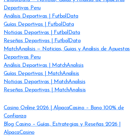
Deportivas Peru
Análisis Deportivas | FutbolData
Guías Deportivas | FutbolData
Noticias Deportivas | FutbolData
Reseñas Deportivas | FutbolData
MatchAnalisis — Noticias, Guias y Analisis de Apuestas
Deportivas Peru
Análisis Deportivas | MatchAnalisis
Guías Deportivas | MatchAnalisis
Noticias Deportivas | MatchAnalisis
Reseñas Deportivas | MatchAnalisis
Casino Online 2026 | AlpacaCasino – Bono 100% de
Confianza
Blog Casino – Guías, Estrategias y Reseñas 2026 |
AlpacaCasino