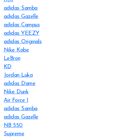
adidas Samba
adidas Gazelle
adidas Campus
adidas YEEZY
adidas Originals
Nike Kobe
LeBron
KD
Jordan Luka
adidas Dame
Nike Dunk
Air Force 1
adidas Samba
adidas Gazelle
NB 550
Supreme