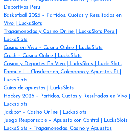
Deportivas Peru
Basketball 2026 – Partidos, Cuotas y Resultados en
Vivo | LucksSlots
Tragamonedas y Casino Online | LucksSlots Peru |
LucksSlots
Casino en Vivo – Casino Online | LucksSlots
Crash – Casino Online | LucksSlots
Casino y Deportes En Vivo | LucksSlots | LucksSlots
Formula 1 – Clasificacion, Calendario y Apuestas F1 |
LucksSlots
Guías de apuestas | LucksSlots
Hockey 2026 – Partidos, Cuotas y Resultados en Vivo |
LucksSlots
Jackpot – Casino Online | LucksSlots
Juego Responsable – Apuesta con Control | LucksSlots
LucksSlots – Tragamonedas, Casino y Apuestas