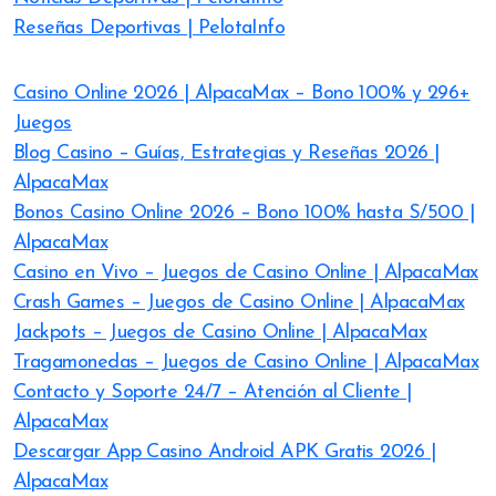
Reseñas Deportivas | PelotaInfo
Casino Online 2026 | AlpacaMax – Bono 100% y 296+
Juegos
Blog Casino – Guías, Estrategias y Reseñas 2026 |
AlpacaMax
Bonos Casino Online 2026 – Bono 100% hasta S/500 |
AlpacaMax
Casino en Vivo – Juegos de Casino Online | AlpacaMax
Crash Games – Juegos de Casino Online | AlpacaMax
Jackpots – Juegos de Casino Online | AlpacaMax
Tragamonedas – Juegos de Casino Online | AlpacaMax
Contacto y Soporte 24/7 – Atención al Cliente |
AlpacaMax
Descargar App Casino Android APK Gratis 2026 |
AlpacaMax