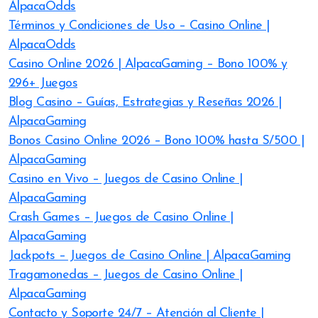
AlpacaOdds
Términos y Condiciones de Uso – Casino Online |
AlpacaOdds
Casino Online 2026 | AlpacaGaming – Bono 100% y
296+ Juegos
Blog Casino – Guías, Estrategias y Reseñas 2026 |
AlpacaGaming
Bonos Casino Online 2026 – Bono 100% hasta S/500 |
AlpacaGaming
Casino en Vivo – Juegos de Casino Online |
AlpacaGaming
Crash Games – Juegos de Casino Online |
AlpacaGaming
Jackpots – Juegos de Casino Online | AlpacaGaming
Tragamonedas – Juegos de Casino Online |
AlpacaGaming
Contacto y Soporte 24/7 – Atención al Cliente |