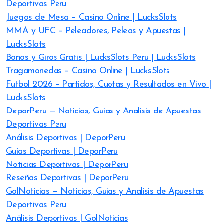
Deportivas Peru
Juegos de Mesa – Casino Online | LucksSlots
MMA y UFC – Peleadores, Peleas y Apuestas |
LucksSlots
Bonos y Giros Gratis | LucksSlots Peru | LucksSlots
Tragamonedas – Casino Online | LucksSlots
Futbol 2026 – Partidos, Cuotas y Resultados en Vivo |
LucksSlots
DeporPeru — Noticias, Guias y Analisis de Apuestas
Deportivas Peru
Análisis Deportivas | DeporPeru
Guías Deportivas | DeporPeru
Noticias Deportivas | DeporPeru
Reseñas Deportivas | DeporPeru
GolNoticias — Noticias, Guias y Analisis de Apuestas
Deportivas Peru
Análisis Deportivas | GolNoticias