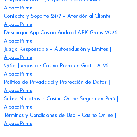
AlpacaPrime
Contacto y Soporte 24/7 – Atención al Cliente |
AlpacaPrime
Descargar App Casino Android APK Gratis 2026 |
AlpacaPrime
Juego Responsable – Autoexclusión y Límites |
AlpacaPrime
296+ Juegos de Casino Premium Gratis 2026 |
AlpacaPrime
Política de Privacidad y Protección de Datos |
AlpacaPrime
Sobre Nosotros – Casino Online Seguro en Perú |
AlpacaPrime
Términos y Condiciones de Uso – Casino Online |
AlpacaPrime