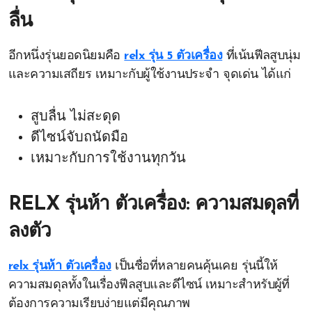
ลื่น
อีกหนึ่งรุ่นยอดนิยมคือ
relx รุ่น 5 ตัวเครื่อง
ที่เน้นฟีลสูบนุ่ม
และความเสถียร เหมาะกับผู้ใช้งานประจำ จุดเด่น ได้แก่
สูบลื่น ไม่สะดุด
ดีไซน์จับถนัดมือ
เหมาะกับการใช้งานทุกวัน
RELX รุ่นห้า ตัวเครื่อง: ความสมดุลที่
ลงตัว
relx รุ่นห้า ตัวเครื่อง
เป็นชื่อที่หลายคนคุ้นเคย รุ่นนี้ให้
ความสมดุลทั้งในเรื่องฟีลสูบและดีไซน์ เหมาะสำหรับผู้ที่
ต้องการความเรียบง่ายแต่มีคุณภาพ