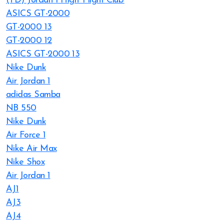
(TD) Jordan 1 High ‘Flight Club’
ASICS GT-2000
GT-2000 13
GT-2000 12
ASICS GT-2000 13
Nike Dunk
Air Jordan 1
adidas Samba
NB 550
Nike Dunk
Air Force 1
Nike Air Max
Nike Shox
Air Jordan 1
AJ1
AJ3
AJ4