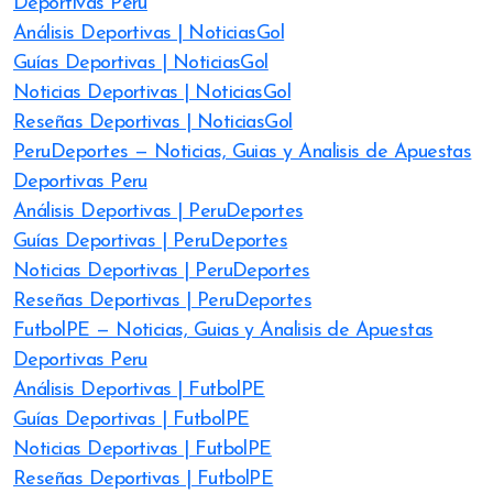
Deportivas Peru
Análisis Deportivas | NoticiasGol
Guías Deportivas | NoticiasGol
Noticias Deportivas | NoticiasGol
Reseñas Deportivas | NoticiasGol
PeruDeportes — Noticias, Guias y Analisis de Apuestas
Deportivas Peru
Análisis Deportivas | PeruDeportes
Guías Deportivas | PeruDeportes
Noticias Deportivas | PeruDeportes
Reseñas Deportivas | PeruDeportes
FutbolPE — Noticias, Guias y Analisis de Apuestas
Deportivas Peru
Análisis Deportivas | FutbolPE
Guías Deportivas | FutbolPE
Noticias Deportivas | FutbolPE
Reseñas Deportivas | FutbolPE