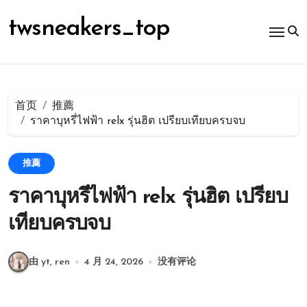
跳
转
twsneakers_top
到
内
容
首页
推薦
ราคาบุหรี่ไฟฟ้า relx รุ่นฮิต เปรียบเทียบครบจบ
推薦
ราคาบุหรี่ไฟฟ้า relx รุ่นฮิต เปรียบ
เทียบครบจบ
由 yt, ren
4 月 24, 2026
没有评论