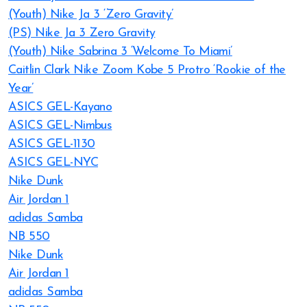
(Youth) Nike Ja 3 ‘Zero Gravity’
(PS) Nike Ja 3 Zero Gravity
(Youth) Nike Sabrina 3 ‘Welcome To Miami’
Caitlin Clark Nike Zoom Kobe 5 Protro ‘Rookie of the
Year’
ASICS GEL-Kayano
ASICS GEL-Nimbus
ASICS GEL-1130
ASICS GEL-NYC
Nike Dunk
Air Jordan 1
adidas Samba
NB 550
Nike Dunk
Air Jordan 1
adidas Samba