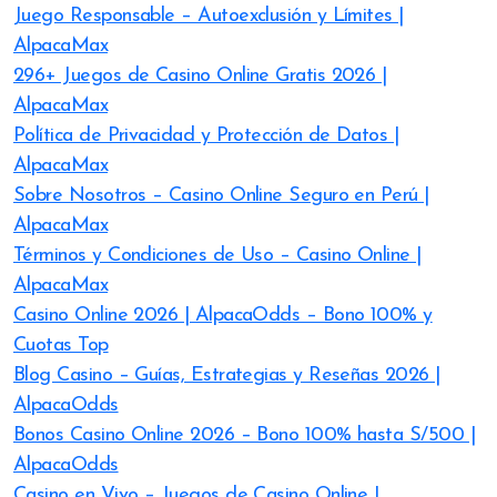
Juego Responsable – Autoexclusión y Límites |
AlpacaMax
296+ Juegos de Casino Online Gratis 2026 |
AlpacaMax
Política de Privacidad y Protección de Datos |
AlpacaMax
Sobre Nosotros – Casino Online Seguro en Perú |
AlpacaMax
Términos y Condiciones de Uso – Casino Online |
AlpacaMax
Casino Online 2026 | AlpacaOdds – Bono 100% y
Cuotas Top
Blog Casino – Guías, Estrategias y Reseñas 2026 |
AlpacaOdds
Bonos Casino Online 2026 – Bono 100% hasta S/500 |
AlpacaOdds
Casino en Vivo – Juegos de Casino Online |