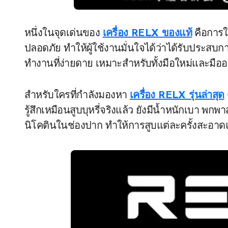
หนึ่งในจุดเด่นของ
เครื่อง RELX ของแท้
คือการใ
ปลอดภัย ทำให้ผู้ใช้งานมั่นใจได้ว่าได้รับประสบก
ทำงานที่ง่ายดาย เหมาะสำหรับทั้งมือใหม่และมืออ
สำหรับใครที่กำลังมองหา
เครื่อง RELX รุ่นล่าสุด
รู้สึกเหมือนสูบบุหรี่จริงแล้ว ยังมีน้ำหนักเบา 
นิโคตินในช่องปาก ทำให้การสูบแต่ละครั้งสะอาด