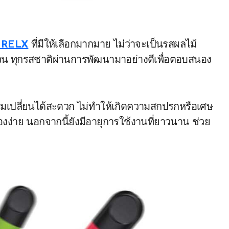
ต RELX
ที่มีให้เลือกมากมาย ไม่ว่าจะเป็นรสผลไม้
วน ทุกรสชาติผ่านการพัฒนามาอย่างดีเพื่อตอบสนอง
มเปลี่ยนได้สะดวก ไม่ทำให้เกิดความสกปรกหรือเศษ
่องง่าย นอกจากนี้ยังมีอายุการใช้งานที่ยาวนาน ช่วย