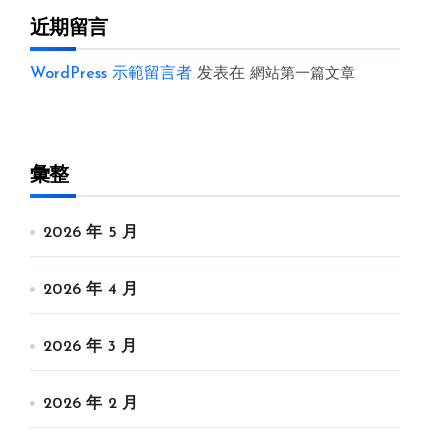
近期留言
WordPress 示範留言者
发表在
網站第一篇文章
彙整
2026 年 5 月
2026 年 4 月
2026 年 3 月
2026 年 2 月