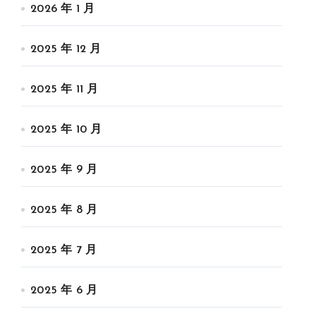
2026 年 1 月
2025 年 12 月
2025 年 11 月
2025 年 10 月
2025 年 9 月
2025 年 8 月
2025 年 7 月
2025 年 6 月