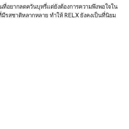
บคนที่อยากลดควันบุหรี่แต่ยังต้องการความพึงพอใจใน
ี่มีรสชาติหลากหลาย ทำให้ RELX ยังคงเป็นที่นิยม