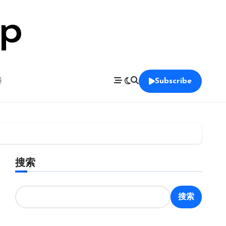
op
養
Subscribe
搜索
搜索