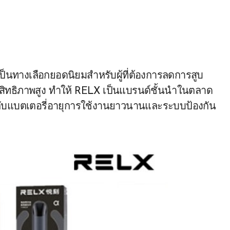
็นทางเลือกยอดนิยมสำหรับผู้ที่ต้องการลดการสูบ
ะสิทธิภาพสูง ทำให้ RELX เป็นแบรนด์ชั้นนำในตลาด
กับแบตเตอรี่อายุการใช้งานยาวนานและระบบป้องกัน