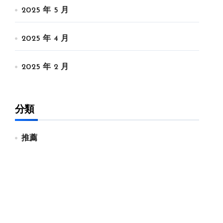
2025 年 5 月
2025 年 4 月
2025 年 2 月
分類
推薦