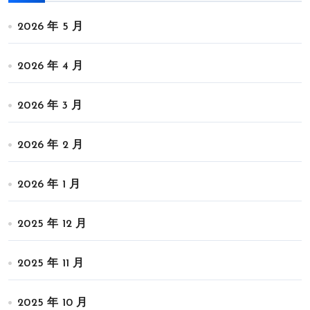
2026 年 5 月
2026 年 4 月
2026 年 3 月
2026 年 2 月
2026 年 1 月
2025 年 12 月
2025 年 11 月
2025 年 10 月