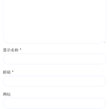
显示名称
*
邮箱
*
网站