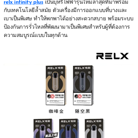
relx infinity plus
เป็นบุหรี่ไฟฟ้ารุ่นใหม่ล่าสุดที่มาพร้อม
กับเทคโนโลยีล้ำสมัย ตัวเครื่องมีการออกแบบที่บางและ
เบาเป็นพิเศษ ทำให้พกพาได้อย่างสะดวกสบาย พร้อมระบบ
ป้องกันการรั่วไหลที่พัฒนามาเป็นพิเศษสำหรับผู้ที่ต้องการ
ความสมบูรณ์แบบในทุกด้าน