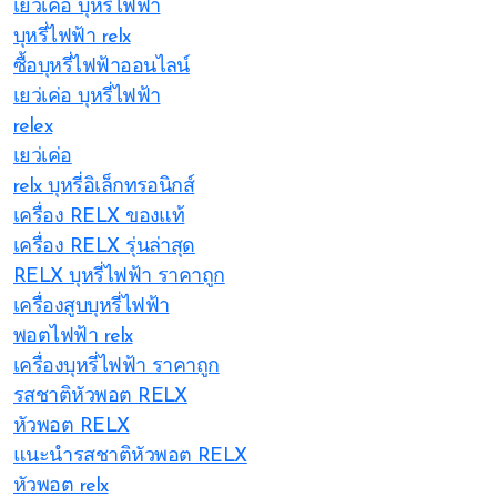
เยว่เค่อ บุหรี่ไฟฟ้า
บุหรี่ไฟฟ้า relx
ซื้อบุหรี่ไฟฟ้าออนไลน์
เยว่เค่อ บุหรี่ไฟฟ้า
relex
เยว่เค่อ
relx บุหรี่อิเล็กทรอนิกส์
เครื่อง RELX ของแท้
เครื่อง RELX รุ่นล่าสุด
RELX บุหรี่ไฟฟ้า ราคาถูก
เครื่องสูบบุหรี่ไฟฟ้า
พอตไฟฟ้า relx
เครื่องบุหรี่ไฟฟ้า ราคาถูก
รสชาติหัวพอต RELX
หัวพอต RELX
แนะนำรสชาติหัวพอต RELX
หัวพอต relx