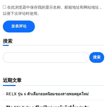
在此浏览器中保存我的显示名称、邮箱地址和网站地址，
以便下次评论时使用。
搜索
搜索
近期文章
RELX รุ่น 6 ตัวเลือกยอดนิยมของสายพอตยุคใหม่