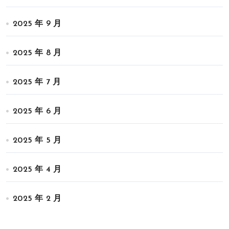
2025 年 9 月
2025 年 8 月
2025 年 7 月
2025 年 6 月
2025 年 5 月
2025 年 4 月
2025 年 2 月