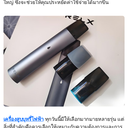
ใหญ่ ซึ่งจะช่วยให้คุณประหยัดค่าใช้จ่ายได้มากขึ้น
เครื่องสูบบุหรี่ไฟฟ้า
ทุกวันนี้มีให้เลือกมากมายหลายรุ่น แต่
สิ่งที่สำคัญคือควรเลือกให้เหมาะกับความต้องการและการ