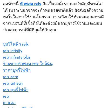
สุดท้ายนี้
หัวพอต relx
ถือเป็นองค์ประกอบสำคัญที่ขาดไม่
ได้ เพราะนอกจากจะกำหนดรสชาติแล้ว ยังส่งผลถึงความ
พอใจในการใช้งานโดยรวม การเลือกใช้หัวพอตคุณภาพดี
จากแบรนด์ที่เชื่อถือได้จะช่วยยืดอายุการใช้งานและมอบ
ประสบการณ์ที่ดีที่สุดให้กับคุณ
บุหรี่ไฟฟ้า relx
relx infinity
relx infinity plus
ร้านขายหัวพอต relx ใกล้ฉัน
ราคาบุหรี่ไฟฟ้า
relx zero
relx artisan
relx บุหรี่ไฟฟ้า
relx
เยว่เค่อ