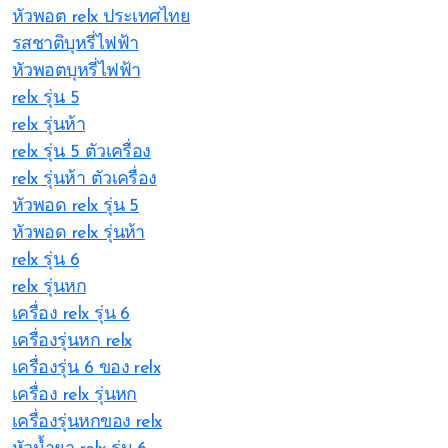
หัวพอต relx ประเทศไทย
รสชาติบุหรี่ไฟฟ้า
หัวพอตบุหรี่ไฟฟ้า
relx รุ่น 5
relx รุ่นห้า
relx รุ่น 5 ตัวเครื่อง
relx รุ่นห้า ตัวเครื่อง
หัวพอด relx รุ่น 5
หัวพอด relx รุ่นห้า
relx รุ่น 6
relx รุ่นหก
เครื่อง relx รุ่น 6
เครื่องรุ่นหก relx
เครื่องรุ่น 6 ของ relx
เครื่อง relx รุ่นหก
เครื่องรุ่นหกของ relx