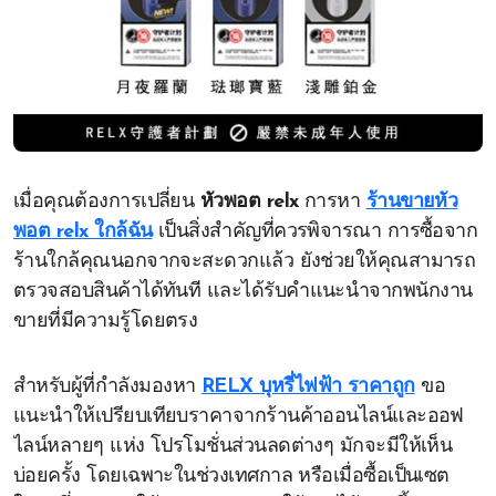
เมื่อคุณต้องการเปลี่ยน
หัวพอต relx
การหา
ร้านขายหัว
พอต relx ใกล้ฉัน
เป็นสิ่งสำคัญที่ควรพิจารณา การซื้อจาก
ร้านใกล้คุณนอกจากจะสะดวกแล้ว ยังช่วยให้คุณสามารถ
ตรวจสอบสินค้าได้ทันที และได้รับคำแนะนำจากพนักงาน
ขายที่มีความรู้โดยตรง
สำหรับผู้ที่กำลังมองหา
RELX บุหรี่ไฟฟ้า ราคาถูก
ขอ
แนะนำให้เปรียบเทียบราคาจากร้านค้าออนไลน์และออฟ
ไลน์หลายๆ แห่ง โปรโมชั่นส่วนลดต่างๆ มักจะมีให้เห็น
บ่อยครั้ง โดยเฉพาะในช่วงเทศกาล หรือเมื่อซื้อเป็นเซต