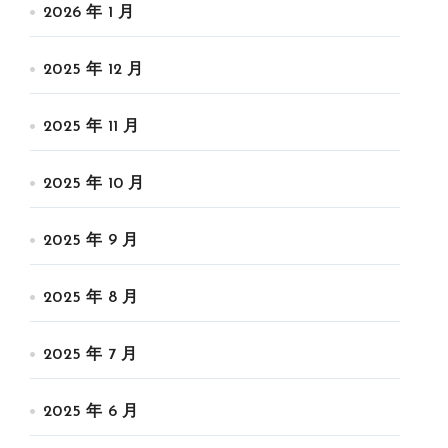
2026 年 1 月
2025 年 12 月
2025 年 11 月
2025 年 10 月
2025 年 9 月
2025 年 8 月
2025 年 7 月
2025 年 6 月