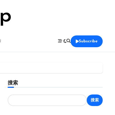
op
養
Subscribe
搜索
搜索