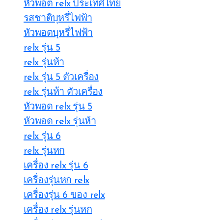
หัวพอต relx ประเทศไทย
รสชาติบุหรี่ไฟฟ้า
หัวพอตบุหรี่ไฟฟ้า
relx รุ่น 5
relx รุ่นห้า
relx รุ่น 5 ตัวเครื่อง
relx รุ่นห้า ตัวเครื่อง
หัวพอด relx รุ่น 5
หัวพอด relx รุ่นห้า
relx รุ่น 6
relx รุ่นหก
เครื่อง relx รุ่น 6
เครื่องรุ่นหก relx
เครื่องรุ่น 6 ของ relx
เครื่อง relx รุ่นหก