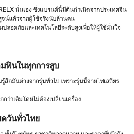
RELX นั่นเอง ซึ่งแบรนด์นี้มีต้นกำเนิดจากประเทศจีน
จน์แล้วจากผู้ใช้จริงนับล้านคน
ความปลอดภัยและเทคโนโลยีระดับสูงเพื่อให้ผู้ใช้มั่นใจ
ามฟินในทุกการสูบ
รู้สึกมันต่างจากรุ่นทั่วไป เพราะรุ่นนี้จ่ายไฟเสถียร
ว่าเดิมโดยไม่ต้องเปลี่ยนเครื่อง
ควันทั่วไทย