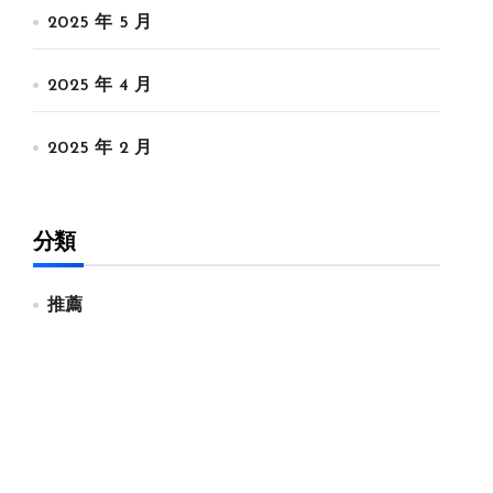
2025 年 5 月
2025 年 4 月
2025 年 2 月
分類
推薦