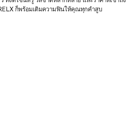
 ทั้งดีไซน์หรู รสชาติหลากหลาย และราคาที่เข้าถึง
 RELX ก็พร้อมเติมความฟินให้คุณทุกคำสูบ