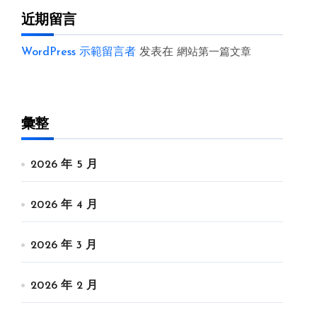
近期留言
WordPress 示範留言者
发表在
網站第一篇文章
彙整
2026 年 5 月
2026 年 4 月
2026 年 3 月
2026 年 2 月