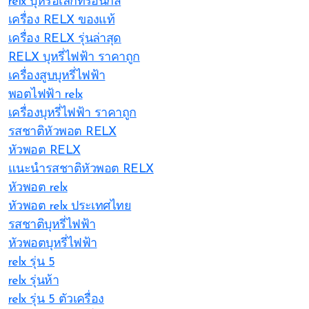
relx บุหรี่อิเล็กทรอนิกส์
เครื่อง RELX ของแท้
เครื่อง RELX รุ่นล่าสุด
RELX บุหรี่ไฟฟ้า ราคาถูก
เครื่องสูบบุหรี่ไฟฟ้า
พอตไฟฟ้า relx
เครื่องบุหรี่ไฟฟ้า ราคาถูก
รสชาติหัวพอต RELX
หัวพอต RELX
แนะนำรสชาติหัวพอต RELX
หัวพอต relx
หัวพอต relx ประเทศไทย
รสชาติบุหรี่ไฟฟ้า
หัวพอตบุหรี่ไฟฟ้า
relx รุ่น 5
relx รุ่นห้า
relx รุ่น 5 ตัวเครื่อง