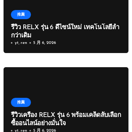
推薦
รีวิว RELX รุ่น 6 ดีไซน์ใหม่ เทคโนโลยีล้ำ
กว่าเดิม
yt, ren
5 月 6, 2026
推薦
รีวิวเครื่อง RELX รุ่น 6 พร้อมเคล็ดลับเลือก
ซื้ออนไลน์อย่างมั่นใจ
yt, ren
5 月 6, 2026