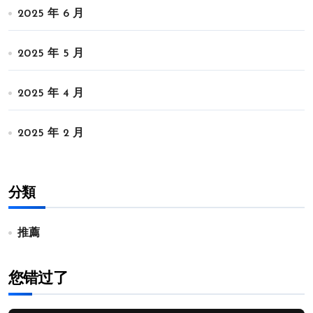
2025 年 6 月
2025 年 5 月
2025 年 4 月
2025 年 2 月
分類
推薦
您错过了