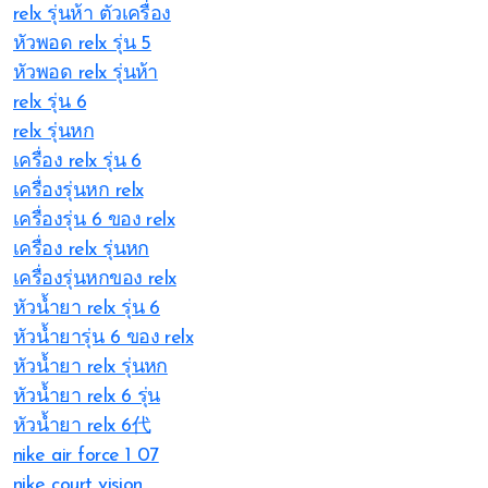
relx รุ่นห้า ตัวเครื่อง
หัวพอด relx รุ่น 5
หัวพอด relx รุ่นห้า
relx รุ่น 6
relx รุ่นหก
เครื่อง relx รุ่น 6
เครื่องรุ่นหก relx
เครื่องรุ่น 6 ของ relx
เครื่อง relx รุ่นหก
เครื่องรุ่นหกของ relx
หัวน้ำยา relx รุ่น 6
หัวน้ำยารุ่น 6 ของ relx
หัวน้ำยา relx รุ่นหก
หัวน้ำยา relx 6 รุ่น
หัวน้ำยา relx 6代
nike air force 1 07
nike court vision