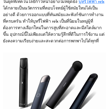
ในยุคที่เทคโนโลยีก้าวหน้าอย่างไม่หยุดยั้ง
บุหรี่ไฟฟ้า relx
ได้กลายเป็นนวัตกรรมที่ตอบโจทย์ผู้ใช้สมัยใหม่ได้เป็น
อย่างดี ด้วยการออกแบบที่ทันสมัยและฟังก์ชันการทำงาน
ที่ครบครัน ทำให้บุหรี่ไฟฟ้า relx เป็นที่นิยมในหมู่ผู้ที่
ต้องการทางเลือกใหม่ในการสูบที่สะอาดและมีสไตล์มาก
ขึ้น อุปกรณ์นี้ไม่เพียงแต่ให้ความรู้สึกที่ดีในการใช้งาน แต่
ยังคงความเรียบง่ายและสะดวกต่อการพกพาไปได้ทุกที่