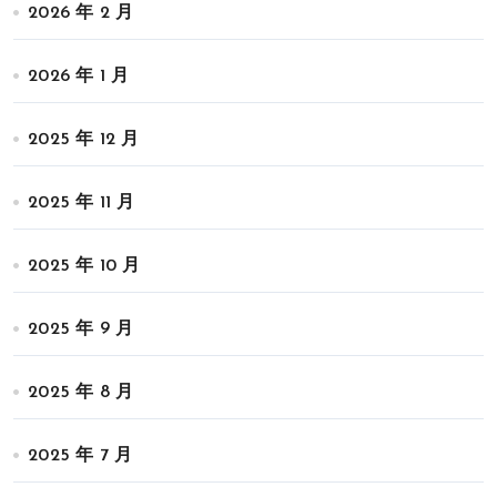
2026 年 2 月
2026 年 1 月
2025 年 12 月
2025 年 11 月
2025 年 10 月
2025 年 9 月
2025 年 8 月
2025 年 7 月