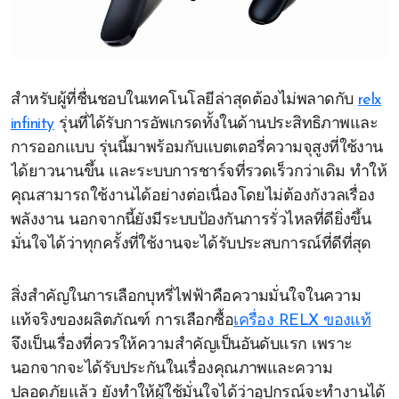
สำหรับผู้ที่ชื่นชอบในเทคโนโลยีล่าสุดต้องไม่พลาดกับ
relx
infinity
รุ่นที่ได้รับการอัพเกรดทั้งในด้านประสิทธิภาพและ
การออกแบบ รุ่นนี้มาพร้อมกับแบตเตอรี่ความจุสูงที่ใช้งาน
ได้ยาวนานขึ้น และระบบการชาร์จที่รวดเร็วกว่าเดิม ทำให้
คุณสามารถใช้งานได้อย่างต่อเนื่องโดยไม่ต้องกังวลเรื่อง
พลังงาน นอกจากนี้ยังมีระบบป้องกันการรั่วไหลที่ดียิ่งขึ้น
มั่นใจได้ว่าทุกครั้งที่ใช้งานจะได้รับประสบการณ์ที่ดีที่สุด
สิ่งสำคัญในการเลือกบุหรี่ไฟฟ้าคือความมั่นใจในความ
แท้จริงของผลิตภัณฑ์ การเลือกซื้อ
เครื่อง RELX ของแท้
จึงเป็นเรื่องที่ควรให้ความสำคัญเป็นอันดับแรก เพราะ
นอกจากจะได้รับประกันในเรื่องคุณภาพและความ
ปลอดภัยแล้ว ยังทำให้ผู้ใช้มั่นใจได้ว่าอุปกรณ์จะทำงานได้