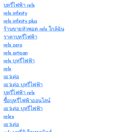
บุหรี่ไฟฟ้า relx
relx infinity
relx infinity plus
ร้านขายหัวพอต relx ใกล้ฉัน
ราคาบุหรี่ไฟฟ้า
relx zero
relx artisan
relx บุหรี่ไฟฟ้า
relx
เยว่เค่อ
เยว่เค่อ บุหรี่ไฟฟ้า
บุหรี่ไฟฟ้า relx
ซื้อบุหรี่ไฟฟ้าออนไลน์
เยว่เค่อ บุหรี่ไฟฟ้า
relex
เยว่เค่อ