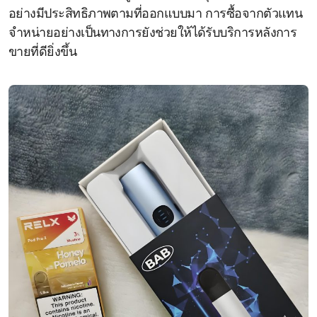
อย่างมีประสิทธิภาพตามที่ออกแบบมา การซื้อจากตัวแทน
จำหน่ายอย่างเป็นทางการยังช่วยให้ได้รับบริการหลังการ
ขายที่ดียิ่งขึ้น