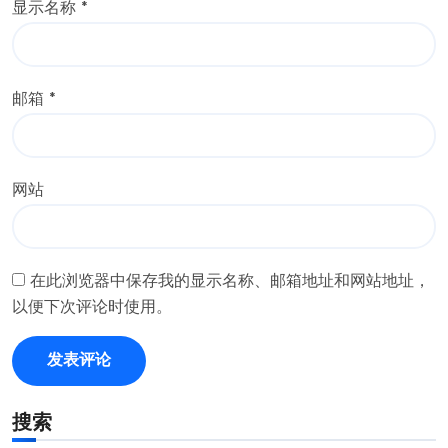
显示名称
*
邮箱
*
网站
在此浏览器中保存我的显示名称、邮箱地址和网站地址，
以便下次评论时使用。
搜索