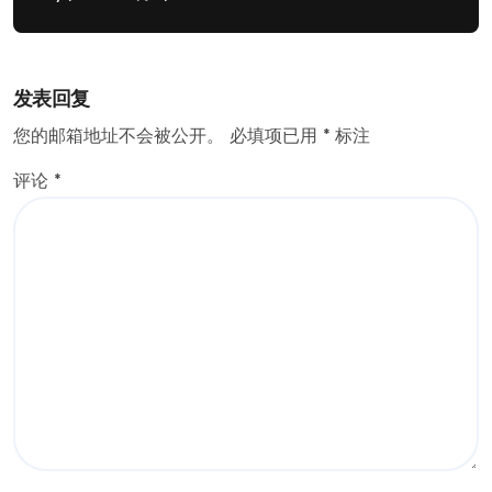
发表回复
您的邮箱地址不会被公开。
必填项已用
*
标注
评论
*