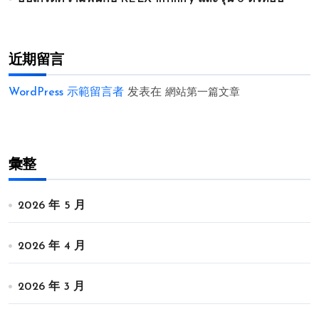
近期留言
WordPress 示範留言者
发表在
網站第一篇文章
彙整
2026 年 5 月
2026 年 4 月
2026 年 3 月