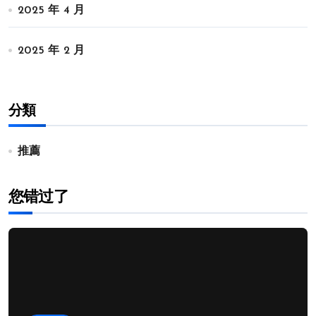
2025 年 4 月
2025 年 2 月
分類
推薦
您错过了