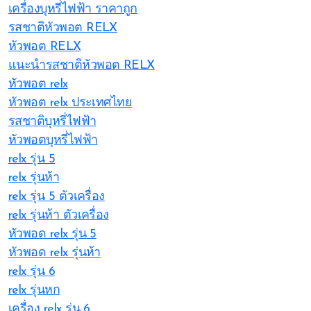
เครื่องบุหรี่ไฟฟ้า ราคาถูก
รสชาติหัวพอต RELX
หัวพอต RELX
แนะนำรสชาติหัวพอต RELX
หัวพอต relx
หัวพอต relx ประเทศไทย
รสชาติบุหรี่ไฟฟ้า
หัวพอตบุหรี่ไฟฟ้า
relx รุ่น 5
relx รุ่นห้า
relx รุ่น 5 ตัวเครื่อง
relx รุ่นห้า ตัวเครื่อง
หัวพอด relx รุ่น 5
หัวพอด relx รุ่นห้า
relx รุ่น 6
relx รุ่นหก
เครื่อง relx รุ่น 6