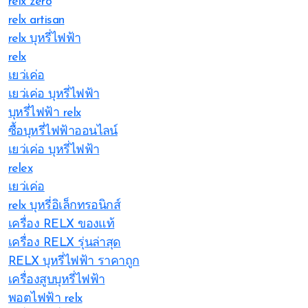
relx zero
relx artisan
relx บุหรี่ไฟฟ้า
relx
เยว่เค่อ
เยว่เค่อ บุหรี่ไฟฟ้า
บุหรี่ไฟฟ้า relx
ซื้อบุหรี่ไฟฟ้าออนไลน์
เยว่เค่อ บุหรี่ไฟฟ้า
relex
เยว่เค่อ
relx บุหรี่อิเล็กทรอนิกส์
เครื่อง RELX ของแท้
เครื่อง RELX รุ่นล่าสุด
RELX บุหรี่ไฟฟ้า ราคาถูก
เครื่องสูบบุหรี่ไฟฟ้า
พอตไฟฟ้า relx