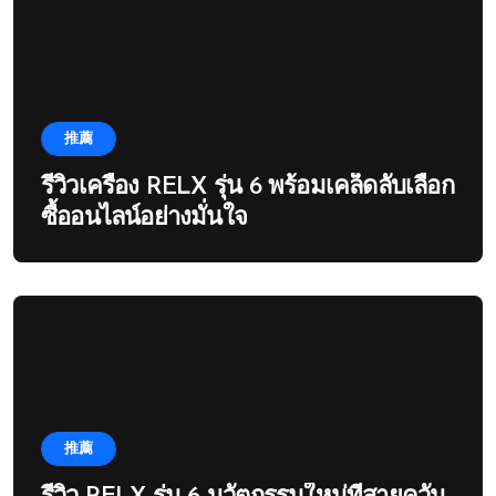
推薦
รีวิวเครื่อง RELX รุ่น 6 พร้อมเคล็ดลับเลือก
ซื้ออนไลน์อย่างมั่นใจ
推薦