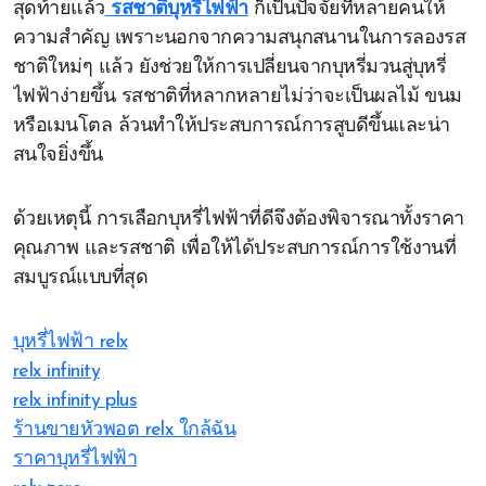
สุดท้ายแล้ว
รสชาติบุหรี่ไฟฟ้า
ก็เป็นปัจจัยที่หลายคนให้
ความสำคัญ เพราะนอกจากความสนุกสนานในการลองรส
ชาติใหม่ๆ แล้ว ยังช่วยให้การเปลี่ยนจากบุหรี่มวนสู่บุหรี่
ไฟฟ้าง่ายขึ้น รสชาติที่หลากหลายไม่ว่าจะเป็นผลไม้ ขนม
หรือเมนโตล ล้วนทำให้ประสบการณ์การสูบดีขึ้นและน่า
สนใจยิ่งขึ้น
ด้วยเหตุนี้ การเลือกบุหรี่ไฟฟ้าที่ดีจึงต้องพิจารณาทั้งราคา
คุณภาพ และรสชาติ เพื่อให้ได้ประสบการณ์การใช้งานที่
สมบูรณ์แบบที่สุด
บุหรี่ไฟฟ้า relx
relx infinity
relx infinity plus
ร้านขายหัวพอต relx ใกล้ฉัน
ราคาบุหรี่ไฟฟ้า