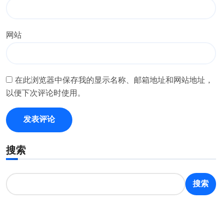
网站
在此浏览器中保存我的显示名称、邮箱地址和网站地址，
以便下次评论时使用。
搜索
搜索