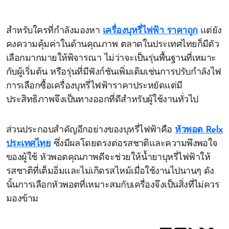
สำหรับใครที่กำลังมองหา
เครื่องบุหรี่ไฟฟ้า ราคาถูก
แต่ยัง
คงความคุ้มค่าในด้านคุณภาพ ตลาดในประเทศไทยก็มีตัว
เลือกมากมายให้พิจารณา ไม่ว่าจะเป็นรุ่นพื้นฐานที่เหมาะ
กับผู้เริ่มต้น หรือรุ่นที่มีฟังก์ชันเพิ่มเติมเช่นการปรับกำลังไฟ
การเลือกซื้อเครื่องบุหรี่ไฟฟ้าราคาประหยัดแต่มี
ประสิทธิภาพจึงเป็นทางออกที่ดีสำหรับผู้ใช้งานทั่วไป
ส่วนประกอบสำคัญอีกอย่างของบุหรี่ไฟฟ้าคือ
หัวพอต Relx
ประเทศไทย
ซึ่งมีผลโดยตรงต่อรสชาติและความพึงพอใจ
ของผู้ใช้ หัวพอตคุณภาพดีจะช่วยให้น้ำยาบุหรี่ไฟฟ้าให้
รสชาติที่เต็มอิ่มและไม่เกิดรสไหม้เมื่อใช้งานไปนานๆ ดัง
นั้นการเลือกหัวพอตที่เหมาะสมกับเครื่องจึงเป็นสิ่งที่ไม่ควร
มองข้าม