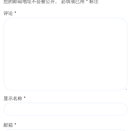
您的邮箱地址不会被公开。
必填项已用
*
标注
评论
*
显示名称
*
邮箱
*