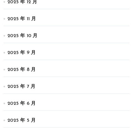
2025 年 12 月
2025 年 11 月
2025 年 10 月
2025 年 9 月
2025 年 8 月
2025 年 7 月
2025 年 6 月
2025 年 5 月