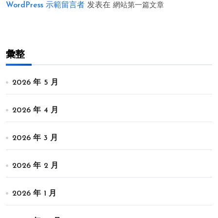
WordPress 示範留言者
发表在
網站第一篇文章
彙整
2026 年 5 月
2026 年 4 月
2026 年 3 月
2026 年 2 月
2026 年 1 月