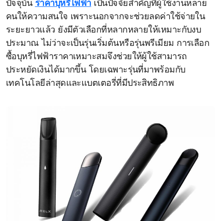
ปัจจุบัน
ราคาบุหรี่ไฟฟ้า
เป็นปัจจัยสำคัญที่ผู้ใช้งานหลาย
คนให้ความสนใจ เพราะนอกจากจะช่วยลดค่าใช้จ่ายใน
ระยะยาวแล้ว ยังมีตัวเลือกที่หลากหลายให้เหมาะกับงบ
ประมาณ ไม่ว่าจะเป็นรุ่นเริ่มต้นหรือรุ่นพรีเมียม การเลือก
ซื้อบุหรี่ไฟฟ้าราคาเหมาะสมจึงช่วยให้ผู้ใช้สามารถ
ประหยัดเงินได้มากขึ้น โดยเฉพาะรุ่นที่มาพร้อมกับ
เทคโนโลยีล่าสุดและแบตเตอรี่ที่มีประสิทธิภาพ