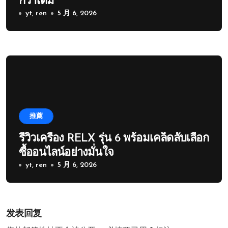
กว่าเดิม
yt, ren
5 月 6, 2026
推薦
รีวิวเครื่อง RELX รุ่น 6 พร้อมเคล็ดลับเลือก
ซื้ออนไลน์อย่างมั่นใจ
yt, ren
5 月 6, 2026
发表回复