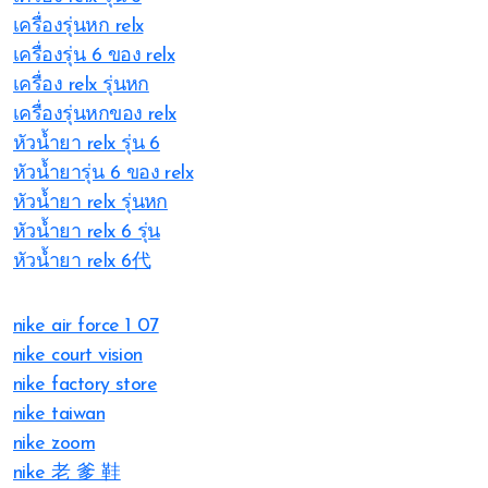
เครื่องรุ่นหก relx
เครื่องรุ่น 6 ของ relx
เครื่อง relx รุ่นหก
เครื่องรุ่นหกของ relx
หัวน้ำยา relx รุ่น 6
หัวน้ำยารุ่น 6 ของ relx
หัวน้ำยา relx รุ่นหก
หัวน้ำยา relx 6 รุ่น
หัวน้ำยา relx 6代
nike air force 1 07
nike court vision
nike factory store
nike taiwan
nike zoom
nike 老 爹 鞋