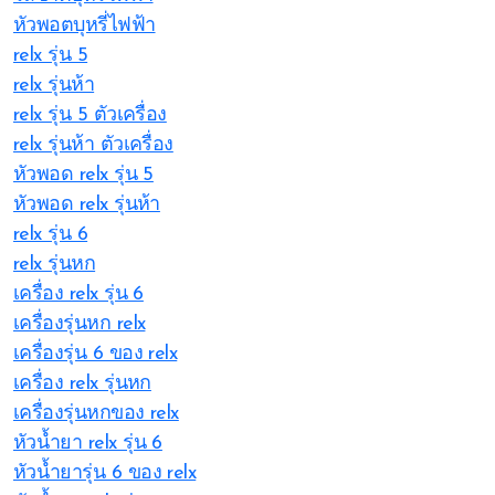
หัวพอตบุหรี่ไฟฟ้า
relx รุ่น 5
relx รุ่นห้า
relx รุ่น 5 ตัวเครื่อง
relx รุ่นห้า ตัวเครื่อง
หัวพอด relx รุ่น 5
หัวพอด relx รุ่นห้า
relx รุ่น 6
relx รุ่นหก
เครื่อง relx รุ่น 6
เครื่องรุ่นหก relx
เครื่องรุ่น 6 ของ relx
เครื่อง relx รุ่นหก
เครื่องรุ่นหกของ relx
หัวน้ำยา relx รุ่น 6
หัวน้ำยารุ่น 6 ของ relx