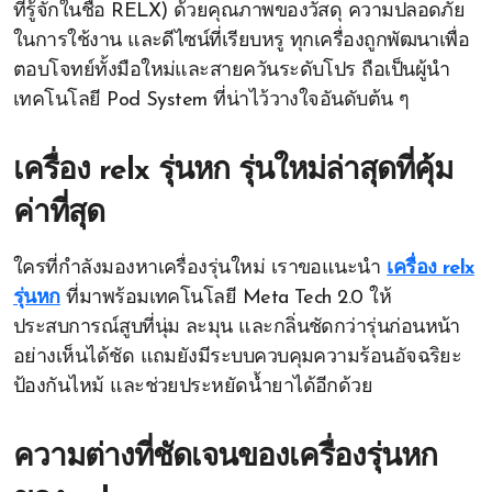
ที่รู้จักในชื่อ RELX) ด้วยคุณภาพของวัสดุ ความปลอดภัย
ในการใช้งาน และดีไซน์ที่เรียบหรู ทุกเครื่องถูกพัฒนาเพื่อ
ตอบโจทย์ทั้งมือใหม่และสายควันระดับโปร ถือเป็นผู้นำ
เทคโนโลยี Pod System ที่น่าไว้วางใจอันดับต้น ๆ
เครื่อง relx รุ่นหก รุ่นใหม่ล่าสุดที่คุ้ม
ค่าที่สุด
ใครที่กำลังมองหาเครื่องรุ่นใหม่ เราขอแนะนำ
เครื่อง relx
รุ่นหก
ที่มาพร้อมเทคโนโลยี Meta Tech 2.0 ให้
ประสบการณ์สูบที่นุ่ม ละมุน และกลิ่นชัดกว่ารุ่นก่อนหน้า
อย่างเห็นได้ชัด แถมยังมีระบบควบคุมความร้อนอัจฉริยะ
ป้องกันไหม้ และช่วยประหยัดน้ำยาได้อีกด้วย
ความต่างที่ชัดเจนของเครื่องรุ่นหก