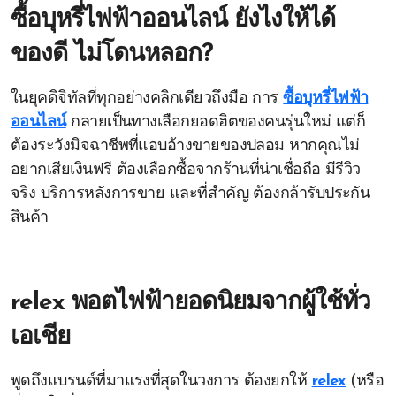
ซื้อบุหรี่ไฟฟ้าออนไลน์ ยังไงให้ได้
ของดี ไม่โดนหลอก?
ในยุคดิจิทัลที่ทุกอย่างคลิกเดียวถึงมือ การ
ซื้อบุหรี่ไฟฟ้า
ออนไลน์
กลายเป็นทางเลือกยอดฮิตของคนรุ่นใหม่ แต่ก็
ต้องระวังมิจฉาชีพที่แอบอ้างขายของปลอม หากคุณไม่
อยากเสียเงินฟรี ต้องเลือกซื้อจากร้านที่น่าเชื่อถือ มีรีวิว
จริง บริการหลังการขาย และที่สำคัญ ต้องกล้ารับประกัน
สินค้า
relex พอตไฟฟ้ายอดนิยมจากผู้ใช้ทั่ว
เอเชีย
พูดถึงแบรนด์ที่มาแรงที่สุดในวงการ ต้องยกให้
relex
(หรือ