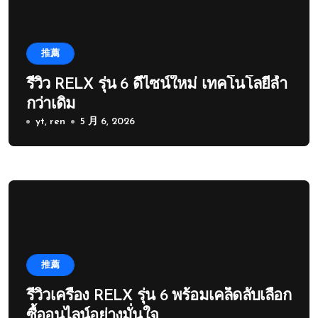
推薦
รีวิว RELX รุ่น 6 ดีไซน์ใหม่ เทคโนโลยีล้ำ
กว่าเดิม
yt, ren
5 月 6, 2026
推薦
รีวิวเครื่อง RELX รุ่น 6 พร้อมเคล็ดลับเลือก
ซื้ออนไลน์อย่างมั่นใจ