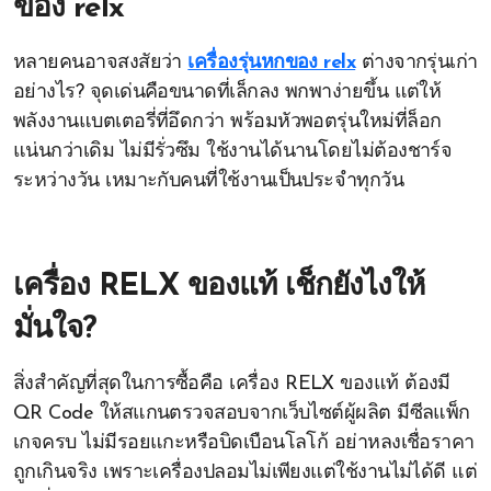
ของ relx
หลายคนอาจสงสัยว่า
เครื่องรุ่นหกของ relx
ต่างจากรุ่นเก่า
อย่างไร? จุดเด่นคือขนาดที่เล็กลง พกพาง่ายขึ้น แต่ให้
พลังงานแบตเตอรี่ที่อึดกว่า พร้อมหัวพอตรุ่นใหม่ที่ล็อก
แน่นกว่าเดิม ไม่มีรั่วซึม ใช้งานได้นานโดยไม่ต้องชาร์จ
ระหว่างวัน เหมาะกับคนที่ใช้งานเป็นประจำทุกวัน
เครื่อง RELX ของแท้ เช็กยังไงให้
มั่นใจ?
สิ่งสำคัญที่สุดในการซื้อคือ เครื่อง RELX ของแท้ ต้องมี
QR Code ให้สแกนตรวจสอบจากเว็บไซต์ผู้ผลิต มีซีลแพ็ก
เกจครบ ไม่มีรอยแกะหรือบิดเบือนโลโก้ อย่าหลงเชื่อราคา
ถูกเกินจริง เพราะเครื่องปลอมไม่เพียงแต่ใช้งานไม่ได้ดี แต่