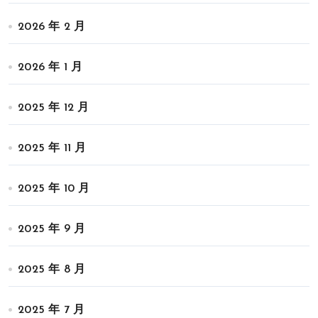
2026 年 2 月
2026 年 1 月
2025 年 12 月
2025 年 11 月
2025 年 10 月
2025 年 9 月
2025 年 8 月
2025 年 7 月