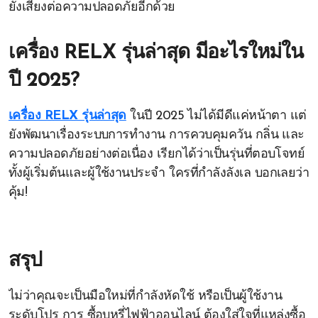
ยังเสี่ยงต่อความปลอดภัยอีกด้วย
เครื่อง RELX รุ่นล่าสุด มีอะไรใหม่ใน
ปี 2025?
เครื่อง RELX รุ่นล่าสุด
ในปี 2025 ไม่ได้มีดีแค่หน้าตา แต่
ยังพัฒนาเรื่องระบบการทำงาน การควบคุมควัน กลิ่น และ
ความปลอดภัยอย่างต่อเนื่อง เรียกได้ว่าเป็นรุ่นที่ตอบโจทย์
ทั้งผู้เริ่มต้นและผู้ใช้งานประจำ ใครที่กำลังลังเล บอกเลยว่า
คุ้ม!
สรุป
ไม่ว่าคุณจะเป็นมือใหม่ที่กำลังหัดใช้ หรือเป็นผู้ใช้งาน
ระดับโปร การ ซื้อบุหรี่ไฟฟ้าออนไลน์ ต้องใส่ใจที่แหล่งซื้อ