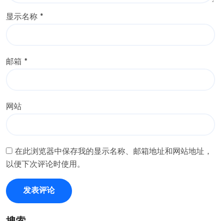
显示名称
*
邮箱
*
网站
在此浏览器中保存我的显示名称、邮箱地址和网站地址，
以便下次评论时使用。