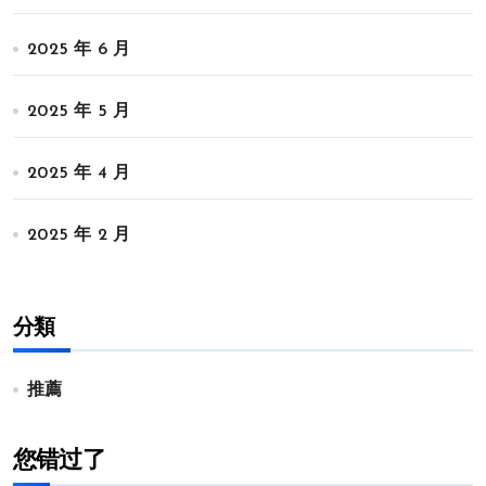
2025 年 6 月
2025 年 5 月
2025 年 4 月
2025 年 2 月
分類
推薦
您错过了