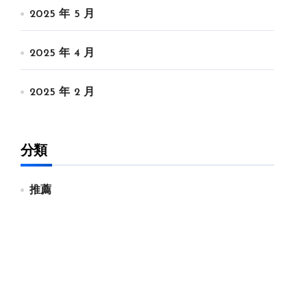
2025 年 5 月
2025 年 4 月
2025 年 2 月
分類
推薦