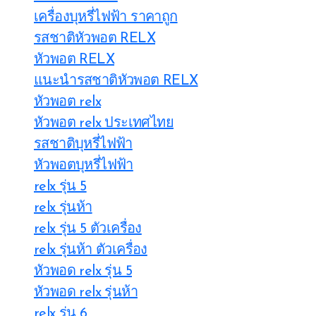
เครื่องบุหรี่ไฟฟ้า ราคาถูก
รสชาติหัวพอต RELX
หัวพอต RELX
แนะนำรสชาติหัวพอต RELX
หัวพอต relx
หัวพอต relx ประเทศไทย
รสชาติบุหรี่ไฟฟ้า
หัวพอตบุหรี่ไฟฟ้า
relx รุ่น 5
relx รุ่นห้า
relx รุ่น 5 ตัวเครื่อง
relx รุ่นห้า ตัวเครื่อง
หัวพอด relx รุ่น 5
หัวพอด relx รุ่นห้า
relx รุ่น 6