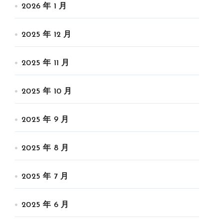
2026 年 1 月
2025 年 12 月
2025 年 11 月
2025 年 10 月
2025 年 9 月
2025 年 8 月
2025 年 7 月
2025 年 6 月