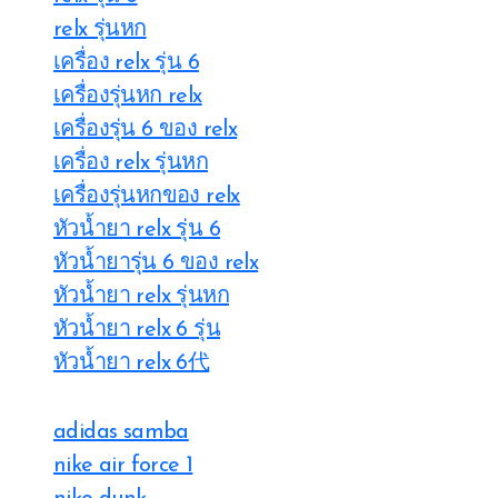
relx รุ่นหก
เครื่อง relx รุ่น 6
เครื่องรุ่นหก relx
เครื่องรุ่น 6 ของ relx
เครื่อง relx รุ่นหก
เครื่องรุ่นหกของ relx
หัวน้ำยา relx รุ่น 6
หัวน้ำยารุ่น 6 ของ relx
หัวน้ำยา relx รุ่นหก
หัวน้ำยา relx 6 รุ่น
หัวน้ำยา relx 6代
adidas samba
nike air force 1