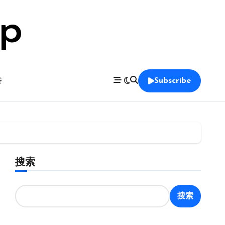
op
養
Subscribe
搜索
搜索