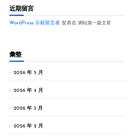
近期留言
WordPress 示範留言者
发表在
網站第一篇文章
彙整
2026 年 5 月
2026 年 4 月
2026 年 3 月
2026 年 2 月