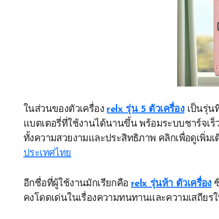
ในส่วนของตัวเครื่อง
relx รุ่น 5 ตัวเครื่อง
เป็นรุ่น
แบตเตอรี่ที่ใช้งานได้นานขึ้น พร้อมระบบชาร์จเร็ว
ทั้งความสวยงามและประสิทธิภาพ คลิกเพื่อดูเพิ่มเต
ประเทศไทย
อีกชื่อที่ผู้ใช้งานมักเรียกคือ
relx รุ่นห้า ตัวเครื่อง
ซึ
คงโดดเด่นในเรื่องความทนทานและความเสถียรในกา