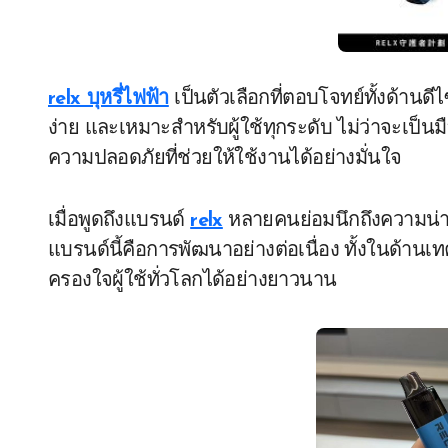
relx บุหรี่ไฟฟ้า
เป็นตัวเลือกที่ตอบโจทย์ทั้งด้านด
ง่าย และเหมาะสำหรับผู้ใช้ทุกระดับ ไม่ว่าจะเป็นม
ความปลอดภัยที่ช่วยให้ใช้งานได้อย่างมั่นใจ
เมื่อพูดถึงแบรนด์
relx
หลายคนย่อมนึกถึงความน่า
แบรนด์นี้คือการพัฒนาอย่างต่อเนื่อง ทั้งในด้
ครองใจผู้ใช้ทั่วโลกได้อย่างยาวนาน