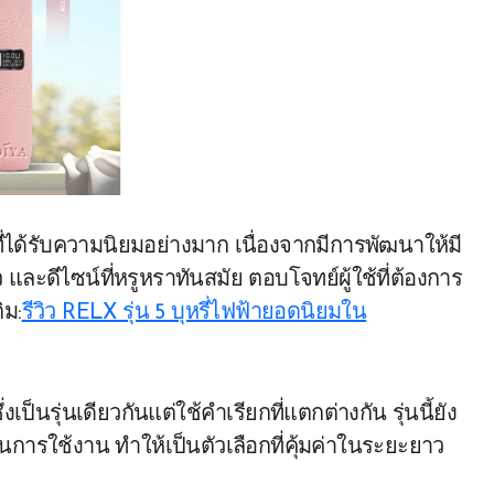
ที่ได้รับความนิยมอย่างมาก เนื่องจากมีการพัฒนาให้มี
 และดีไซน์ที่หรูหราทันสมัย ตอบโจทย์ผู้ใช้ที่ต้องการ
ิม:
รีวิว RELX รุ่น 5 บุหรี่ไฟฟ้ายอดนิยมใน
่งเป็นรุ่นเดียวกันแต่ใช้คำเรียกที่แตกต่างกัน รุ่นนี้ยัง
รใช้งาน ทำให้เป็นตัวเลือกที่คุ้มค่าในระยะยาว