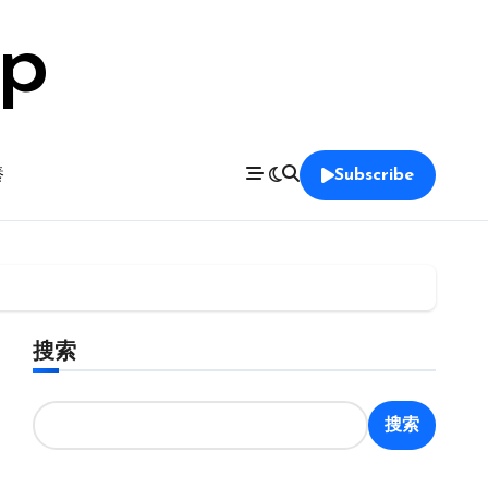
op
養
Subscribe
搜索
搜索