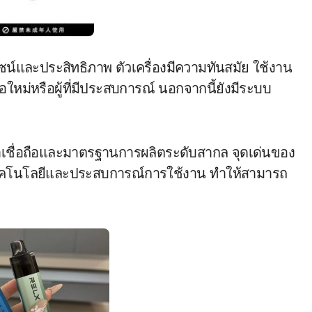
ีไซน์และประสิทธิภาพ ตัวเครื่องมีความทันสมัย ใช้งาน
ือใหม่หรือผู้ที่มีประสบการณ์ นอกจากนี้ยังมีระบบ
เชื่อถือและมาตรฐานการผลิตระดับสากล จุดเด่นของ
านเทคโนโลยีและประสบการณ์การใช้งาน ทำให้สามารถ