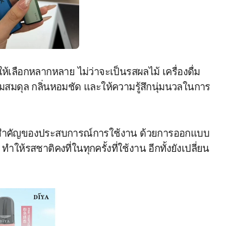
ีให้เลือกหลากหลาย ไม่ว่าจะเป็นรสผลไม้ เครื่องดื่ม
สมดุล กลิ่นหอมชัด และให้ความรู้สึกนุ่มนวลในการ
จสำคัญของประสบการณ์การใช้งาน ด้วยการออกแบบ
ให้รสชาติคงที่ในทุกครั้งที่ใช้งาน อีกทั้งยังเปลี่ยน