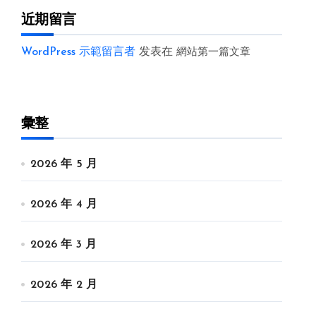
近期留言
WordPress 示範留言者
发表在
網站第一篇文章
彙整
2026 年 5 月
2026 年 4 月
2026 年 3 月
2026 年 2 月