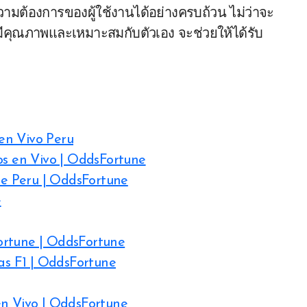
ต้องการของผู้ใช้งานได้อย่างครบถ้วน ไม่ว่าจะ
ี่มีคุณภาพและเหมาะสมกับตัวเอง จะช่วยให้ได้รับ
en Vivo Peru
os en Vivo | OddsFortune
e Peru | OddsFortune
e
ortune | OddsFortune
tas F1 | OddsFortune
en Vivo | OddsFortune