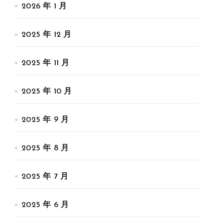
2026 年 1 月
2025 年 12 月
2025 年 11 月
2025 年 10 月
2025 年 9 月
2025 年 8 月
2025 年 7 月
2025 年 6 月