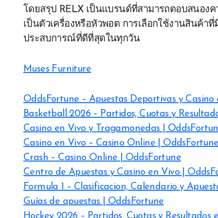
โดยสรุป RELX เป็นแบรนด์ที่สามารถตอบสนองความ
เป็นตัวเครื่องหรือหัวพอต การเลือกใช้งานสินค้าท
ประสบการณ์ที่ดีที่สุดในทุกวัน
Muses Furniture
OddsFortune – Apuestas Deportivas y Casino 
Basketball 2026 – Partidos, Cuotas y Resultad
Casino en Vivo y Tragamonedas | OddsFortun
Casino en Vivo – Casino Online | OddsFortun
Crash – Casino Online | OddsFortune
Centro de Apuestas y Casino en Vivo | OddsF
Formula 1 – Clasificacion, Calendario y Apues
Guías de apuestas | OddsFortune
Hockey 2026 – Partidos, Cuotas y Resultados 