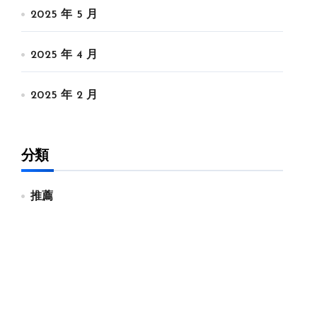
2025 年 5 月
2025 年 4 月
2025 年 2 月
分類
推薦