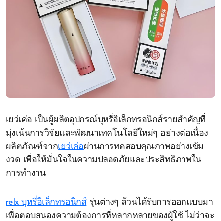
เยว่เค่อ เป็นผู้ผลิตอุปกรณ์บุหรี่อิเล็กทรอนิกส์รายสำคัญที่
มุ่งเน้นการวิจัยและพัฒนาเทคโนโลยีใหม่ๆ อย่างต่อเนื่อง
ผลิตภัณฑ์จาก
เยว่เค่อ
ผ่านการทดสอบคุณภาพอย่างเข้ม
งวด เพื่อให้มั่นใจในความปลอดภัยและประสิทธิภาพใน
การทำงาน
relx บุหรี่อิเล็กทรอนิกส์
รุ่นต่างๆ ล้วนได้รับการออกแบบมา
เพื่อตอบสนองความต้องการที่หลากหลายของผู้ใช้ ไม่ว่าจะ