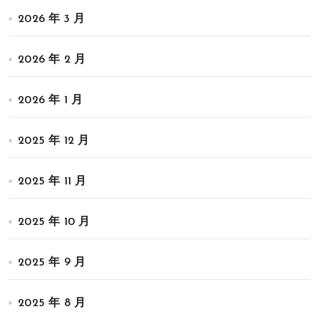
2026 年 3 月
2026 年 2 月
2026 年 1 月
2025 年 12 月
2025 年 11 月
2025 年 10 月
2025 年 9 月
2025 年 8 月