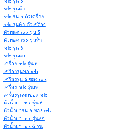
relx รุ่น 5
relx รุ่นห้า
relx รุ่น 5 ตัวเครื่อง
relx รุ่นห้า ตัวเครื่อง
หัวพอด relx รุ่น 5
หัวพอด relx รุ่นห้า
relx รุ่น 6
relx รุ่นหก
เครื่อง relx รุ่น 6
เครื่องรุ่นหก relx
เครื่องรุ่น 6 ของ relx
เครื่อง relx รุ่นหก
เครื่องรุ่นหกของ relx
หัวน้ำยา relx รุ่น 6
หัวน้ำยารุ่น 6 ของ relx
หัวน้ำยา relx รุ่นหก
หัวน้ำยา relx 6 รุ่น