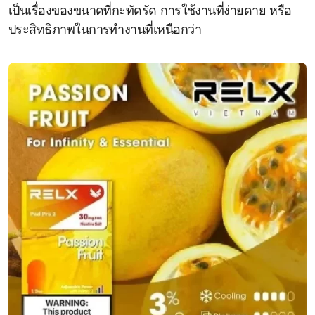
เป็นเรื่องของขนาดที่กะทัดรัด การใช้งานที่ง่ายดาย หรือ
ประสิทธิภาพในการทำงานที่เหนือกว่า