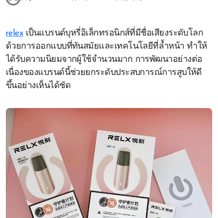
relex
เป็นแบรนด์บุหรี่อิเล็กทรอนิกส์ที่มีชื่อเสียงระดับโลก
ด้วยการออกแบบที่ทันสมัยและเทคโนโลยีที่ล้ำหน้า ทำให้
ได้รับความนิยมจากผู้ใช้จำนวนมาก การพัฒนาอย่างต่อ
เนื่องของแบรนด์นี้ช่วยยกระดับประสบการณ์การสูบให้ดี
ขึ้นอย่างเห็นได้ชัด