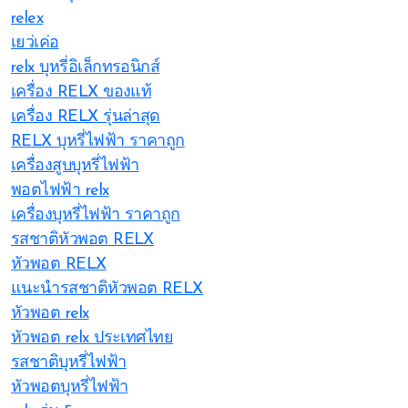
relex
เยว่เค่อ
relx บุหรี่อิเล็กทรอนิกส์
เครื่อง RELX ของแท้
เครื่อง RELX รุ่นล่าสุด
RELX บุหรี่ไฟฟ้า ราคาถูก
เครื่องสูบบุหรี่ไฟฟ้า
พอตไฟฟ้า relx
เครื่องบุหรี่ไฟฟ้า ราคาถูก
รสชาติหัวพอต RELX
หัวพอต RELX
แนะนำรสชาติหัวพอต RELX
หัวพอต relx
หัวพอต relx ประเทศไทย
รสชาติบุหรี่ไฟฟ้า
หัวพอตบุหรี่ไฟฟ้า