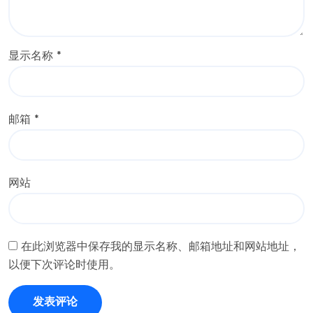
显示名称
*
邮箱
*
网站
在此浏览器中保存我的显示名称、邮箱地址和网站地址，
以便下次评论时使用。