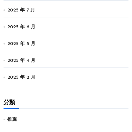
2025 年 7 月
2025 年 6 月
2025 年 5 月
2025 年 4 月
2025 年 2 月
分類
推薦