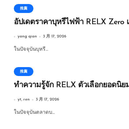
推薦
อัปเดตราคาบุหรี่ไฟฟ้า RELX Zero แล
yang qian
3 月 17, 2026
ในปัจจุบันบุหรี...
推薦
ทำความรู้จัก RELX ตัวเลือกยอดน
yt, ren
3 月 17, 2026
ในปัจจุบันตลาดบ...