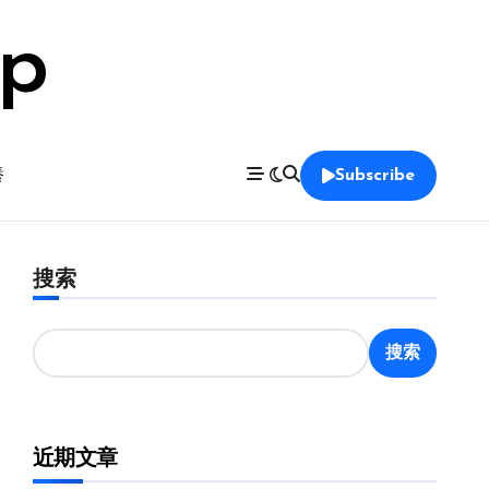
op
養
Subscribe
搜索
搜索
近期文章