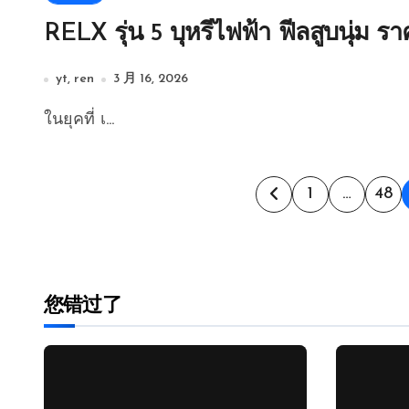
RELX รุ่น 5 บุหรี่ไฟฟ้า ฟีลสูบนุ่ม รา
yt, ren
3 月 16, 2026
ในยุคที่ เ...
文
1
…
48
章
分
您错过了
页