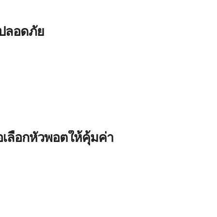
ะปลอดภัย
อเลือกหัวพอตให้คุ้มค่า