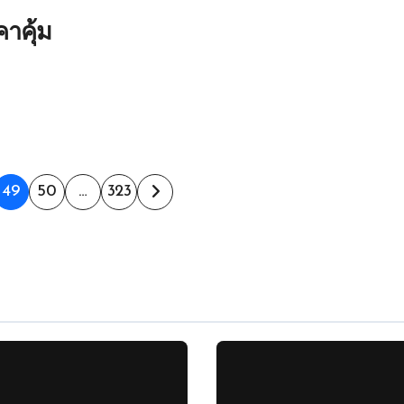
คาคุ้ม
49
50
…
323