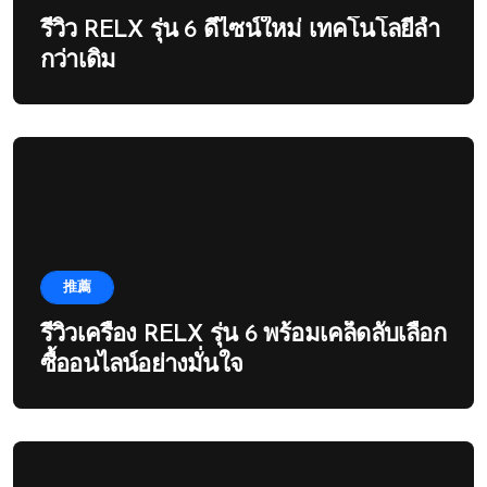
รีวิว RELX รุ่น 6 ดีไซน์ใหม่ เทคโนโลยีล้ำ
กว่าเดิม
推薦
รีวิวเครื่อง RELX รุ่น 6 พร้อมเคล็ดลับเลือก
ซื้ออนไลน์อย่างมั่นใจ