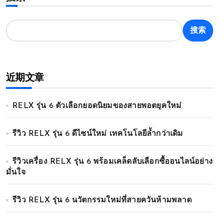
分
页
搜索
近期文章
RELX รุ่น 6 ตัวเลือกยอดนิยมของสายพอตยุคใหม่
รีวิว RELX รุ่น 6 ดีไซน์ใหม่ เทคโนโลยีล้ำกว่าเดิม
รีวิวเครื่อง RELX รุ่น 6 พร้อมเคล็ดลับเลือกซื้ออนไลน์อย่าง
มั่นใจ
รีวิว RELX รุ่น 6 นวัตกรรมใหม่ที่สายควันห้ามพลาด