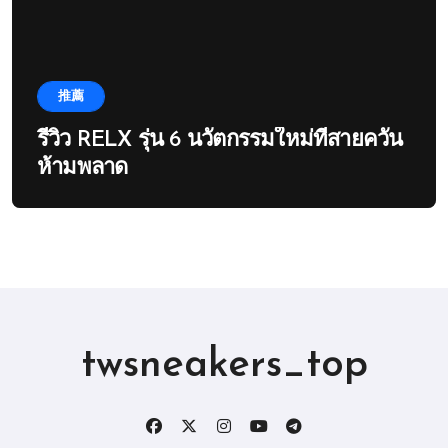
推薦
รีวิว RELX รุ่น 6 นวัตกรรมใหม่ที่สายควัน
ห้ามพลาด
twsneakers_top