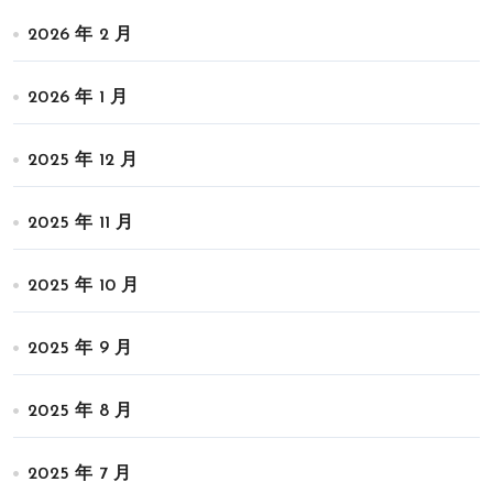
2026 年 2 月
2026 年 1 月
2025 年 12 月
2025 年 11 月
2025 年 10 月
2025 年 9 月
2025 年 8 月
2025 年 7 月