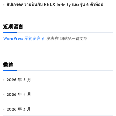
อัปเกรดความฟินกับ RELX Infinity และรุ่น 6 ตัวท็อป
近期留言
WordPress 示範留言者
发表在
網站第一篇文章
彙整
2026 年 5 月
2026 年 4 月
2026 年 3 月