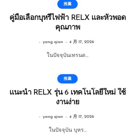
推薦
คู่มือเลือกบุหรี่ไฟฟ้า RELX และหัวพอด
คุณภาพ
yang qian
4 月 17, 2026
ในปัจจุบันเทรนด...
推薦
แนะนำ RELX รุ่น 6 เทคโนโลยีใหม่ ใช้
งานง่าย
yang qian
4 月 17, 2026
ในปัจจุบัน บุหร...