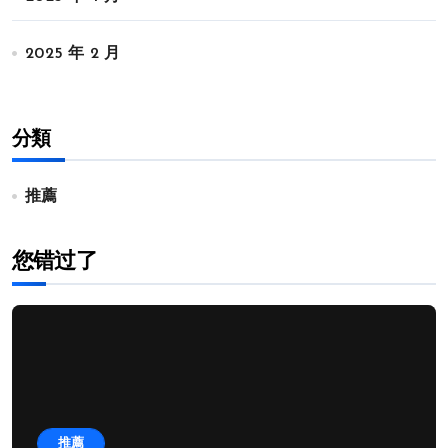
2025 年 2 月
分類
推薦
您错过了
推薦