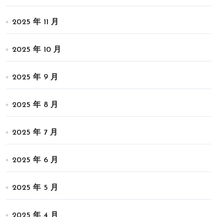
2025 年 11 月
2025 年 10 月
2025 年 9 月
2025 年 8 月
2025 年 7 月
2025 年 6 月
2025 年 5 月
2025 年 4 月