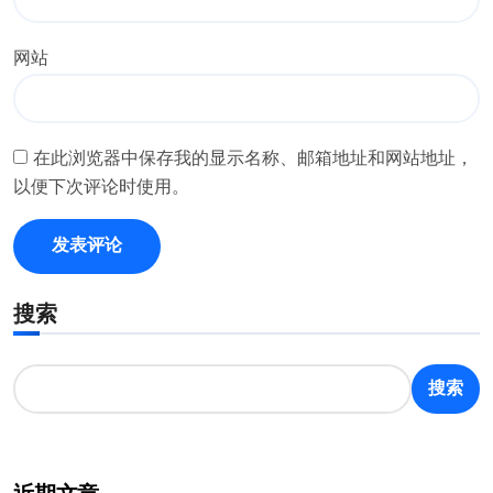
网站
在此浏览器中保存我的显示名称、邮箱地址和网站地址，
以便下次评论时使用。
搜索
搜索