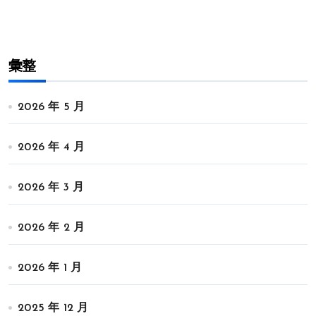
彙整
2026 年 5 月
2026 年 4 月
2026 年 3 月
2026 年 2 月
2026 年 1 月
2025 年 12 月