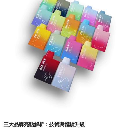
三大品牌亮點解析：技術與體驗升級