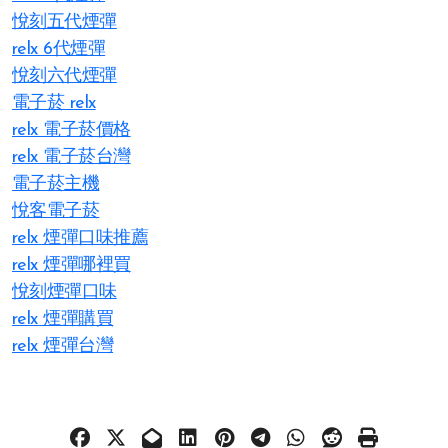
悅刻五代煙彈
relx 6代煙彈
悅刻六代煙彈
電子菸 relx
relx 電子菸價格
relx 電子菸台灣
電子菸主機
悅客電子菸
relx 煙彈口味推薦
relx 煙彈哪裡買
悅刻煙彈口味
relx 煙彈購買
relx 煙彈台灣