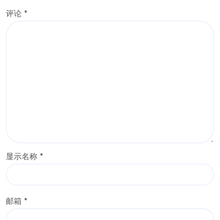
评论
*
显示名称
*
邮箱
*