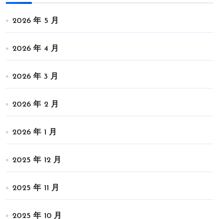
2026 年 5 月
2026 年 4 月
2026 年 3 月
2026 年 2 月
2026 年 1 月
2025 年 12 月
2025 年 11 月
2025 年 10 月