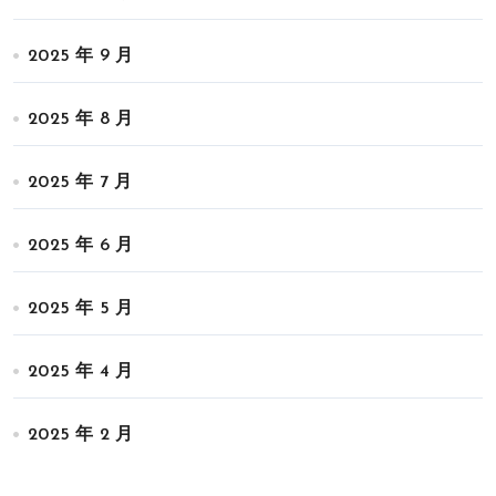
2025 年 9 月
2025 年 8 月
2025 年 7 月
2025 年 6 月
2025 年 5 月
2025 年 4 月
2025 年 2 月