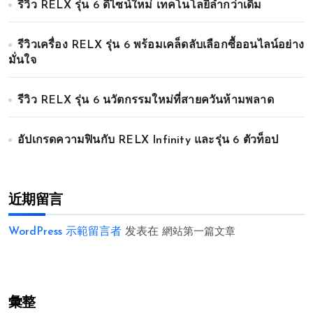
รีวิว RELX รุ่น 6 ดีไซน์ใหม่ เทคโนโลยีล้ำกว่าเดิม
รีวิวเครื่อง RELX รุ่น 6 พร้อมเคล็ดลับเลือกซื้ออนไลน์อย่าง
มั่นใจ
รีวิว RELX รุ่น 6 นวัตกรรมใหม่ที่สายควันห้ามพลาด
อัปเกรดความฟินกับ RELX Infinity และรุ่น 6 ตัวท็อป
近期留言
WordPress 示範留言者
发表在
網站第一篇文章
彙整