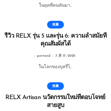
ในยุคที่คนหันมา...
推薦
รีวิว RELX รุ่น 5 และรุ่น 6: ความล้ำสมัยที่
คุณสัมผัสได้
pertend
7 月 17, 2025
ในโลกของบุหรี่ไ...
推薦
RELX Artisan นวัตกรรมใหม่ที่ตอบโจทย์
สายสูบ