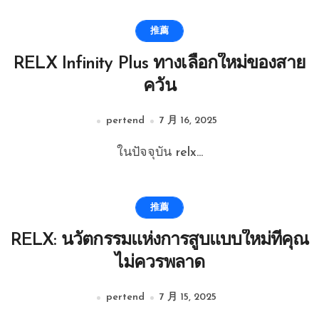
推薦
RELX Infinity Plus ทางเลือกใหม่ของสาย
ควัน
pertend
7 月 16, 2025
ในปัจจุบัน relx...
推薦
RELX: นวัตกรรมแห่งการสูบแบบใหม่ที่คุณ
ไม่ควรพลาด
pertend
7 月 15, 2025