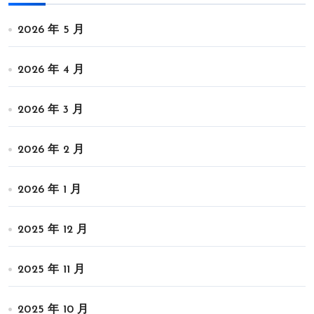
2026 年 5 月
2026 年 4 月
2026 年 3 月
2026 年 2 月
2026 年 1 月
2025 年 12 月
2025 年 11 月
2025 年 10 月