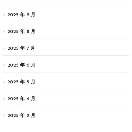
2025 年 9 月
2025 年 8 月
2025 年 7 月
2025 年 6 月
2025 年 5 月
2025 年 4 月
2025 年 2 月