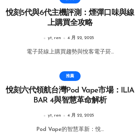
悅刻5代與6代主機評測：煙彈口味與線
上購買全攻略
yt, ren
4 月 22, 2025
電子菸線上購買趨勢與悅客電子菸...
推薦
悅刻六代領航台灣Pod Vape市場：ILIA
BAR 4與智慧革命解析
yt, ren
4 月 22, 2025
Pod Vape的智慧革新：悅...