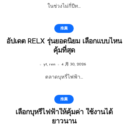
ในช่วงไม่กี่ปีท...
推薦
อัปเดต RELX รุ่นยอดนิยม เลือกแบบไหน
คุ้มที่สุด
yt, ren
4 月 30, 2026
ตลาดบุหรี่ไฟฟ้า...
推薦
เลือกบุหรี่ไฟฟ้าให้คุ้มค่า ใช้งานได้
ยาวนาน