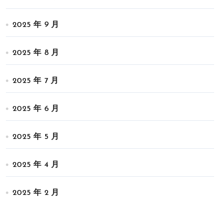
2025 年 9 月
2025 年 8 月
2025 年 7 月
2025 年 6 月
2025 年 5 月
2025 年 4 月
2025 年 2 月