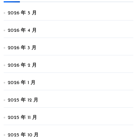
2026 年 5 月
2026 年 4 月
2026 年 3 月
2026 年 2 月
2026 年 1 月
2025 年 12 月
2025 年 11 月
2025 年 10 月