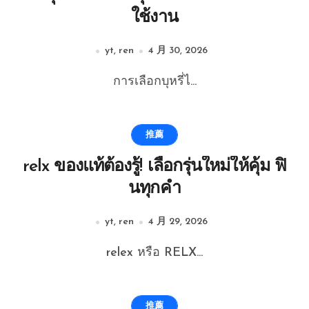
ใช้งาน
yt, ren
4 月 30, 2026
การเลือกบุหรี่ไ...
推薦
relx ของแท้ต้องรู้! เลือกรุ่นใหม่ให้คุ้ม ฟิ
นทุกคำ
yt, ren
4 月 29, 2026
relex หรือ RELX...
推薦