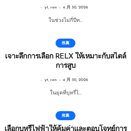
yt, ren
4 月 30, 2026
ในช่วงไม่กี่ปีท...
推薦
เจาะลึกการเลือก RELX ให้เหมาะกับสไตล์
การสูบ
yt, ren
4 月 30, 2026
ในยุคที่บุหรี่ไ...
推薦
เลือกบุหรี่ไฟฟ้าให้คุ้มค่าและตอบโจทย์การ