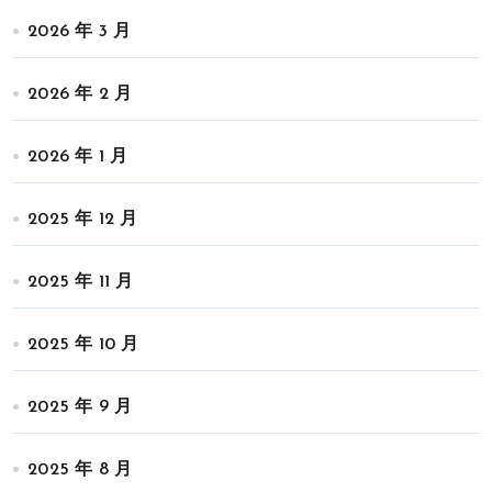
2026 年 3 月
2026 年 2 月
2026 年 1 月
2025 年 12 月
2025 年 11 月
2025 年 10 月
2025 年 9 月
2025 年 8 月