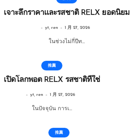
เจาะลึกราคาและรสชาติ RELX ยอดนิยม
yt, ren
1 月 27, 2026
ในช่วงไม่กี่ปีท...
推薦
เปิดโลกพอต RELX รสชาติที่ใช่
yt, ren
1 月 27, 2026
ในปัจจุบัน การเ...
推薦