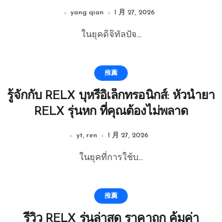
yang qian
1 月 27, 2026
ในยุคดิจิทัลปัจ...
推薦
รู้จักกับ RELX บุหรี่อิเล็กทรอนิกส์: หัวน้ำยา
RELX รุ่นหก ที่คุณต้องไม่พลาด
yt, ren
1 月 27, 2026
ในยุคที่การใช้บ...
推薦
รีวิว RELX รุ่นล่าสุด ราคาถูก คุ้มค่า