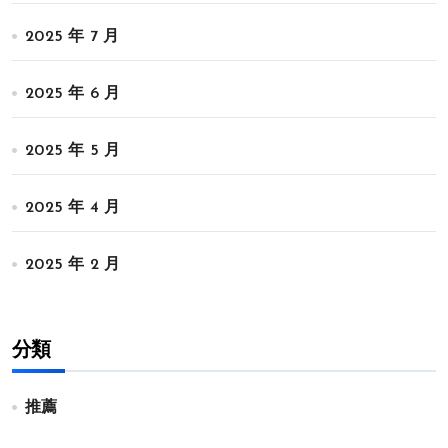
2025 年 7 月
2025 年 6 月
2025 年 5 月
2025 年 4 月
2025 年 2 月
分類
推薦