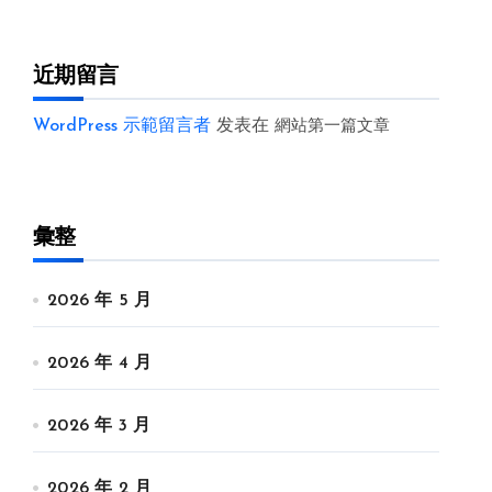
近期留言
WordPress 示範留言者
发表在
網站第一篇文章
彙整
2026 年 5 月
2026 年 4 月
2026 年 3 月
2026 年 2 月