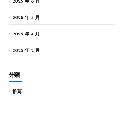
2025 年 6 月
2025 年 5 月
2025 年 4 月
2025 年 2 月
分類
推薦