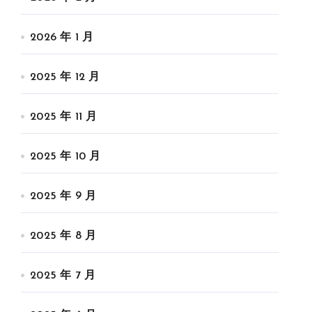
2026 年 1 月
2025 年 12 月
2025 年 11 月
2025 年 10 月
2025 年 9 月
2025 年 8 月
2025 年 7 月