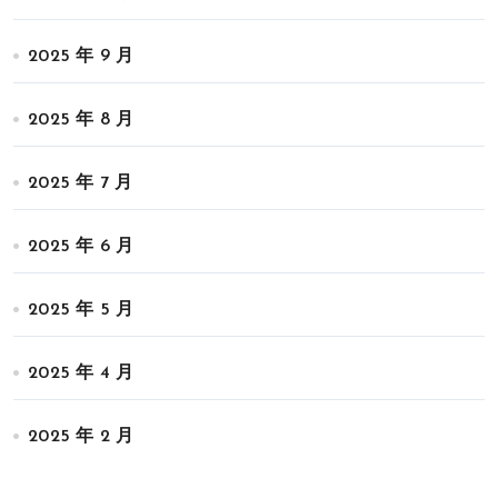
2025 年 9 月
2025 年 8 月
2025 年 7 月
2025 年 6 月
2025 年 5 月
2025 年 4 月
2025 年 2 月