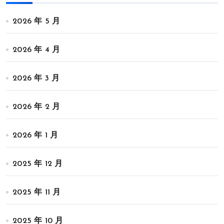
2026 年 5 月
2026 年 4 月
2026 年 3 月
2026 年 2 月
2026 年 1 月
2025 年 12 月
2025 年 11 月
2025 年 10 月